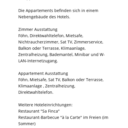
Die Appartements befinden sich in einem
Nebengebäude des Hotels.
Zimmer Ausstattung
Föhn, Direktwahltelefon, Mietsafe,
Nichtraucherzimmer, Sat TV, Zimmerservice,
Balkon oder Terrasse, Klimaanlage,
Zentralheizung, Bademantel, Minibar und W-
LAN-Internetzugang.
Appartement Ausstattung
Föhn, Mietsafe, Sat TV, Balkon oder Terrasse,
Klimaanlage , Zentralheizung,
Direktwahltelefon.
Weitere Hoteleinrichtungen:
Restaurant "Sa Finca"
Restaurant-Barbecue "à la Carte" im Freien (im
Sommer)