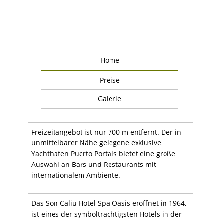
Home
Preise
Galerie
Freizeitangebot ist nur 700 m entfernt. Der in
unmittelbarer Nähe gelegene exklusive
Yachthafen Puerto Portals bietet eine große
Auswahl an Bars und Restaurants mit
internationalem Ambiente.
Das Son Caliu Hotel Spa Oasis eröffnet in 1964,
ist eines der symbolträchtigsten Hotels in der