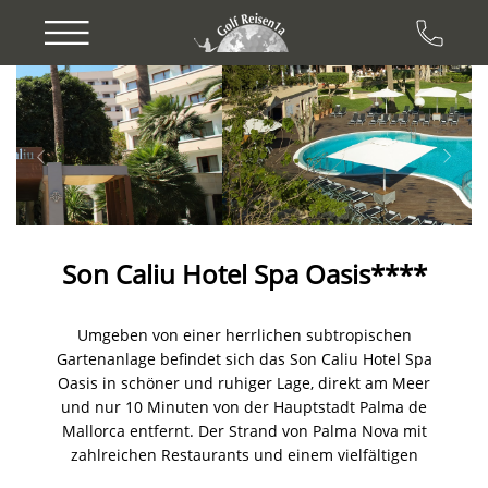
Previous
Next
Son Caliu Hotel Spa Oasis****
Umgeben von einer herrlichen subtropischen
Gartenanlage befindet sich das Son Caliu Hotel Spa
Oasis in schöner und ruhiger Lage, direkt am Meer
und nur 10 Minuten von der Hauptstadt Palma de
Mallorca entfernt. Der Strand von Palma Nova mit
zahlreichen Restaurants und einem vielfältigen