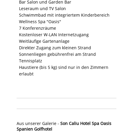
Bar Salon und Garden Bar
Leseraum und TV Salon
Schwimmbad mit integriertem Kinderbereich
Wellness Spa "Oasis"
7 Konferenzräume
Kostenloser W-LAN Internetzugang
Weitläufige Gartenanlage
Direkter Zugang zum kleinen Strand
Sonnenliegen gebührenfrei am Strand
Tennisplatz
Haustiere (bis 5 kg) sind nur in den Zimmern
erlaubt
Aus unserer Galerie -
Son Caliu Hotel Spa Oasis
Spanien Golfhotel