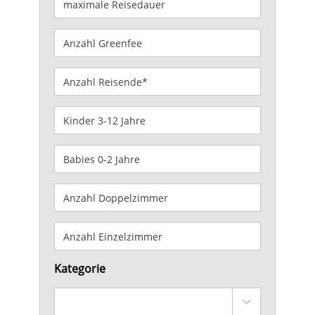
Kategorie