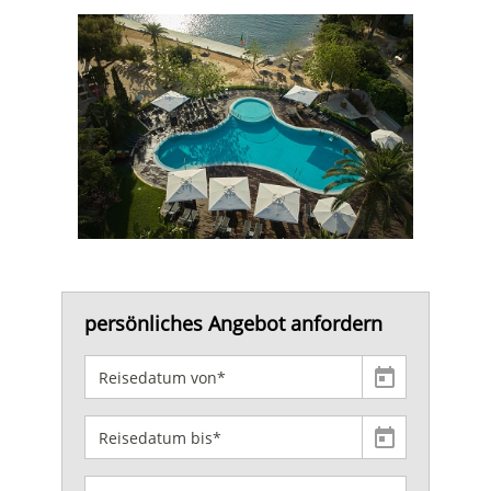
persönliches Angebot anfordern