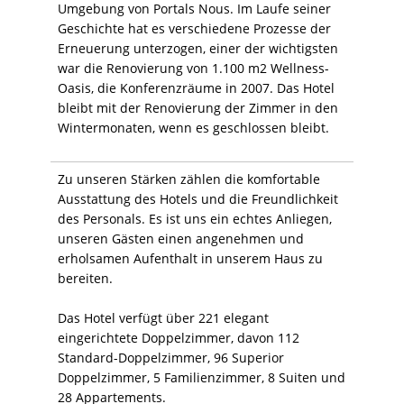
Umgebung von Portals Nous. Im Laufe seiner
Geschichte hat es verschiedene Prozesse der
Erneuerung unterzogen, einer der wichtigsten
war die Renovierung von 1.100 m2 Wellness-
Oasis, die Konferenzräume in 2007. Das Hotel
bleibt mit der Renovierung der Zimmer in den
Wintermonaten, wenn es geschlossen bleibt.
Zu unseren Stärken zählen die komfortable
Ausstattung des Hotels und die Freundlichkeit
des Personals. Es ist uns ein echtes Anliegen,
unseren Gästen einen angenehmen und
erholsamen Aufenthalt in unserem Haus zu
bereiten.
Das Hotel verfügt über 221 elegant
eingerichtete Doppelzimmer, davon 112
Standard-Doppelzimmer, 96 Superior
Doppelzimmer, 5 Familienzimmer, 8 Suiten und
28 Appartements.