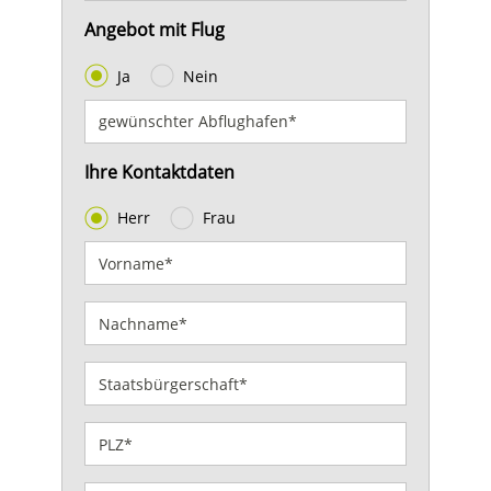
Angebot mit Flug
Ja
Nein
Ihre Kontaktdaten
Herr
Frau