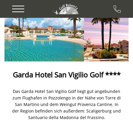
Previous
Next
Garda Hotel San Vigilio Golf ****
Das Garda Hotel San Vigilio Golf liegt gut angebunden
zum Flughafen in Pozzolengo in der Nähe von Torre di
San Martino und dem Weingut Provenza Cantine. In
der Region befinden sich außerdem: Scaligerburg und
Santuario della Madonna del Frassino.