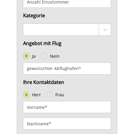
Kategorie
Angebot mit Flug
Ja
Nein
Ihre Kontaktdaten
Herr
Frau