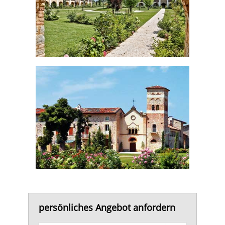
persönliches Angebot anfordern