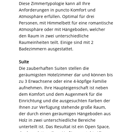
Diese Zimmertypologie kann all Ihre
Anforderungen in puncto Komfort und
Atmosphäre erfüllen. Optimal für drei
Personen, mit Himmelbett für eine romantische
Atmosphäre oder mit Hängeboden, welcher
den Raum in zwei unterschiedliche
Raumeinheiten teilt. Einige sind mit 2
Badezimmern ausgestattet.
Suite
Die zauberhaften Suiten stellen die
geräumigsten Hotelzimmer dar und können bis
zu 3 Erwachsene oder eine 4-köpfige Familie
aufnehmen. Ihre Haupteigenschaft ist neben
dem Komfort und dem Augenmerk für die
Einrichtung und die ausgesuchten Farben der
Ihnen zur Verfügung stehende große Raum,
der durch einen geräumigen Hängeboden aus
Holz in zwei unterschiedliche Bereiche
unterteilt ist. Das Resultat ist ein Open Space,