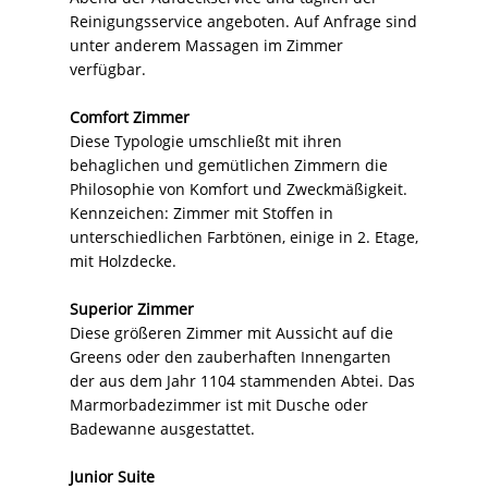
Reinigungsservice angeboten. Auf Anfrage sind
unter anderem Massagen im Zimmer
verfügbar.
Comfort Zimmer
Diese Typologie umschließt mit ihren
behaglichen und gemütlichen Zimmern die
Philosophie von Komfort und Zweckmäßigkeit.
Kennzeichen: Zimmer mit Stoffen in
unterschiedlichen Farbtönen, einige in 2. Etage,
mit Holzdecke.
Superior Zimmer
Diese größeren Zimmer mit Aussicht auf die
Greens oder den zauberhaften Innengarten
der aus dem Jahr 1104 stammenden Abtei. Das
Marmorbadezimmer ist mit Dusche oder
Badewanne ausgestattet.
Junior Suite