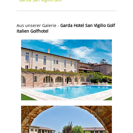
Aus unserer Galerie -
Garda Hotel San Vigilio Golf
Italien Golfhotel