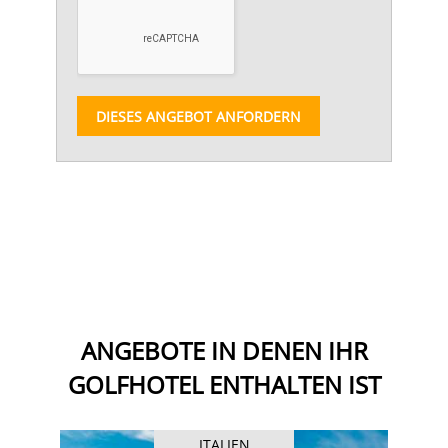
DIESES ANGEBOT ANFORDERN
ANGEBOTE IN DENEN IHR
GOLFHOTEL ENTHALTEN IST
ITALIEN