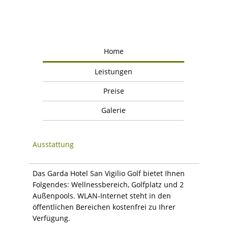
Home
Leistungen
Preise
Galerie
Ausstattung
Das Garda Hotel San Vigilio Golf bietet Ihnen
Folgendes: Wellnessbereich, Golfplatz und 2
Außenpools. WLAN-Internet steht in den
öffentlichen Bereichen kostenfrei zu Ihrer
Verfügung.