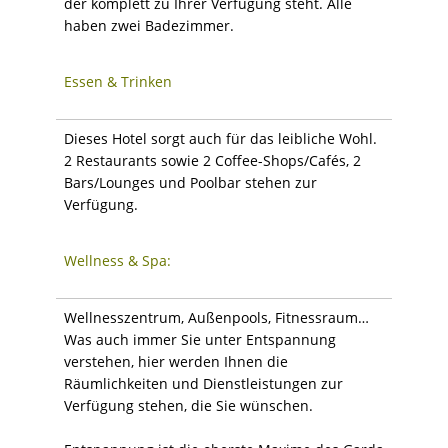
der komplett zu Ihrer Verfügung steht. Alle
haben zwei Badezimmer.
Essen & Trinken
Dieses Hotel sorgt auch für das leibliche Wohl.
2 Restaurants sowie 2 Coffee-Shops/Cafés, 2
Bars/Lounges und Poolbar stehen zur
Verfügung.
Wellness & Spa:
Wellnesszentrum, Außenpools, Fitnessraum…
Was auch immer Sie unter Entspannung
verstehen, hier werden Ihnen die
Räumlichkeiten und Dienstleistungen zur
Verfügung stehen, die Sie wünschen.