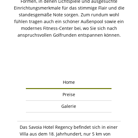
Formen, in denen Lichtspiele und ausgesuchte
Einrichtungsmerkmale für das stimmige Flair und die
standesgemäße Note sorgen. Zum rundum wohl
fühlen tragen auch ein schöner Außenpool sowie ein
modernes Fitness-Center bei, wo Sie sich nach
anspruchsvollen Golfrunden entspannen können.
Home
Preise
Galerie
Das Savoia Hotel Regency befindet sich in einer
Villa aus dem 18. Jahrhundert, nur 5 km von