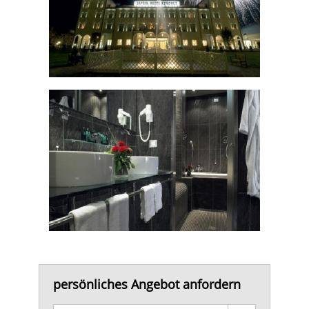
persönliches Angebot anfordern