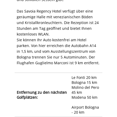
Das Savoia Regency Hotel verfügt über eine
geräumige Halle mit venezianischen Böden
und Kristallkronleuchtern. Die Rezeption ist 24
Stunden am Tag geöffnet und bietet Ihnen
kostenloses WLAN.
Sie können Ihr Auto kostenfrei am Hotel
parken. Von hier erreichen die Autobahn A14
in 1,5 km, und vom Ausstellungszentrum von
Bologna trennen Sie nur 5 Autominuten. Der
Flughafen Guglielmo Marconi ist 9 km entfernt.
Le Fonti 20 km
Bologna 15 km
Molino del Pero
Entfernung zu den nächsten
45 km
Golfplätzen:
Modena 50 km
Airport Bologna
- 20 km