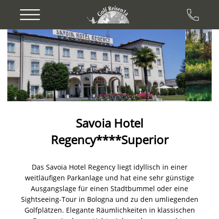
Previous
Next
Savoia Hotel
Regency****Superior
Das Savoia Hotel Regency liegt idyllisch in einer
weitläufigen Parkanlage und hat eine sehr günstige
Ausgangslage für einen Stadtbummel oder eine
Sightseeing-Tour in Bologna und zu den umliegenden
Golfplätzen. Elegante Räumlichkeiten in klassischen