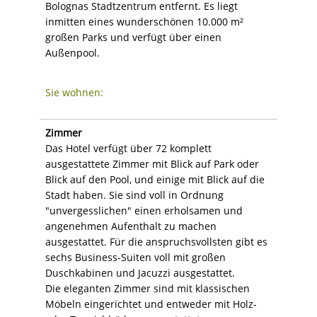
Bolognas Stadtzentrum entfernt. Es liegt
inmitten eines wunderschönen 10.000 m²
großen Parks und verfügt über einen
Außenpool.
Sie wohnen:
Zimmer
Das Hotel verfügt über 72 komplett
ausgestattete Zimmer mit Blick auf Park oder
Blick auf den Pool, und einige mit Blick auf die
Stadt haben. Sie sind voll in Ordnung
"unvergesslichen" einen erholsamen und
angenehmen Aufenthalt zu machen
ausgestattet. Für die anspruchsvollsten gibt es
sechs Business-Suiten voll mit großen
Duschkabinen und Jacuzzi ausgestattet.
Die eleganten Zimmer sind mit klassischen
Möbeln eingerichtet und entweder mit Holz-