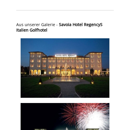
Aus unserer Galerie -
Savoia Hotel RegencyS
Italien Golfhotel