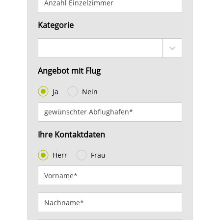
Kategorie
Angebot mit Flug
Ja
Nein
Ihre Kontaktdaten
Herr
Frau