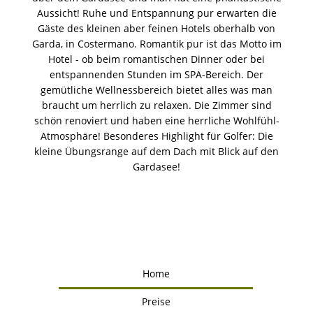
Aussicht! Ruhe und Entspannung pur erwarten die
Gäste des kleinen aber feinen Hotels oberhalb von
Garda, in Costermano. Romantik pur ist das Motto im
Hotel - ob beim romantischen Dinner oder bei
entspannenden Stunden im SPA-Bereich. Der
gemütliche Wellnessbereich bietet alles was man
braucht um herrlich zu relaxen. Die Zimmer sind
schön renoviert und haben eine herrliche Wohlfühl-
Atmosphäre! Besonderes Highlight für Golfer: Die
kleine Übungsrange auf dem Dach mit Blick auf den
Gardasee!
Home
Preise