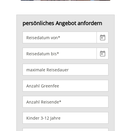
persönliches Angebot anfordern