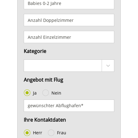
Kategorie
Angebot mit Flug
Ja
Nein
Ihre Kontaktdaten
Herr
Frau