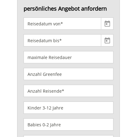
persönliches Angebot anfordern