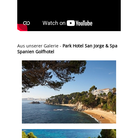
Aus unserer Galerie -
Park Hotel San Jorge & Spa
Spanien Golfhotel