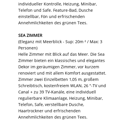
individueller Kontrolle, Heizung, Minibar,
Telefon und Safe. Feature-Bad, Dusche
einstellbar, Fön und erfrischenden
Annehmlichkeiten des grünen Tees.
SEA ZIMMER
(Eleganz mit Meerblick - Sup: 20m ² / Max: 3
Personen)
Helle Zimmer mit Blick auf das Meer. Die Sea
Zimmer bieten ein klassisches und elegantes
Dekor im geräumigen Zimmer, vor kurzem
renoviert und mit allem Komfort ausgestattet.
Zimmer zwei Einzelbetten 1,05 m, großem
Schreibtisch, kostenfreiem WLAN, 26 "-TV und
Canal + zu 39 TV-Kanäle, eine individuell
regulierbare Klimaanlage, Heizung, Minibar,
Telefon, Safe, verstellbare Dusche,
Haartrockner und erfrischenden
Annehmlichkeiten des grünen Tees.