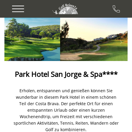
Previous
Next
Park Hotel San Jorge & Spa****
Erholen, entspannen und genießen können Sie
wunderbar in diesem Park Hotel in einem schönen
Teil der Costa Brava. Der perfekte Ort für einen
entspannten Urlaub oder einen kurzen
Wochenendtrip, um Freizeit mit verschiedenen
sportlichen Aktivitäten, Tennis, Reiten, Wandern oder
Golf zu kombinieren.