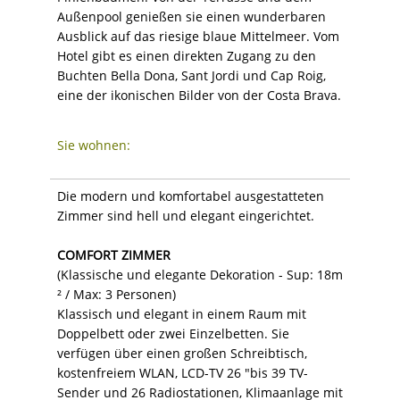
Außenpool genießen sie einen wunderbaren
Ausblick auf das riesige blaue Mittelmeer. Vom
Hotel gibt es einen direkten Zugang zu den
Buchten Bella Dona, Sant Jordi und Cap Roig,
eine der ikonischen Bilder von der Costa Brava.
Sie wohnen:
Die modern und komfortabel ausgestatteten
Zimmer sind hell und elegant eingerichtet.
COMFORT ZIMMER
(Klassische und elegante Dekoration - Sup: 18m
² / Max: 3 Personen)
Klassisch und elegant in einem Raum mit
Doppelbett oder zwei Einzelbetten. Sie
verfügen über einen großen Schreibtisch,
kostenfreiem WLAN, LCD-TV 26 "bis 39 TV-
Sender und 26 Radiostationen, Klimaanlage mit