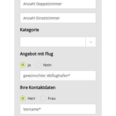
Kategorie
Angebot mit Flug
Ja
Nein
Ihre Kontaktdaten
Herr
Frau