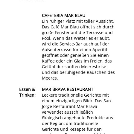
CAFETERIA MAR BLAU
Ein ruhiger Platz mit toller Aussicht.
Das Café Mar Blau öffnet sich durch
große Fenster auf die Terrasse und
Pool. Wenn das Wetter es erlaubt,
wird die Service-Bar auch auf der
Außenterrasse für einen Aperitif
geöffnet oder genießen Sie einen
Kaffee oder ein Glas im Freien, das
Gefühl der sanften Meeresbrise
und das beruhigende Rauschen des
Meeres.
Essen &
MAR BRAVA RESTAURANT
Trinken:
Leckere traditionelle Gerichte mit
einem einzigartigen Blick. Das San
Jorge Restaurant Mar Brava
verwendet ausschließlich
ökologisch angebaute Produkte aus
der Region, um traditionelle
Gerichte und Rezepte für den