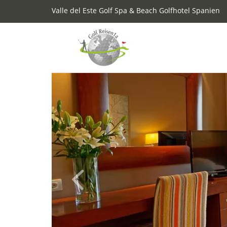
Valle del Este Golf Spa & Beach Golfhotel Spanien
Previous