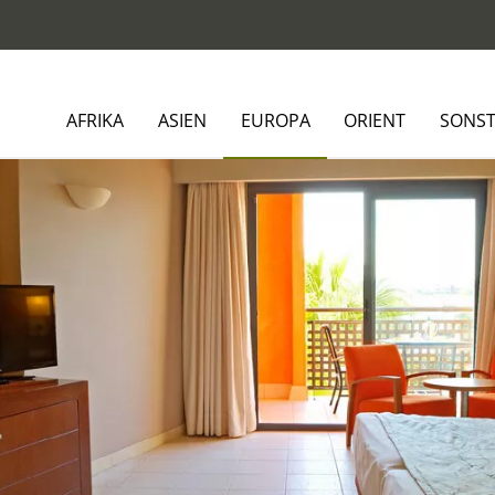
AFRIKA
ASIEN
EUROPA
ORIENT
SONST