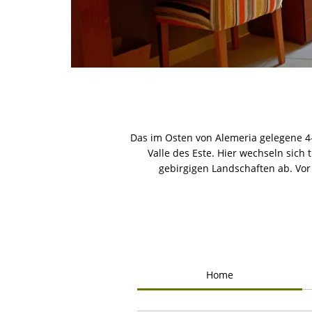
Das im Osten von Alemeria gelegene 4-
Valle des Este. Hier wechseln si
gebirgigen Landschaften ab. Vor 
Home