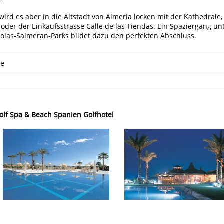
wird es aber in die Altstadt von Almeria locken mit der Kathedrale,
oder der Einkaufsstrasse Calle de las Tiendas. Ein Spaziergang un
olas-Salmeran-Parks bildet dazu den perfekten Abschluss.
te
Golf Spa & Beach Spanien Golfhotel