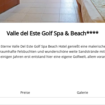
Valle del Este Golf Spa & Beach****
Sterne Valle Del Este Golf Spa Beach Hotel genießt eine malerisch
ch traumhafte Felsbuchten und wunderschöne weite Sandstrände
einigen Jahren erst entstand hier eine eigene Golfwelt, allem voran 
Preise
Galerie