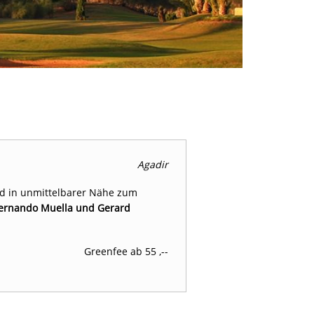
Agadir
d in unmittelbarer Nähe zum
ernando Muella und Gerard
Greenfee ab 55 ,--