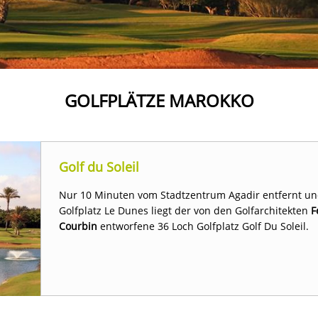
GOLFPLÄTZE MAROKKO
Golf du Soleil
Nur 10 Minuten vom Stadtzentrum Agadir entfernt un
Golfplatz Le Dunes liegt der von den Golfarchitekten
F
Courbin
entworfene 36 Loch Golfplatz Golf Du Soleil.