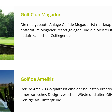
Golf Club Mogador
Die neu gebaute Anlage Golf de Mogadur ist nur kna
entfernt im Mogador Resort gelegen und ein Meister
südafrikanischen Golflegende.
Golf de Amelkis
Der De Amelkis Golfplatz ist eine der neuesten Kreati
amerikanisches Design, zwischen Wüste und alten Ol
Gebirge als Hintergrund.