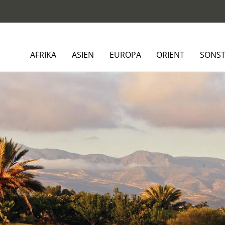
AFRIKA
ASIEN
EUROPA
ORIENT
SONST