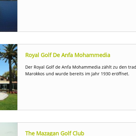
Royal Golf De Anfa Mohammedia
Der Royal Golf de Anfa Mohammedia zählt zu den trad
Marokkos und wurde bereits im Jahr 1930 eröffnet.
The Mazagan Golf Club