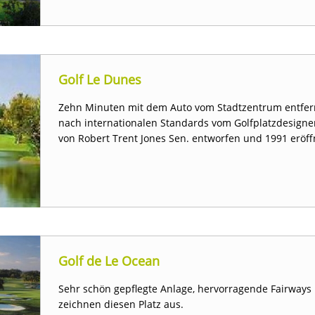
Golf Le Dunes
Zehn Minuten mit dem Auto vom Stadtzentrum entfernt
nach internationalen Standards vom Golfplatzdesign
von Robert Trent Jones Sen. entworfen und 1991 eröff
Golf de Le Ocean
Sehr schön gepflegte Anlage, hervorragende Fairways 
zeichnen diesen Platz aus.