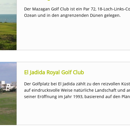
Der Mazagan Golf Club ist ein Par 72, 18-Loch-Links-C
Ozean und in den angrenzenden Dünen gelegen.
El Jadida Royal Golf Club
Der Golfplatz bei El Jadida zählt zu den reizvollen K
auf eindrucksvolle Weise natürliche Landschaft und a
seiner Eröffnung im Jahr 1993, basierend auf den Plän