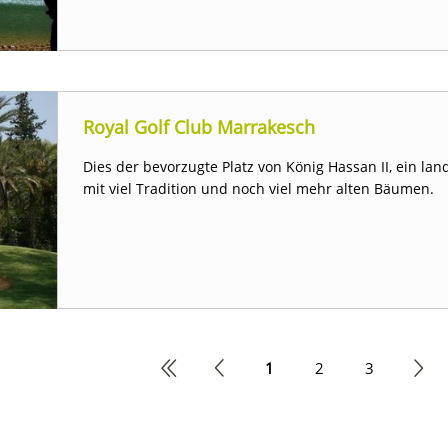
Royal Golf Club Marrakesch
Dies der bevorzugte Platz von König Hassan II, ein land
mit viel Tradition und noch viel mehr alten Bäumen.
1
2
3