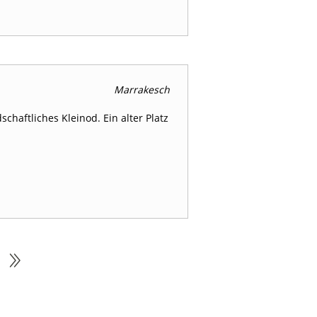
Marrakesch
schaftliches Kleinod. Ein alter Platz