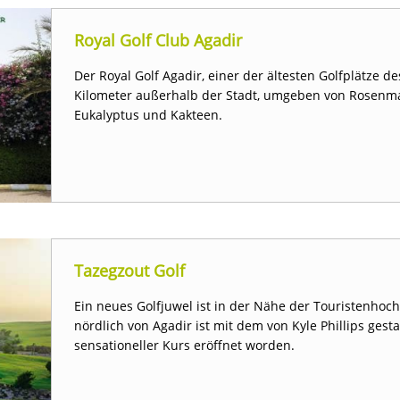
Royal Golf Club Agadir
Der Royal Golf Agadir, einer der ältesten Golfplätze de
Kilometer außerhalb der Stadt, umgeben von Rosen
Eukalyptus und Kakteen.
Tazegzout Golf
Ein neues Golfjuwel ist in der Nähe der Touristenhoc
nördlich von Agadir ist mit dem von Kyle Phillips gesta
sensationeller Kurs eröffnet worden.