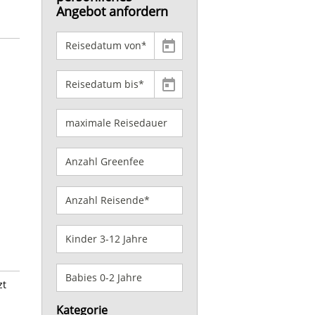
Angebot anfordern
zt
Kategorie