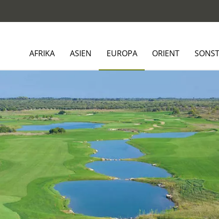
AFRIKA
ASIEN
EUROPA
ORIENT
SONST