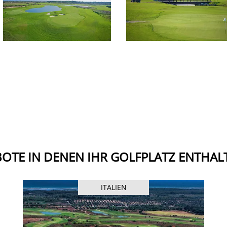
OTE IN DENEN IHR GOLFPLATZ ENTHALT
ITALIEN