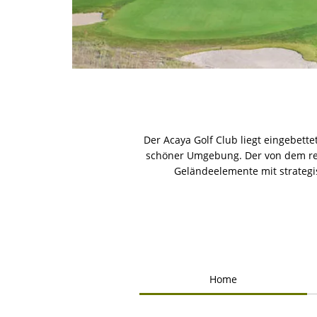
Der Acaya Golf Club liegt eingebett
schöner Umgebung. Der von dem ren
Geländeelemente mit strategi
Home