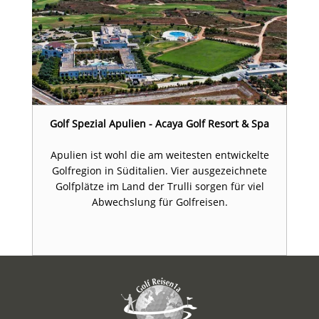
Golf Spezial Apulien - Acaya Golf Resort & Spa
Apulien ist wohl die am weitesten entwickelte
Golfregion in Süditalien. Vier ausgezeichnete
Golfplätze im Land der Trulli sorgen für viel
Abwechslung für Golfreisen.