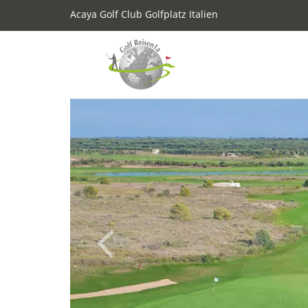
Acaya Golf Club Golfplatz Italien
Previous