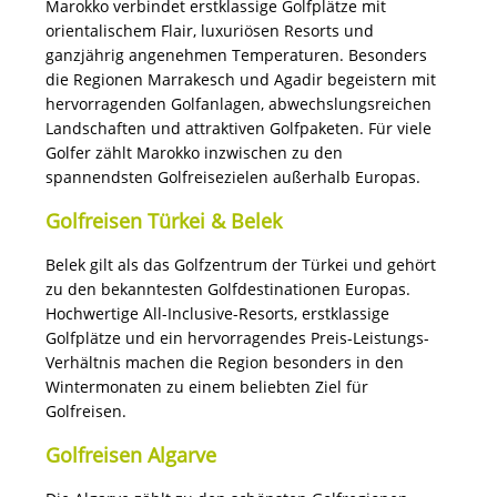
Marokko verbindet erstklassige Golfplätze mit
orientalischem Flair, luxuriösen Resorts und
ganzjährig angenehmen Temperaturen. Besonders
die Regionen Marrakesch und Agadir begeistern mit
hervorragenden Golfanlagen, abwechslungsreichen
Landschaften und attraktiven Golfpaketen. Für viele
Golfer zählt Marokko inzwischen zu den
spannendsten Golfreisezielen außerhalb Europas.
Golfreisen Türkei & Belek
Belek gilt als das Golfzentrum der Türkei und gehört
zu den bekanntesten Golfdestinationen Europas.
Hochwertige All-Inclusive-Resorts, erstklassige
Golfplätze und ein hervorragendes Preis-Leistungs-
Verhältnis machen die Region besonders in den
Wintermonaten zu einem beliebten Ziel für
Golfreisen.
Golfreisen Algarve