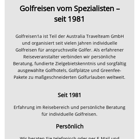
Golfreisen vom Spezialisten –
seit 1981
Golfreisen1a ist Teil der Australia Travelteam GmbH
und organisiert seit vielen Jahren individuelle
Golfreisen für anspruchsvolle Golfer. Als erfahrener
Reiseveranstalter verbinden wir persönliche
Beratung, fundierte Zielgebietskenntnis und sorgfältig
ausgewählte Golfhotels, Golfplätze und Greenfee-
Pakete zu maßgeschneiderten Golfurlauben weltweit.
Seit 1981
Erfahrung im Reisebereich und persönliche Beratung
für individuelle Golfreisen.
Persönlich
Wir beraten Sie telefonisch oder per E-Mail und