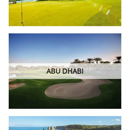
ABU DHABI