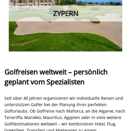
ZYPERN
Golfreisen weltweit – persönlich
geplant vom Spezialisten
Seit über 40 Jahren organisieren wir individuelle Reisen und
unterstützen Golfer bei der Planung ihres perfekten
Golfurlaubs. Ob Golfreise nach Mallorca, an die Algarve, nach
Teneriffa, Marokko, Mauritius, Ägypten oder in viele weitere
Golfdestinationen weltweit – wir kombinieren Hotel, Flug,
Greenfees, Transfers und Mietwagen zu einem