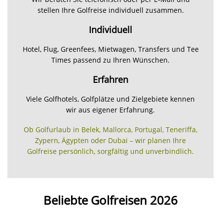
stellen Ihre Golfreise individuell zusammen.
Individuell
Hotel, Flug, Greenfees, Mietwagen, Transfers und Tee
Times passend zu Ihren Wünschen.
Erfahren
Viele Golfhotels, Golfplätze und Zielgebiete kennen
wir aus eigener Erfahrung.
Ob Golfurlaub in Belek, Mallorca, Portugal, Teneriffa,
Zypern, Ägypten oder Dubai – wir planen Ihre
Golfreise persönlich, sorgfältig und unverbindlich.
Beliebte Golfreisen 2026