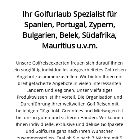
Ihr
Golfurlaub
Spezialist
für
Spanien, Portugal, Zypern,
Bulgarien, Belek, Südafrika,
Mauritius u.v.m.
Unsere Golfreiseexperten freuen sich darauf Ihnen
ein sorgfältig individuelles ausgearbeitetes Golfreisen
Angebot zusammenzustellen. Wir bieten Ihnen ein
breit gefächerte Angebote in vielen interessanten
Ländern und Regionen. Unser vielfältiges
Produktwissen ist Ihr Vorteil. Die Organisation und
Durchführung Ihrer weltweiten Golf Reisen mit
beliebigen Flüge inkl. Greenfees und Mietwagen ist
bei uns in guten und sicheren Händen. Wir können
Ihnen individuelle, exclusive und deluxe Golfpakete
und Golfkurse ganz nach Ihren Wünschen
zusammenstellen. Egal ob Sie nach 7 Nächte mit 5