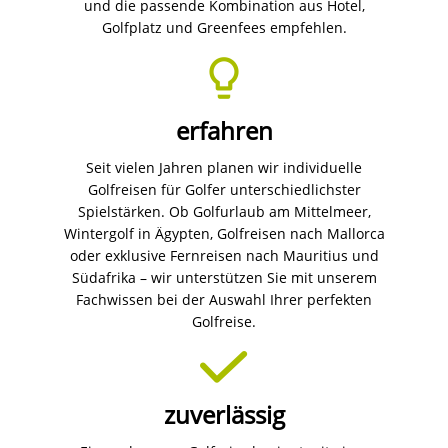
und die passende Kombination aus Hotel,
Golfplatz und Greenfees empfehlen.
erfahren
Seit vielen Jahren planen wir individuelle
Golfreisen für Golfer unterschiedlichster
Spielstärken. Ob Golfurlaub am Mittelmeer,
Wintergolf in Ägypten, Golfreisen nach Mallorca
oder exklusive Fernreisen nach Mauritius und
Südafrika – wir unterstützen Sie mit unserem
Fachwissen bei der Auswahl Ihrer perfekten
Golfreise.
zuverlässig