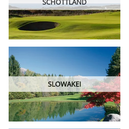
SCHOTTLAND
SLOWAKEI