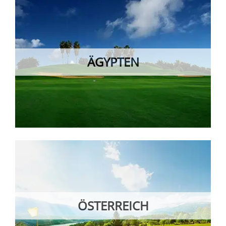
ÄGYPTEN
ÖSTERREICH