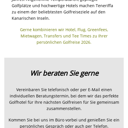
Golfplätze und hochwertige Hotels machen Teneriffa
zu einem der beliebtesten Golfreiseziele auf den
Kanarischen Inseln.
Gerne kombinieren wir Hotel, Flug, Greenfees,
Mietwagen, Transfers und Tee Times zu Ihrer
persönlichen Golfreise 2026.
Wir beraten Sie gerne
Vereinbaren Sie telefonisch oder per E-Mail einen
individuellen Beratungstermin, bei dem wir das perfekte
Golfhotel für Ihre nächsten Golfreisen für Sie gemeinsam
zusammenstellen.
Kommen Sie bei uns im Büro vorbei und genießen Sie ein
persönliches Gespräch oder auch per Telefon.