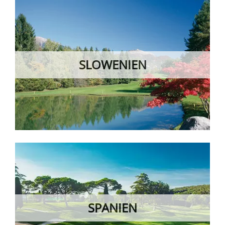
SLOWENIEN
SPANIEN