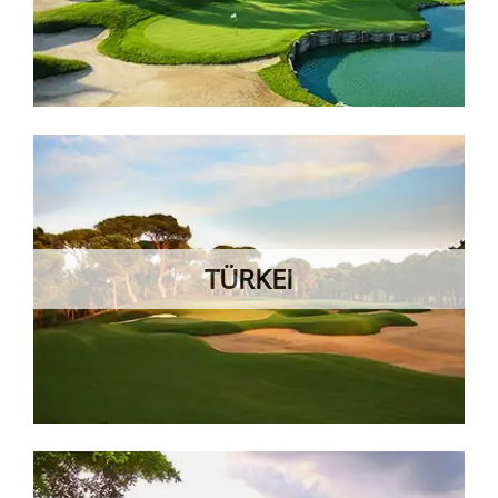
TÜRKEI