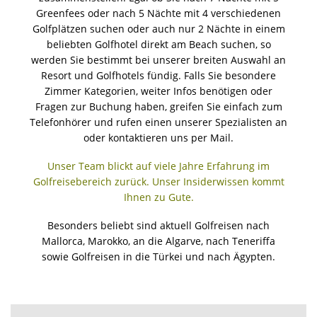
Greenfees oder nach 5 Nächte mit 4 verschiedenen
Golfplätzen suchen oder auch nur 2 Nächte in einem
beliebten Golfhotel direkt am Beach suchen, so
werden Sie bestimmt bei unserer breiten Auswahl an
Resort und Golfhotels fündig. Falls Sie besondere
Zimmer Kategorien, weiter Infos benötigen oder
Fragen zur Buchung haben, greifen Sie einfach zum
Telefonhörer und rufen einen unserer Spezialisten an
oder kontaktieren uns per Mail.
Unser Team blickt auf viele Jahre Erfahrung im
Golfreisebereich zurück. Unser Insiderwissen kommt
Ihnen zu Gute.
Besonders beliebt sind aktuell Golfreisen nach
Mallorca, Marokko, an die Algarve, nach Teneriffa
sowie Golfreisen in die Türkei und nach Ägypten.