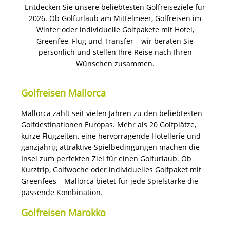
Entdecken Sie unsere beliebtesten Golfreiseziele für
2026. Ob Golfurlaub am Mittelmeer, Golfreisen im
Winter oder individuelle Golfpakete mit Hotel,
Greenfee, Flug und Transfer – wir beraten Sie
persönlich und stellen Ihre Reise nach Ihren
Wünschen zusammen.
Golfreisen Mallorca
Mallorca zählt seit vielen Jahren zu den beliebtesten
Golfdestinationen Europas. Mehr als 20 Golfplätze,
kurze Flugzeiten, eine hervorragende Hotellerie und
ganzjährig attraktive Spielbedingungen machen die
Insel zum perfekten Ziel für einen Golfurlaub. Ob
Kurztrip, Golfwoche oder individuelles Golfpaket mit
Greenfees – Mallorca bietet für jede Spielstärke die
passende Kombination.
Golfreisen Marokko