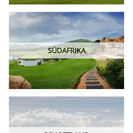
SÜDAFRIKA