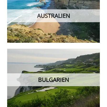
AUSTRALIEN
BULGARIEN