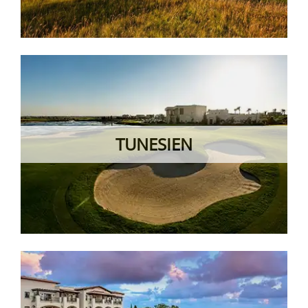
TUNESIEN