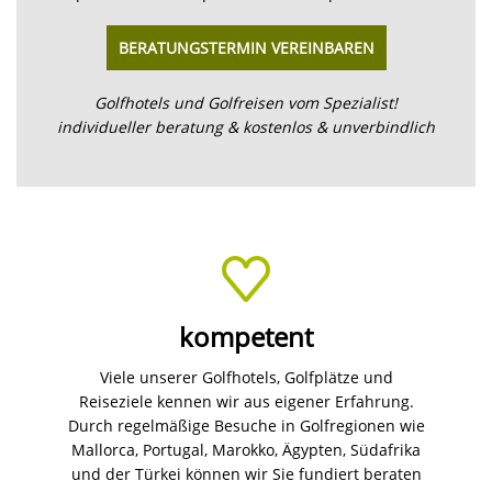
BERATUNGSTERMIN VEREINBAREN
Golfhotels und Golfreisen vom Spezialist!
individueller beratung & kostenlos & unverbindlich
kompetent
Viele unserer Golfhotels, Golfplätze und
Reiseziele kennen wir aus eigener Erfahrung.
Durch regelmäßige Besuche in Golfregionen wie
Mallorca, Portugal, Marokko, Ägypten, Südafrika
und der Türkei können wir Sie fundiert beraten