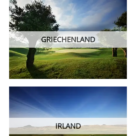
GRIECHENLAND
IRLAND