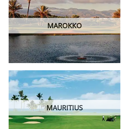
MAROKKO
MAURITIUS