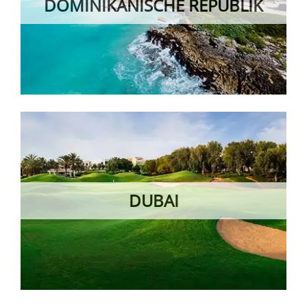
DOMINIKANISCHE REPUBLIK
DUBAI