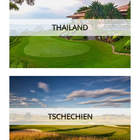
THAILAND
TSCHECHIEN