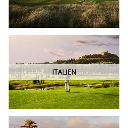
ITALIEN