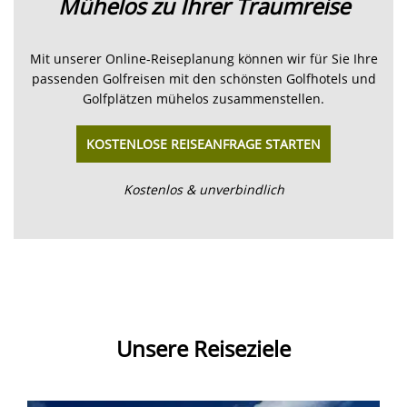
Mühelos zu Ihrer Traumreise
Mit unserer Online-Reiseplanung können wir für Sie Ihre
passenden Golfreisen mit den schönsten Golfhotels und
Golfplätzen mühelos zusammenstellen.
KOSTENLOSE REISEANFRAGE STARTEN
Kostenlos & unverbindlich
Unsere Reiseziele