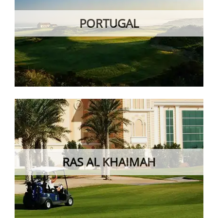
PORTUGAL
RAS AL KHAIMAH