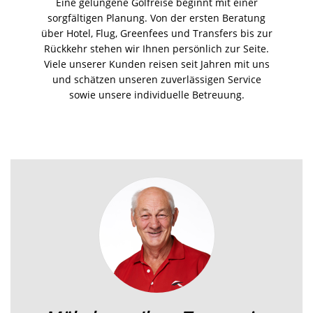
Eine gelungene Golfreise beginnt mit einer
sorgfältigen Planung. Von der ersten Beratung
über Hotel, Flug, Greenfees und Transfers bis zur
Rückkehr stehen wir Ihnen persönlich zur Seite.
Viele unserer Kunden reisen seit Jahren mit uns
und schätzen unseren zuverlässigen Service
sowie unsere individuelle Betreuung.