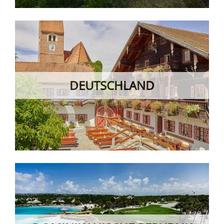
DEUTSCHLAND