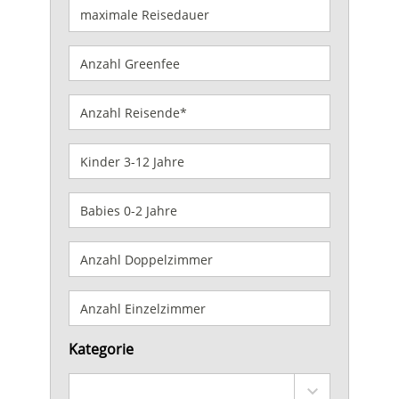
Kategorie