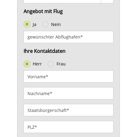
Angebot mit Flug
Ja
Nein
Ihre Kontaktdaten
Herr
Frau