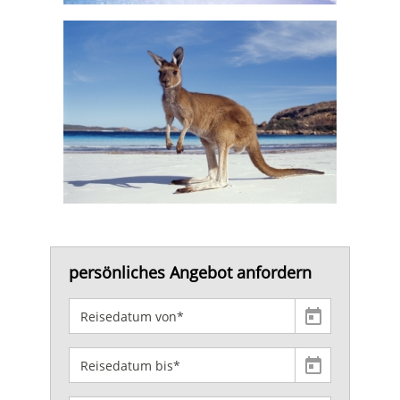
persönliches Angebot anfordern