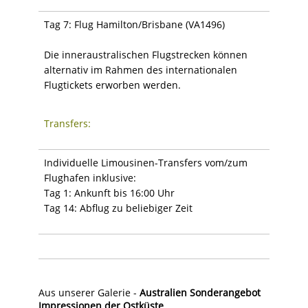
Tag 7: Flug Hamilton/Brisbane (VA1496)
Die inneraustralischen Flugstrecken können
alternativ im Rahmen des internationalen
Flugtickets erworben werden.
Transfers:
Individuelle Limousinen-Transfers vom/zum
Flughafen inklusive:
Tag 1: Ankunft bis 16:00 Uhr
Tag 14: Abflug zu beliebiger Zeit
Aus unserer Galerie -
Australien Sonderangebot
Impressionen der Ostküste