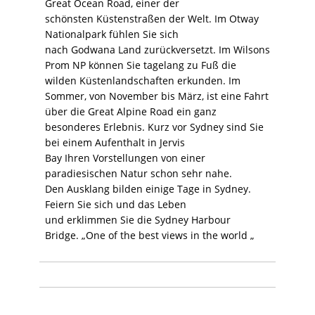
Great Ocean Road, einer der
schönsten Küstenstraßen der Welt. Im Otway
Nationalpark fühlen Sie sich
nach Godwana Land zurückversetzt. Im Wilsons
Prom NP können Sie tagelang zu Fuß die
wilden Küstenlandschaften erkunden. Im
Sommer, von November bis März, ist eine Fahrt
über die Great Alpine Road ein ganz
besonderes Erlebnis. Kurz vor Sydney sind Sie
bei einem Aufenthalt in Jervis
Bay Ihren Vorstellungen von einer
paradiesischen Natur schon sehr nahe.
Den Ausklang bilden einige Tage in Sydney.
Feiern Sie sich und das Leben
und erklimmen Sie die Sydney Harbour
Bridge. „One of the best views in the world „