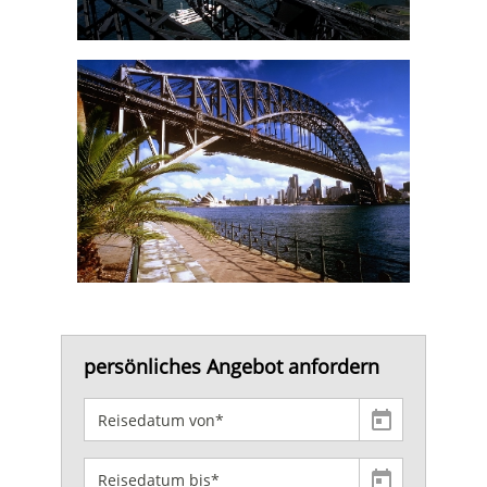
persönliches Angebot anfordern