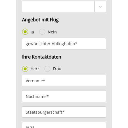
Angebot mit Flug
Ja
Nein
Ihre Kontaktdaten
Herr
Frau