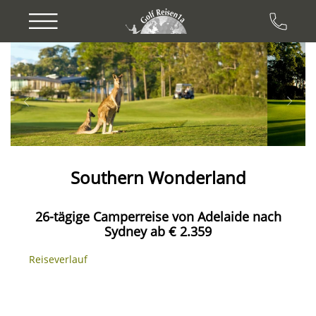
Previous
Next
Southern Wonderland
26-tägige Camperreise von Adelaide nach
Sydney ab € 2.359
Reiseverlauf