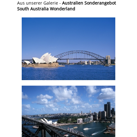
Aus unserer Galerie -
Australien Sonderangebot
South Australia Wonderland