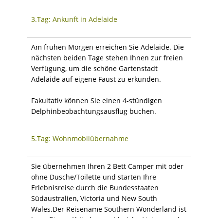
3.Tag: Ankunft in Adelaide
Am frühen Morgen erreichen Sie Adelaide. Die
nächsten beiden Tage stehen Ihnen zur freien
Verfügung, um die schöne Gartenstadt
Adelaide auf eigene Faust zu erkunden.
Fakultativ können Sie einen 4-stündigen
Delphinbeobachtungsausflug buchen.
5.Tag: Wohnmobilübernahme
Sie übernehmen Ihren 2 Bett Camper mit oder
ohne Dusche/Toilette und starten Ihre
Erlebnisreise durch die Bundesstaaten
Südaustralien, Victoria und New South
Wales.Der Reisename Southern Wonderland ist