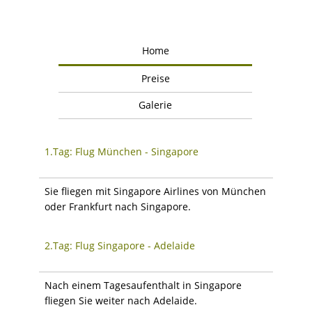
Home
Preise
Galerie
1.Tag: Flug München - Singapore
Sie fliegen mit Singapore Airlines von München
oder Frankfurt nach Singapore.
2.Tag: Flug Singapore - Adelaide
Nach einem Tagesaufenthalt in Singapore
fliegen Sie weiter nach Adelaide.