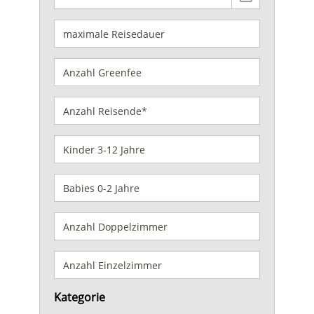
Kategorie