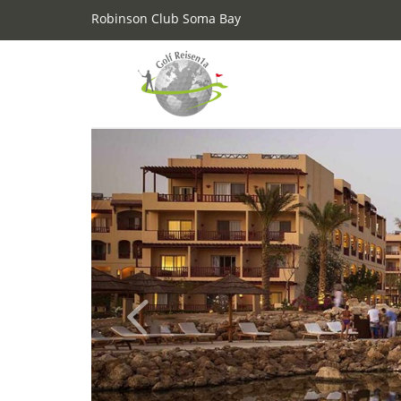
Robinson Club Soma Bay
Previous