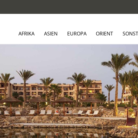
AFRIKA
ASIEN
EUROPA
ORIENT
SONST