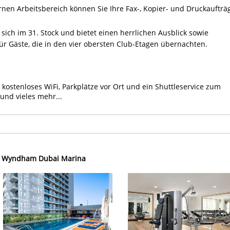
en Arbeitsbereich können Sie Ihre Fax-, Kopier- und Druckaufträ
sich im 31. Stock und bietet einen herrlichen Ausblick sowie
ür Gäste, die in den vier obersten Club-Etagen übernachten.
 kostenloses WiFi, Parkplätze vor Ort und ein Shuttleservice zum
und vieles mehr...
 Wyndham Dubai Marina