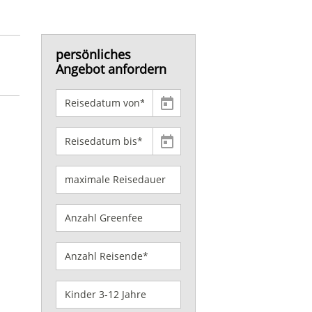
persönliches
Angebot anfordern