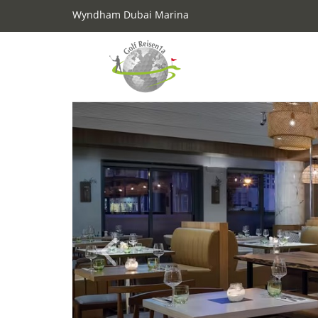
Wyndham Dubai Marina
Previous