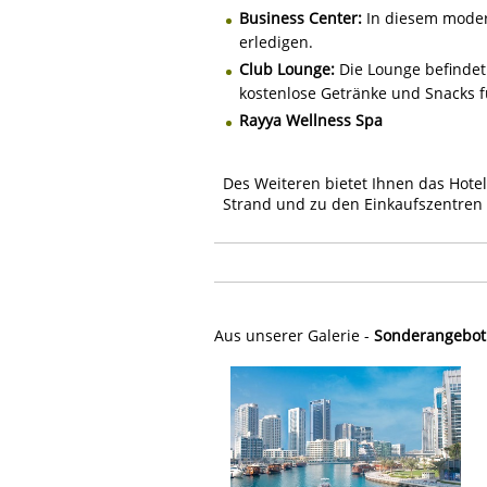
Business Center:
In diesem modern
erledigen.
Club Lounge:
Die Lounge befindet 
kostenlose Getränke und Snacks f
Rayya Wellness Spa
Des Weiteren bietet Ihnen das Hotel
Strand und zu den Einkaufszentren 
Aus unserer Galerie -
Sonderangebot