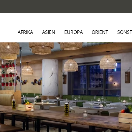
AFRIKA
ASIEN
EUROPA
ORIENT
SONST