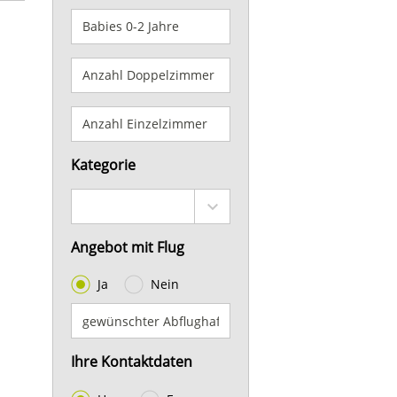
Kategorie
Angebot mit Flug
Ja
Nein
Ihre Kontaktdaten