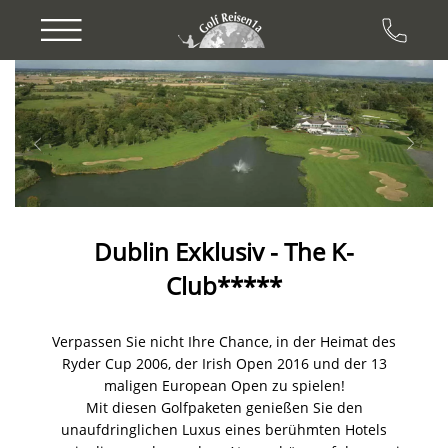
Previous
Next
Dublin Exklusiv - The K-
Club*****
Verpassen Sie nicht Ihre Chance, in der Heimat des
Ryder Cup 2006, der Irish Open 2016 und der 13
maligen European Open zu spielen!
Mit diesen Golfpaketen genießen Sie den
unaufdringlichen Luxus eines berühmten Hotels