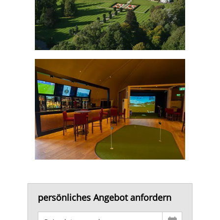
persönliches Angebot anfordern