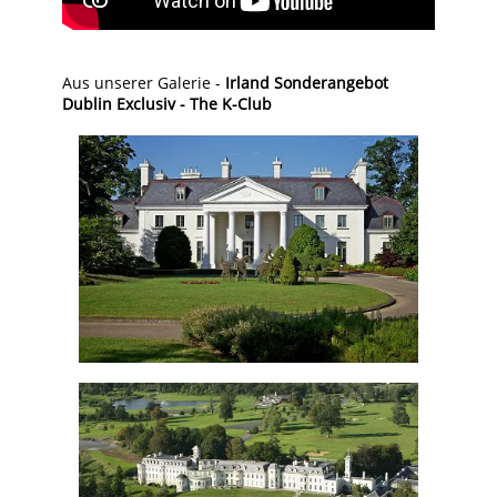
Aus unserer Galerie -
Irland Sonderangebot
Dublin Exclusiv - The K-Club