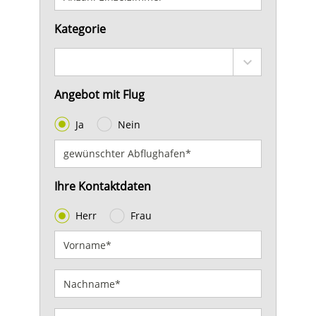
Kategorie
Angebot mit Flug
Ja
Nein
Ihre Kontaktdaten
Herr
Frau