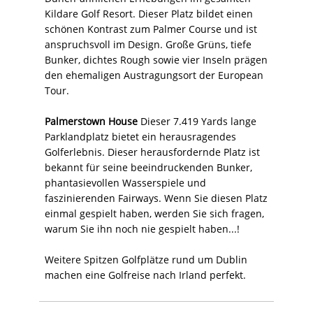
Kildare Golf Resort. Dieser Platz bildet einen
schönen Kontrast zum Palmer Course und ist
anspruchsvoll im Design. Große Grüns, tiefe
Bunker, dichtes Rough sowie vier Inseln prägen
den ehemaligen Austragungsort der European
Tour.
Palmerstown House
Dieser 7.419 Yards lange
Parklandplatz bietet ein herausragendes
Golferlebnis. Dieser herausfordernde Platz ist
bekannt für seine beeindruckenden Bunker,
phantasievollen Wasserspiele und
faszinierenden Fairways. Wenn Sie diesen Platz
einmal gespielt haben, werden Sie sich fragen,
warum Sie ihn noch nie gespielt haben...!
Weitere Spitzen Golfplätze rund um Dublin
machen eine Golfreise nach Irland perfekt.