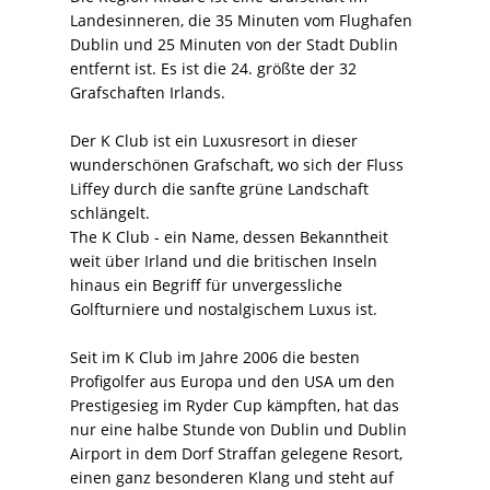
Landesinneren, die 35 Minuten vom Flughafen
Dublin und 25 Minuten von der Stadt Dublin
entfernt ist. Es ist die 24. größte der 32
Grafschaften Irlands.
Der K Club ist ein Luxusresort in dieser
wunderschönen Grafschaft, wo sich der Fluss
Liffey durch die sanfte grüne Landschaft
schlängelt.
The K Club - ein Name, dessen Bekanntheit
weit über Irland und die britischen Inseln
hinaus ein Begriff für unvergessliche
Golfturniere und nostalgischem Luxus ist.
Seit im K Club im Jahre 2006 die besten
Profigolfer aus Europa und den USA um den
Prestigesieg im Ryder Cup kämpften, hat das
nur eine halbe Stunde von Dublin und Dublin
Airport in dem Dorf Straffan gelegene Resort,
einen ganz besonderen Klang und steht auf