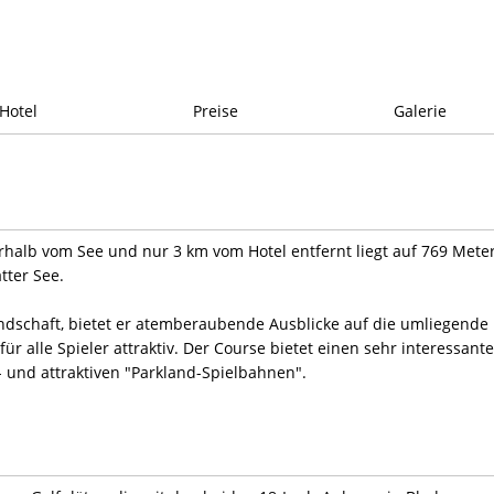
Hotel
Preise
Galerie
halb vom See und nur 3 km vom Hotel entfernt liegt auf 769 Mete
tter See.
dschaft, bietet er atemberaubende Ausblicke auf die umliegende
für alle Spieler attraktiv. Der Course bietet einen sehr interessant
und attraktiven "Parkland-Spielbahnen".