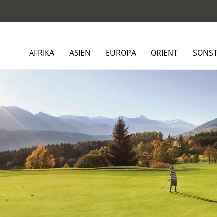
AFRIKA
ASIEN
EUROPA
ORIENT
SONST