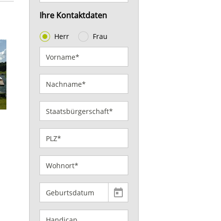
Ihre Kontaktdaten
Herr
Frau