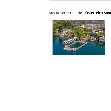
Aus unserer Galerie -
Österreich Son