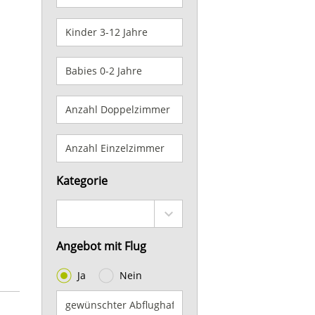
Kategorie
Angebot mit Flug
Ja
Nein