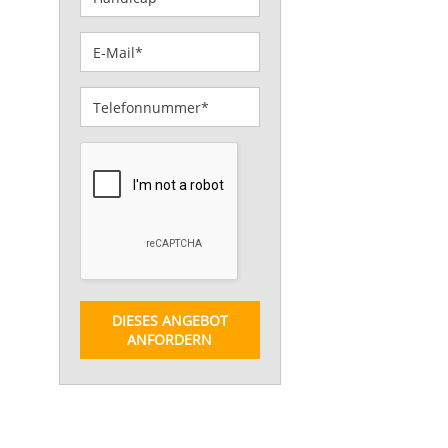
DIESES ANGEBOT
ANFORDERN