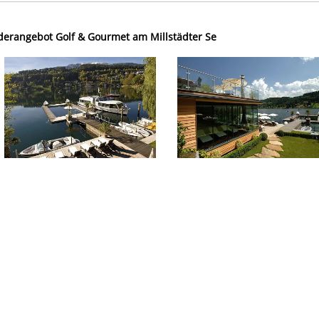
derangebot Golf & Gourmet am Millstädter Se