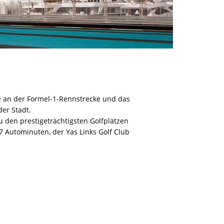
ge an der Formel-1-Rennstrecke und das
der Stadt.
zu den prestigeträchtigsten Golfplätzen
7 Autominuten, der Yas Links Golf Club