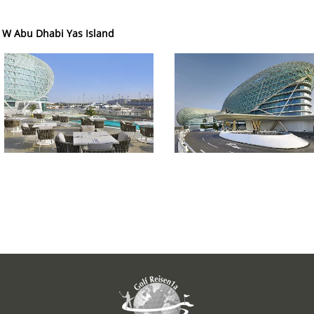
W Abu Dhabi Yas Island