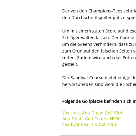
Der von den Champions-Tees sehr la
den Durchschnittsgolfer gut zu spie
Um mit einem guten Score auf diesem
Schläger walten lassen. Der Course 
um die Greens verhindern, dass zu 
zum Grün auf den falschen Seiten v
retten. Zudem wird auch das Putten
gestellt.
Der Saadiyat Course bietet einige d
hervorzuheben sind wohl die Löcher
Folgende Golfplätze befinden sich 
Yas Links Abu Dhabi Golf Club
Abu Dhabi Golf Course HSBC
Saadiyat Beach & Golf Club