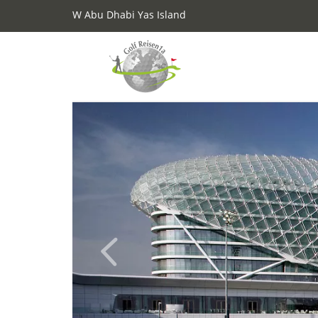
W Abu Dhabi Yas Island
Previous