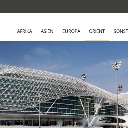
AFRIKA
ASIEN
EUROPA
ORIENT
SONST