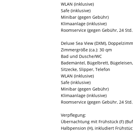
WLAN (inklusive)
Safe (inklusive)
Minibar (gegen Gebühr)
Klimaanlage (inklusive)
Roomservice (gegen Gebühr, 24 Std.
Deluxe Sea View (DXM), Doppelzimm
Zimmergröße (ca.): 30 qm
Bad und Dusche/WC
Bademäntel, Bügelbrett, Bügeleisen, 
Sitzecke, Slipper, Telefon
WLAN (inklusive)
Safe (inklusive)
Minibar (gegen Gebühr)
Klimaanlage (inklusive)
Roomservice (gegen Gebühr, 24 Std.
Verpflegung:
Übernachtung mit Frühstück (F) (Buf
Halbpension (H), inkludiert Frühstüc