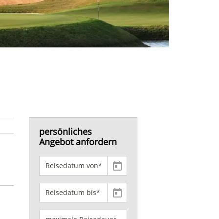
persönliches
Angebot anfordern