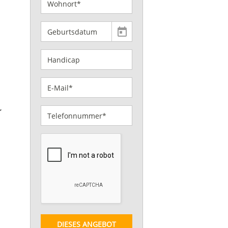
,
DIESES ANGEBOT