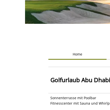
Home
Golfurlaub Abu Dhabi
Sonnenterrasse mit Poolbar
Fitnesscenter mit Sauna und Whirlpo