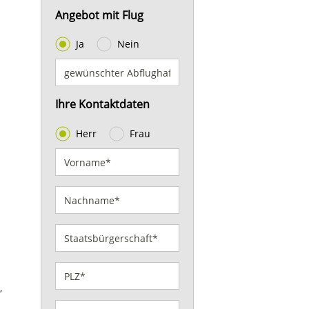
Angebot mit Flug
Ja
Nein
Ihre Kontaktdaten
Herr
Frau
,