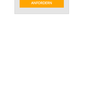
ANFORDERN