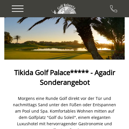
Previous
Next
Tikida Golf Palace***** - Agadir
Sonderangebot
Morgens eine Runde Golf direkt vor der Tür und
nachmittags Sand unter den Füßen oder Entspannen
am Pool und Spa. Komfortables Wohnen mitten auf
dem Golfplatz "Golf du Soleil", einem eleganten
Luxushotel mit hervorragender Gastronomie und