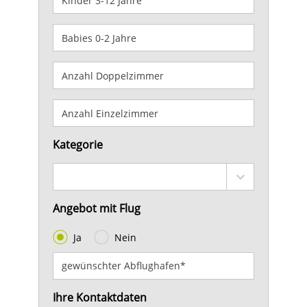
Kategorie
Angebot mit Flug
Ja
Nein
Ihre Kontaktdaten