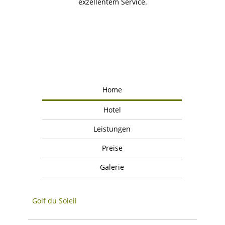
exzellentem Service.
Home
Hotel
Leistungen
Preise
Galerie
Golf du Soleil