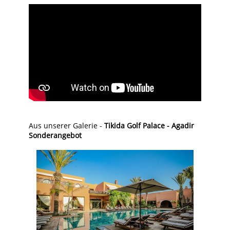
Aus unserer Galerie -
Tikida Golf Palace - Agadir
Sonderangebot