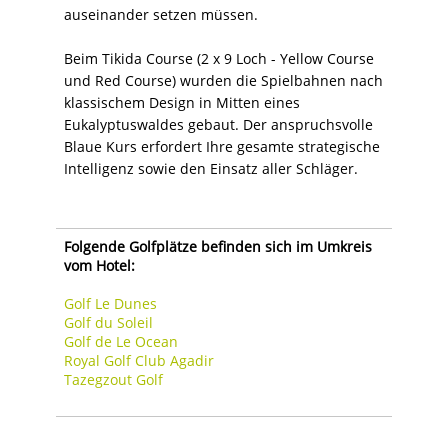
auseinander setzen müssen.
Beim Tikida Course (2 x 9 Loch - Yellow Course
und Red Course) wurden die Spielbahnen nach
klassischem Design in Mitten eines
Eukalyptuswaldes gebaut. Der anspruchsvolle
Blaue Kurs erfordert Ihre gesamte strategische
Intelligenz sowie den Einsatz aller Schläger.
Folgende Golfplätze befinden sich im Umkreis
vom Hotel:
Golf Le Dunes
Golf du Soleil
Golf de Le Ocean
Royal Golf Club Agadir
Tazegzout Golf