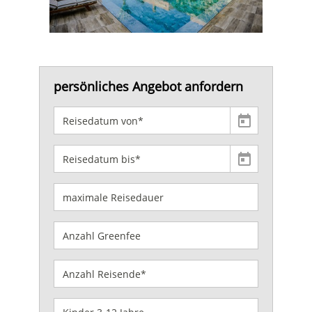
persönliches Angebot anfordern