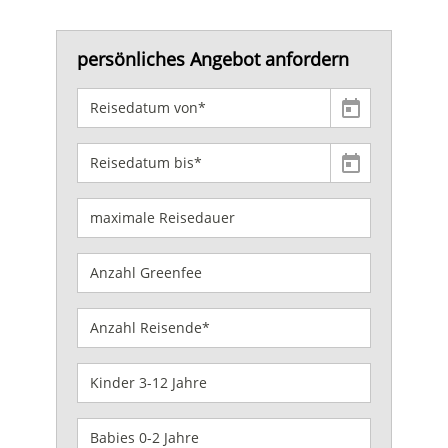
persönliches Angebot anfordern