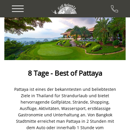
Previous
Next
8 Tage - Best of Pattaya
Pattaya ist eines der bekanntesten und beliebtesten
Ziele in Thailand für Strandurlaub und bietet
hervorragende Golfplätze, Strände, Shopping,
Ausflüge, Aktivitäten, Wassersport, erstklassige
Gastronomie und Unterhaltung an. Von Bangkok
Stadtmitte erreichet man Pattaya in 2 Stunden mit
dem Auto oder innerhalb 1 Stunde vom