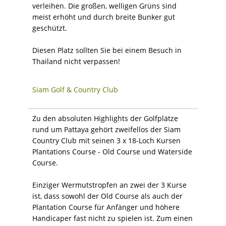
verleihen. Die großen, welligen Grüns sind
meist erhöht und durch breite Bunker gut
geschützt.
Diesen Platz sollten Sie bei einem Besuch in
Thailand nicht verpassen!
Siam Golf & Country Club
Zu den absoluten Highlights der Golfplätze
rund um Pattaya gehört zweifellos der Siam
Country Club mit seinen 3 x 18-Loch Kursen
Plantations Course - Old Course und Waterside
Course.
Einziger Wermutstropfen an zwei der 3 Kurse
ist, dass sowohl der Old Course als auch der
Plantation Course für Anfänger und höhere
Handicaper fast nicht zu spielen ist. Zum einen