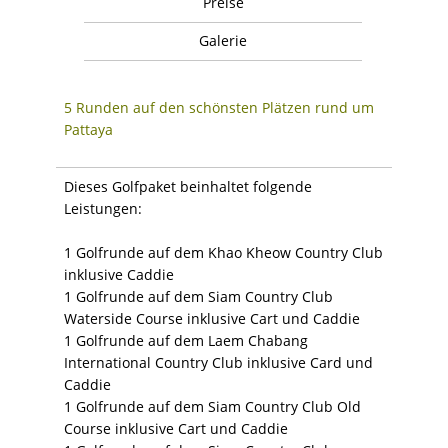
Preise
Galerie
5 Runden auf den schönsten Plätzen rund um
Pattaya
Dieses Golfpaket beinhaltet folgende
Leistungen:
1 Golfrunde auf dem Khao Kheow Country Club
inklusive Caddie
1 Golfrunde auf dem Siam Country Club
Waterside Course inklusive Cart und Caddie
1 Golfrunde auf dem Laem Chabang
International Country Club inklusive Card und
Caddie
1 Golfrunde auf dem Siam Country Club Old
Course inklusive Cart und Caddie