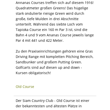
Annanas Courses treffen sich auf diesem 1916!
Quadratmeter großen Greens! Das hügelige
stark ondulierte rieisge Green wird durch
große, tiefe Mulden in drei Abschnitte
unterteilt. Während das siebte Loch vom
Tapioka Course ein 160 m Par 3 ist, sind die
Bahn 4 und 9 vom Ananas Course jeweils lange
Par 4 mit 441 und 422 Meter.
Zu den Praxiseinrichtungen gehören eine Gras
Driving Range mit kompletten Pitching Bereich,
Sandbunker und großem Putting Green.
Golfcarts sind auf diesen up and down -
Kursen obligatorisch!
Old Course
Der Siam Country Club - Old Course ist einer
der bekanntesten und ältesten Plätze in