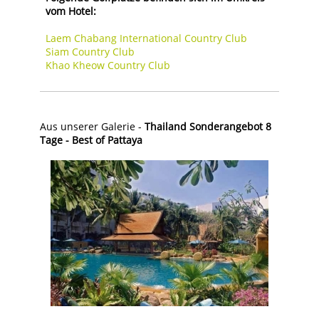
vom Hotel:
Laem Chabang International Country Club
Siam Country Club
Khao Kheow Country Club
Aus unserer Galerie -
Thailand Sonderangebot 8
Tage - Best of Pattaya