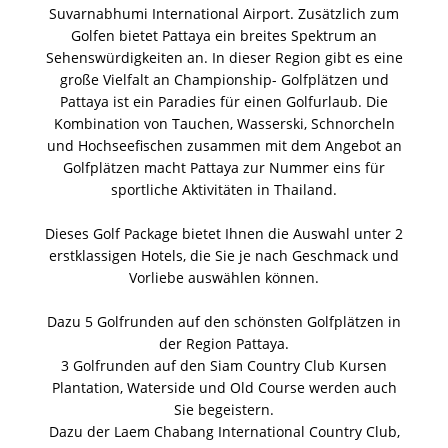
Suvarnabhumi International Airport. Zusätzlich zum
Golfen bietet Pattaya ein breites Spektrum an
Sehenswürdigkeiten an. In dieser Region gibt es eine
große Vielfalt an Championship- Golfplätzen und
Pattaya ist ein Paradies für einen Golfurlaub. Die
Kombination von Tauchen, Wasserski, Schnorcheln
und Hochseefischen zusammen mit dem Angebot an
Golfplätzen macht Pattaya zur Nummer eins für
sportliche Aktivitäten in Thailand.
Dieses Golf Package bietet Ihnen die Auswahl unter 2
erstklassigen Hotels, die Sie je nach Geschmack und
Vorliebe auswählen können.
Dazu 5 Golfrunden auf den schönsten Golfplätzen in
der Region Pattaya.
3 Golfrunden auf den Siam Country Club Kursen
Plantation, Waterside und Old Course werden auch
Sie begeistern.
Dazu der Laem Chabang International Country Club,