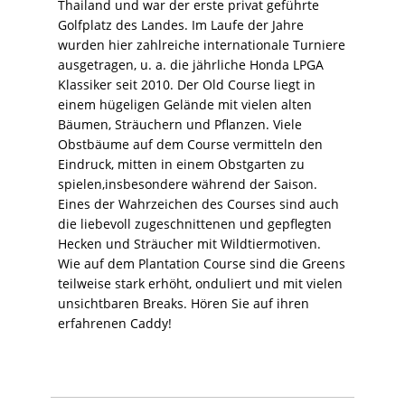
Thailand und war der erste privat geführte
Golfplatz des Landes. Im Laufe der Jahre
wurden hier zahlreiche internationale Turniere
ausgetragen, u. a. die jährliche Honda LPGA
Klassiker seit 2010. Der Old Course liegt in
einem hügeligen Gelände mit vielen alten
Bäumen, Sträuchern und Pflanzen. Viele
Obstbäume auf dem Course vermitteln den
Eindruck, mitten in einem Obstgarten zu
spielen,insbesondere während der Saison.
Eines der Wahrzeichen des Courses sind auch
die liebevoll zugeschnittenen und gepflegten
Hecken und Sträucher mit Wildtiermotiven.
Wie auf dem Plantation Course sind die Greens
teilweise stark erhöht, onduliert und mit vielen
unsichtbaren Breaks. Hören Sie auf ihren
erfahrenen Caddy!