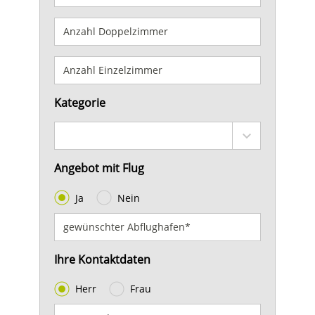
Kategorie
Angebot mit Flug
Ja
Nein
Ihre Kontaktdaten
Herr
Frau