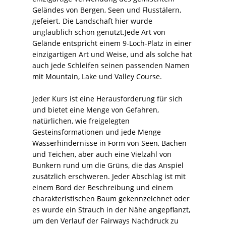
Geländes von Bergen, Seen und Flusstälern,
gefeiert. Die Landschaft hier wurde
unglaublich schön genutzt.Jede Art von
Gelände entspricht einem 9-Loch-Platz in einer
einzigartigen Art und Weise, und als solche hat
auch jede Schleifen seinen passenden Namen
mit Mountain, Lake und Valley Course.
Jeder Kurs ist eine Herausforderung für sich
und bietet eine Menge von Gefahren,
natürlichen, wie freigelegten
Gesteinsformationen und jede Menge
Wasserhindernisse in Form von Seen, Bächen
und Teichen, aber auch eine Vielzahl von
Bunkern rund um die Grüns, die das Anspiel
zusätzlich erschweren. Jeder Abschlag ist mit
einem Bord der Beschreibung und einem
charakteristischen Baum gekennzeichnet oder
es wurde ein Strauch in der Nähe angepflanzt,
um den Verlauf der Fairways Nachdruck zu