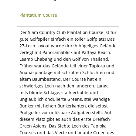
Plantatium Course
Der Siam Country Club Plantation Course ist für
gute Golfspiler einfach ein toller Golfplatz! Das
27-Loch Layout wurde durch hügeliges Gelände
verlegt mit Panoramablick auf Pattaya Beach,
Leamb Chabang und den Golf von Thailand.
Früher war das Gelände teil einer Tapioka und
Ananasplantage mit schroffen Schluchten und
altem Baumbestand. Der Course hat ein
schwieriges Loch nach dem anderen. Lange,
teils blinde Schläge, stark erhöhte und
unglaublich ondulierte Greens, steilwandige
Bunker mit hohen Bunkerkanten, die selbst
Profigolfer vor unlösbare Aufgaben stellt. Auf
diesem Platz gibt es auch das erste Dreifach-
Green Asiens. Das Siebte Loch des Tapioka
Courses und das Vierte und neunte Green des