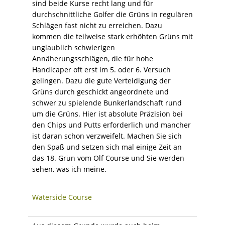
sind beide Kurse recht lang und für
durchschnittliche Golfer die Grüns in regulären
Schlägen fast nicht zu erreichen. Dazu
kommen die teilweise stark erhöhten Grüns mit
unglaublich schwierigen
Annäherungsschlägen, die für hohe
Handicaper oft erst im 5. oder 6. Versuch
gelingen. Dazu die gute Verteidigung der
Grüns durch geschickt angeordnete und
schwer zu spielende Bunkerlandschaft rund
um die Grüns. Hier ist absolute Präzision bei
den Chips und Putts erforderlich und mancher
ist daran schon verzweifelt. Machen Sie sich
den Spaß und setzen sich mal einige Zeit an
das 18. Grün vom Olf Course und Sie werden
sehen, was ich meine.
Waterside Course