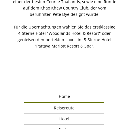
einer der besten Course Thailands, sowie eine Runde
auf dem Khao Khew Country Club, der vom
berühmten Pete Dye designt wurde.
Für die Übernachtungen wählen Sie das erstklassige
4-Sterne Hotel "Woodlands Hotel & Resort" oder
genießen den perfekten Luxus im 5-Sterne Hotel
"Pattaya Mariott Resort & Spa".
Home
Reiseroute
Hotel