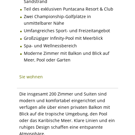
Sandstrand
Teil des exklusiven Puntacana Resort & Club
Zwei Championship-Golfplätze in
unmittelbarer Nähe
Umfangreiches Sport- und Freizeitangebot
Großzügiger Infinity-Pool mit Meerblick
Spa- und Wellnessbereich
Moderne Zimmer mit Balkon und Blick auf
Meer, Pool oder Garten
Sie wohnen
Die insgesamt 200 Zimmer und Suiten sind
modern und komfortabel eingerichtet und
verfügen alle über einen privaten Balkon mit
Blick auf die tropische Umgebung, den Pool
oder das Karibische Meer. Klare Linien und ein
ruhiges Design schaffen eine entspannte
Atmosphäre.