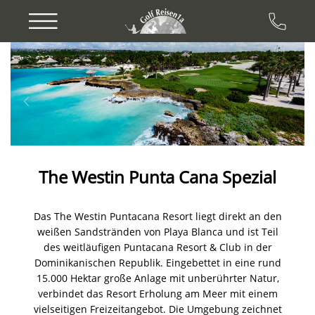
Previous
Next
The Westin Punta Cana Spezial
Das The Westin Puntacana Resort liegt direkt an den
weißen Sandstränden von Playa Blanca und ist Teil
des weitläufigen Puntacana Resort & Club in der
Dominikanischen Republik. Eingebettet in eine rund
15.000 Hektar große Anlage mit unberührter Natur,
verbindet das Resort Erholung am Meer mit einem
vielseitigen Freizeitangebot. Die Umgebung zeichnet