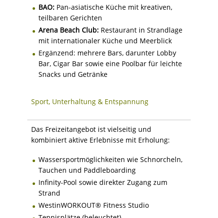
BAO:
Pan-asiatische Küche mit kreativen,
teilbaren Gerichten
Arena Beach Club:
Restaurant in Strandlage
mit internationaler Küche und Meerblick
Ergänzend: mehrere Bars, darunter Lobby
Bar, Cigar Bar sowie eine Poolbar für leichte
Snacks und Getränke
Sport, Unterhaltung & Entspannung
Das Freizeitangebot ist vielseitig und
kombiniert aktive Erlebnisse mit Erholung:
Wassersportmöglichkeiten wie Schnorcheln,
Tauchen und Paddleboarding
Infinity-Pool sowie direkter Zugang zum
Strand
WestinWORKOUT® Fitness Studio
Tennisplätze (beleuchtet)