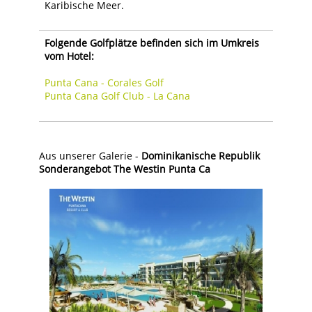
Karibische Meer.
Folgende Golfplätze befinden sich im Umkreis
vom Hotel:
Punta Cana - Corales Golf
Punta Cana Golf Club - La Cana
Aus unserer Galerie -
Dominikanische Republik
Sonderangebot The Westin Punta Ca