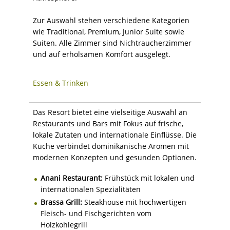
Zur Auswahl stehen verschiedene Kategorien
wie Traditional, Premium, Junior Suite sowie
Suiten. Alle Zimmer sind Nichtraucherzimmer
und auf erholsamen Komfort ausgelegt.
Essen & Trinken
Das Resort bietet eine vielseitige Auswahl an
Restaurants und Bars mit Fokus auf frische,
lokale Zutaten und internationale Einflüsse. Die
Küche verbindet dominikanische Aromen mit
modernen Konzepten und gesunden Optionen.
Anani Restaurant:
Frühstück mit lokalen und
internationalen Spezialitäten
Brassa Grill:
Steakhouse mit hochwertigen
Fleisch- und Fischgerichten vom
Holzkohlegrill