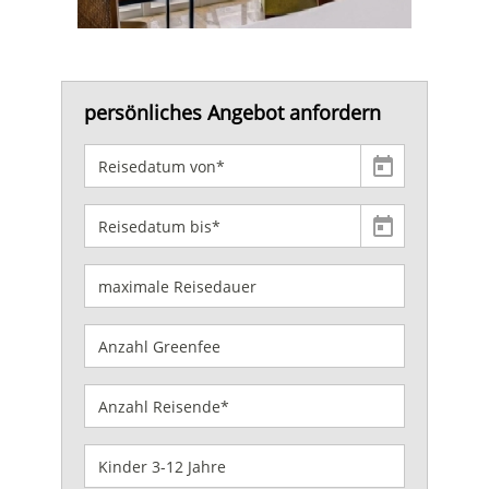
persönliches Angebot anfordern