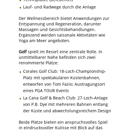
Lauf- und Radwege durch die Anlage
Der Wellnessbereich bietet Anwendungen zur
Entspannung und Regeneration, darunter
Massagen und Gesichtsbehandlungen.
Ergänzend werden saisonale Aktivitäten wie
Yoga am Meer angeboten.
Golf
spielt im Resort eine zentrale Rolle. In
unmittelbarer Nähe befinden sich zwei
renommierte Plätze:
Corales Golf Club: 18-Loch-Championship-
Platz mit spektakulären Küstenbahnen,
entworfen von Tom Fazio; Austragungsort
eines PGA TOUR Events
La Cana Golf & Beach Club: 27-Loch-Anlage
von P.B. Dye mit mehreren Bahnen entlang
der Küste und abwechslungsreichem Design
Beide Plätze bieten ein anspruchsvolles Spiel
in eindrucksvoller Kulisse mit Blick auf das