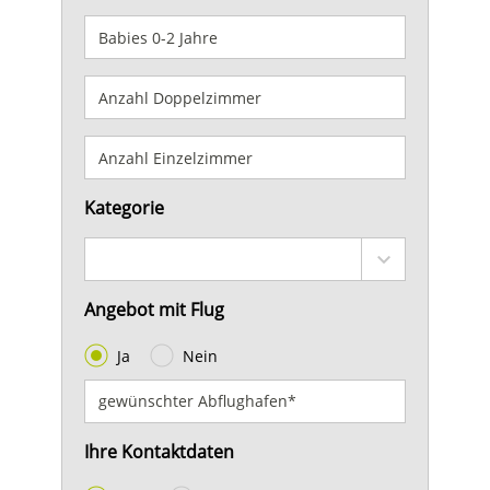
Kategorie
Angebot mit Flug
Ja
Nein
Ihre Kontaktdaten