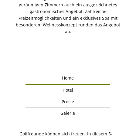
geräumigen Zimmern auch ein ausgezeichnetes
gastronomisches Angebot. Zahlreiche
Freizeitmöglichkeiten und ein exklusives Spa mit
besonderem Wellnesskonzept runden das Angebot
ab.
Home
Hotel
Preise
Galerie
Golffreunde können sich freuen. In diesem 5-