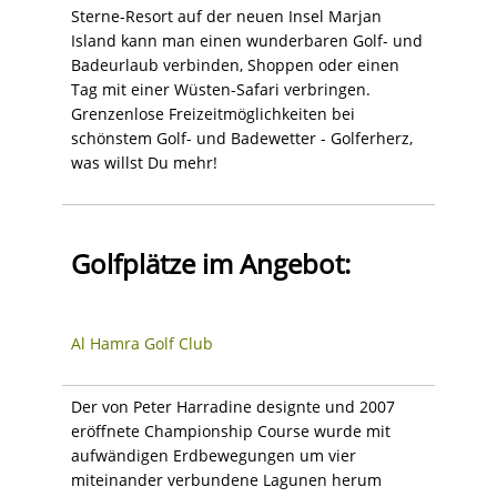
Sterne-Resort auf der neuen Insel Marjan
Island kann man einen wunderbaren Golf- und
Badeurlaub verbinden, Shoppen oder einen
Tag mit einer Wüsten-Safari verbringen.
Grenzenlose Freizeitmöglichkeiten bei
schönstem Golf- und Badewetter - Golferherz,
was willst Du mehr!
Golfplätze im Angebot:
Al Hamra Golf Club
Der von Peter Harradine designte und 2007
eröffnete Championship Course wurde mit
aufwändigen Erdbewegungen um vier
miteinander verbundene Lagunen herum