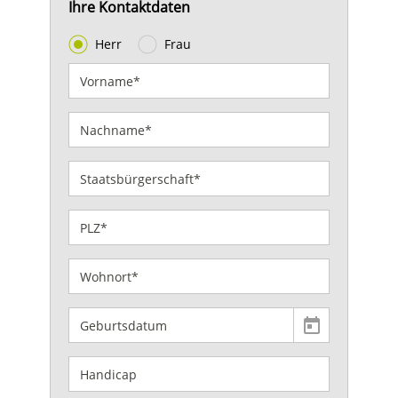
Ihre Kontaktdaten
Herr
Frau