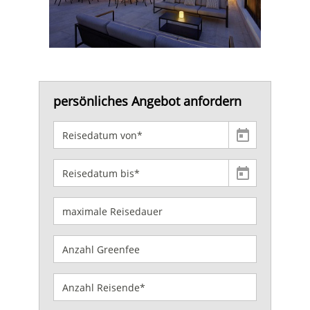
persönliches Angebot anfordern