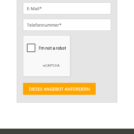
DIESES ANGEBOT ANFORDERN