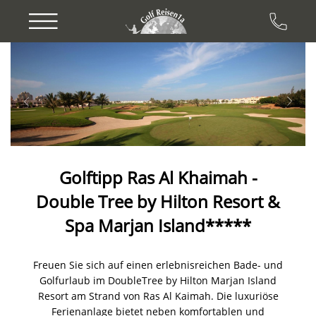
Previous
Next
Golftipp Ras Al Khaimah -
Double Tree by Hilton Resort &
Spa Marjan Island*****
Freuen Sie sich auf einen erlebnisreichen Bade- und
Golfurlaub im DoubleTree by Hilton Marjan Island
Resort am Strand von Ras Al Kaimah. Die luxuriöse
Ferienanlage bietet neben komfortablen und