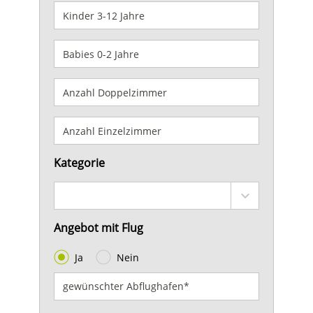
Kategorie
Angebot mit Flug
Ja
Nein