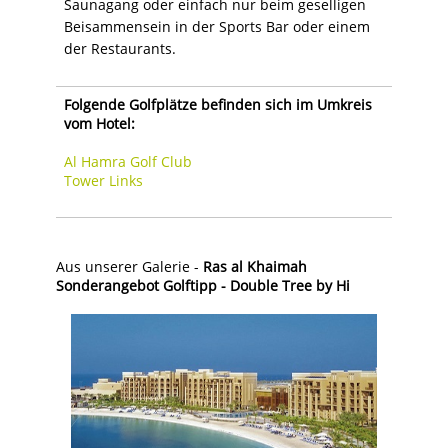
Saunagang oder einfach nur beim geselligen
Beisammensein in der Sports Bar oder einem
der Restaurants.
Folgende Golfplätze befinden sich im Umkreis
vom Hotel:
Al Hamra Golf Club
Tower Links
Aus unserer Galerie -
Ras al Khaimah
Sonderangebot Golftipp - Double Tree by Hi