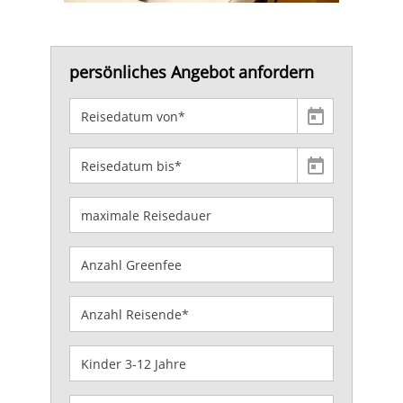
persönliches Angebot anfordern