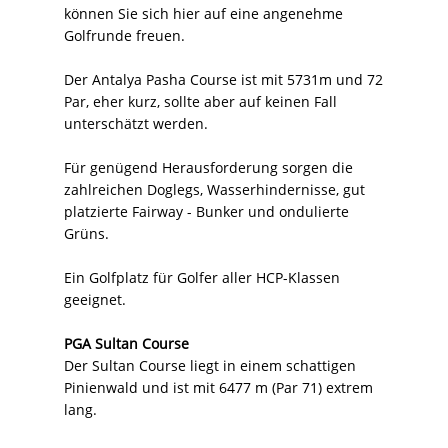
können Sie sich hier auf eine angenehme
Golfrunde freuen.
Der Antalya Pasha Course ist mit 5731m und 72
Par, eher kurz, sollte aber auf keinen Fall
unterschätzt werden.
Für genügend Herausforderung sorgen die
zahlreichen Doglegs, Wasserhindernisse, gut
platzierte Fairway - Bunker und ondulierte
Grüns.
Ein Golfplatz für Golfer aller HCP-Klassen
geeignet.
PGA Sultan Course
Der Sultan Course liegt in einem schattigen
Pinienwald und ist mit 6477 m (Par 71) extrem
lang.