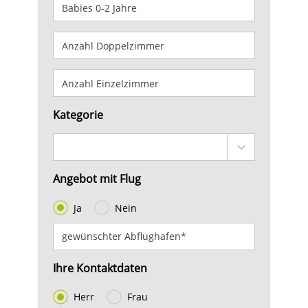
Kategorie
Angebot mit Flug
Ja
Nein
Ihre Kontaktdaten
Herr
Frau