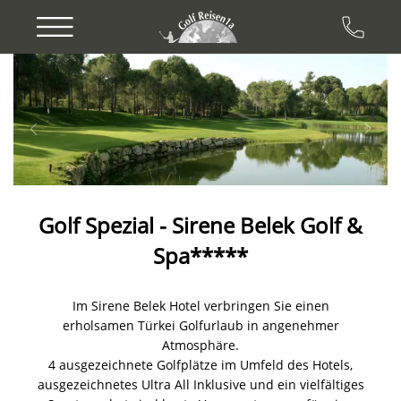
Previous
Next
Golf Spezial - Sirene Belek Golf &
Spa*****
Im Sirene Belek Hotel verbringen Sie einen
erholsamen Türkei Golfurlaub in angenehmer
Atmosphäre.
4 ausgezeichnete Golfplätze im Umfeld des Hotels,
ausgezeichnetes Ultra All Inklusive und ein vielfältiges