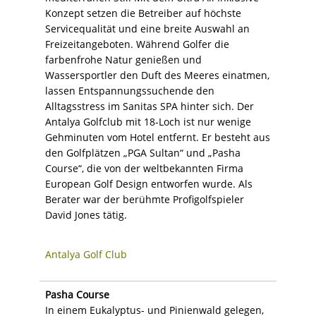
Konzept setzen die Betreiber auf höchste
Servicequalität und eine breite Auswahl an
Freizeitangeboten. Während Golfer die
farbenfrohe Natur genießen und
Wassersportler den Duft des Meeres einatmen,
lassen Entspannungssuchende den
Alltagsstress im Sanitas SPA hinter sich. Der
Antalya Golfclub mit 18-Loch ist nur wenige
Gehminuten vom Hotel entfernt. Er besteht aus
den Golfplätzen „PGA Sultan“ und „Pasha
Course“, die von der weltbekannten Firma
European Golf Design entworfen wurde. Als
Berater war der berühmte Profigolfspieler
David Jones tätig.
Antalya Golf Club
Pasha Course
In einem Eukalyptus- und Pinienwald gelegen,