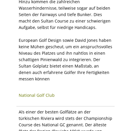
Hinzu kommen die zahlreichen
Wasserhindernisse, teilweise sogar auf beiden
Seiten der Fairways und tiefe Bunker. Dies
macht den Sultan Course zu einer schwierigen
Aufgabe, selbst für niedrige Handicaps.
European Golf Design sowie David Jones haben
keine Mühen gescheut, um ein anspruchsvolles
Niveau des Platzes und ihn nahtlos in einen
schattigen Pinienwald zu integrieren. Der
Sultan Golplatz bietet einen Maßstab, an
denen auch erfahrene Golfer Ihre Fertigkeiten
messen können
National Golf Club
Als einer der besten Golflätze an der
türkischen Riviera wird stets der Championship
Course des National GC genannt. Der älteste