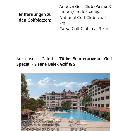
Antalya Golf Club (Pasha &
Sultan): in der Anlage
Entfernungen zu
National Golf Club: ca. 4
den Golfplätzen:
km
Carya Golf Club: ca. 9 km
Aus unserer Galerie -
Türkei Sonderangebot Golf
Spezial - Sirene Belek Golf & S