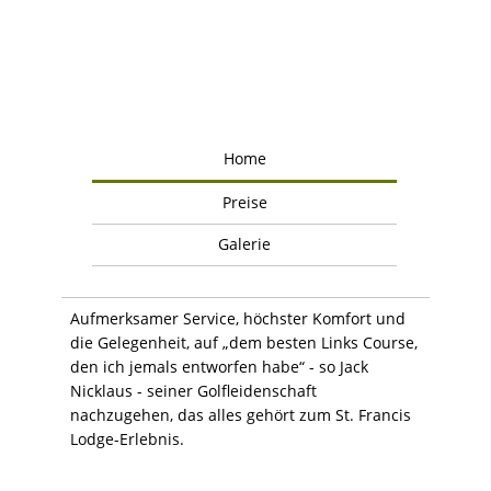
Home
Preise
Galerie
Aufmerksamer Service, höchster Komfort und
die Gelegenheit, auf „dem besten Links Course,
den ich jemals entworfen habe“ - so Jack
Nicklaus - seiner Golfleidenschaft
nachzugehen, das alles gehört zum St. Francis
Lodge-Erlebnis.