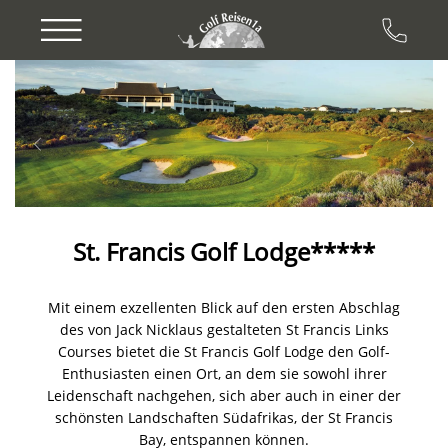
Previous
Next
St. Francis Golf Lodge*****
Mit einem exzellenten Blick auf den ersten Abschlag
des von Jack Nicklaus gestalteten St Francis Links
Courses bietet die St Francis Golf Lodge den Golf-
Enthusiasten einen Ort, an dem sie sowohl ihrer
Leidenschaft nachgehen, sich aber auch in einer der
schönsten Landschaften Südafrikas, der St Francis
Bay, entspannen können.