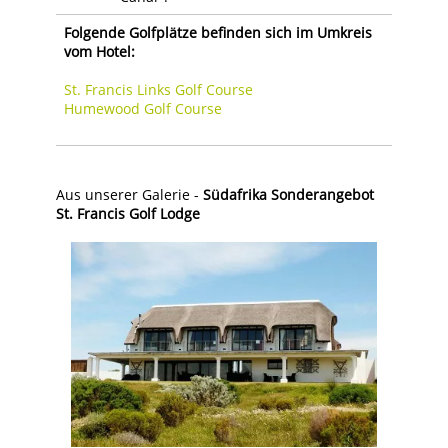
Folgende Golfplätze befinden sich im Umkreis
vom Hotel:
St. Francis Links Golf Course
Humewood Golf Course
Aus unserer Galerie -
Südafrika Sonderangebot
St. Francis Golf Lodge