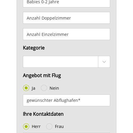
Kategorie
Angebot mit Flug
Ja
Nein
Ihre Kontaktdaten
Herr
Frau