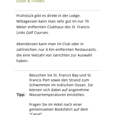
Essen & Trinken:
Frühstück gibt es direkt in der Lodge.
Mittagessen kann man sehr gut im nur 70
Meter entfernten Clubhaus des St. Francis
Links Golf Courses.
Abendessen kann man im Club oder in
zahlreichen, nur 4 Km entfernten Restaurants,
die eine Vielzahl von Gerichten zur Auswahl
haben.
Besuchen Sie St. Francis Bay und St.
Francis Port sowie den Strand zum
Schwimmen im Indischen Ozean. Sie
können sich dabei auf angenehme
Tipp:
Wassertemperaturen einstellen.
Fragen Sie im Hotel nach einer
gemeinsamen Bootsfahrt auf dem
"Canal".