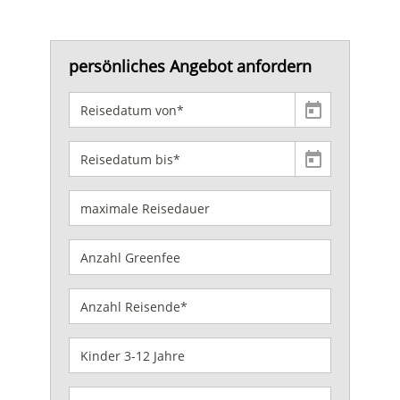
persönliches Angebot anfordern