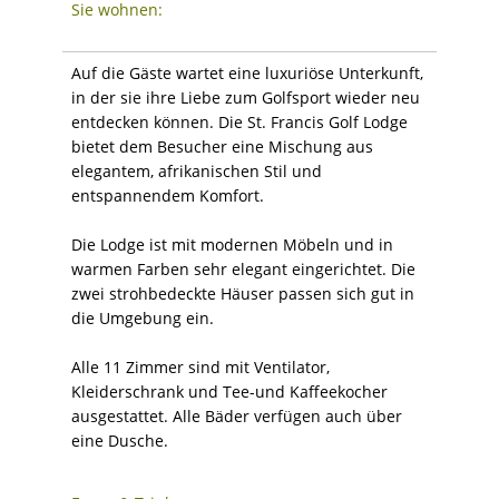
Sie wohnen:
Auf die Gäste wartet eine luxuriöse Unterkunft,
in der sie ihre Liebe zum Golfsport wieder neu
entdecken können. Die St. Francis Golf Lodge
bietet dem Besucher eine Mischung aus
elegantem, afrikanischen Stil und
entspannendem Komfort.
Die Lodge ist mit modernen Möbeln und in
warmen Farben sehr elegant eingerichtet. Die
zwei strohbedeckte Häuser passen sich gut in
die Umgebung ein.
Alle 11 Zimmer sind mit Ventilator,
Kleiderschrank und Tee-und Kaffeekocher
ausgestattet. Alle Bäder verfügen auch über
eine Dusche.