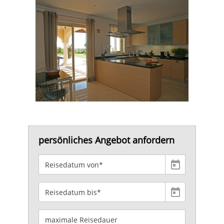
persönliches Angebot anfordern