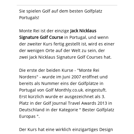
Sie spielen Golf auf dem besten Golfplatz
Portugals!
Monte Rei ist der einzige
Jack Nicklaus
Signature Golf Course
in Portugal, und wenn
der zweiter Kurs fertig gestellt ist, wird es einer
der wenigen Orte auf der Welt zu sein, der
zwei Jack Nicklaus Signature Golf Courses hat.
Die erste der beiden Kurse - "Monte Rei
Nordens" - wurde im Juni 2007 eröffnet und
bereits als Nummer eins der Golfplätze in
Portugal von Golf Monthly.co.uk. eingestuft.
Erst kürzlich wurde er ausgezeichnet als 3.
Platz in der Golf Journal Travel Awards 2013 in
Deutschland in der Kategorie " Bester Golfplatz
Europas ".
Der Kurs hat eine wirklich einzigartiges Design