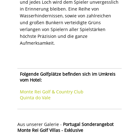
und jedes Loch wird dem Spieler unvergesslich
in Erinnerung bleiben. Eine Reihe von
Wasserhindernissen, sowie von zahlreichen
und großen Bunkern verteidigte Grüns
verlangen von Spielern aller Spielstärken
höchste Präzision und die ganze
Aufmerksamkeit.
Folgende Golfplätze befinden sich im Umkreis
vom Hotel:
Monte Rei Golf & Country Club
Quinta do Vale
Aus unserer Galerie -
Portugal Sonderangebot
Monte Rei Golf Villas - Exklusive