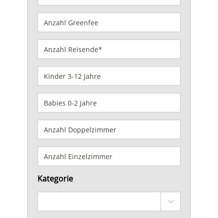
Kategorie