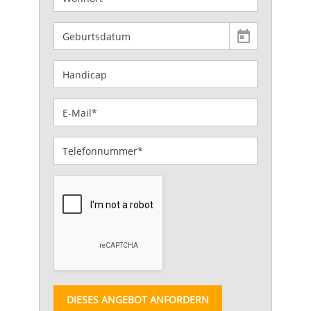
DIESES ANGEBOT ANFORDERN