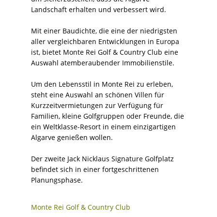
Landschaft erhalten und verbessert wird.
Mit einer Baudichte, die eine der niedrigsten
aller vergleichbaren Entwicklungen in Europa
ist, bietet Monte Rei Golf & Country Club eine
Auswahl atemberaubender Immobilienstile.
Um den Lebensstil in Monte Rei zu erleben,
steht eine Auswahl an schönen Villen für
Kurzzeitvermietungen zur Verfügung für
Familien, kleine Golfgruppen oder Freunde, die
ein Weltklasse-Resort in einem einzigartigen
Algarve genießen wollen.
Der zweite Jack Nicklaus Signature Golfplatz
befindet sich in einer fortgeschrittenen
Planungsphase.
Monte Rei Golf & Country Club