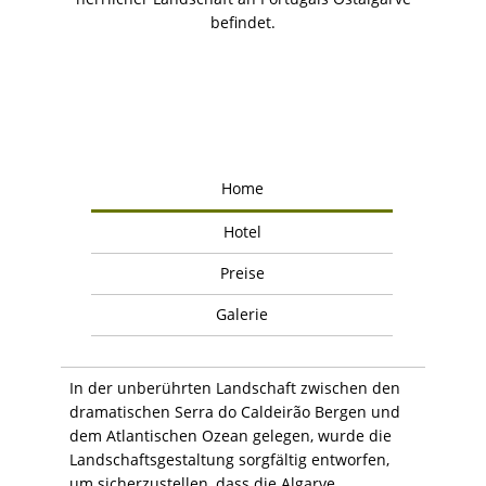
befindet.
Home
Hotel
Preise
Galerie
In der unberührten Landschaft zwischen den
dramatischen Serra do Caldeirão Bergen und
dem Atlantischen Ozean gelegen, wurde die
Landschaftsgestaltung sorgfältig entworfen,
um sicherzustellen, dass die Algarve