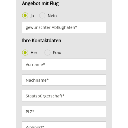
Angebot mit Flug
Ja
Nein
Ihre Kontaktdaten
Herr
Frau