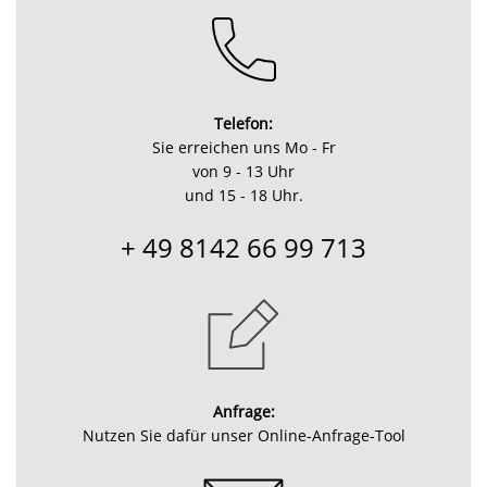
Telefon:
Sie erreichen uns Mo - Fr
von 9 - 13 Uhr
und 15 - 18 Uhr.
+ 49 8142 66 99 713
Anfrage:
Nutzen Sie dafür unser Online-Anfrage-Tool