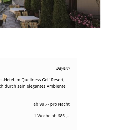
Bayern
s-Hotel im Quellness Golf Resort,
uch durch sein elegantes Ambiente
ab 98 ,-- pro Nacht
1 Woche ab 686 ,--