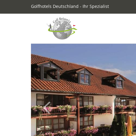
Golfhotels Deutschland - Ihr Spezialist
Previous