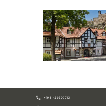
+49 8142 66 99 713