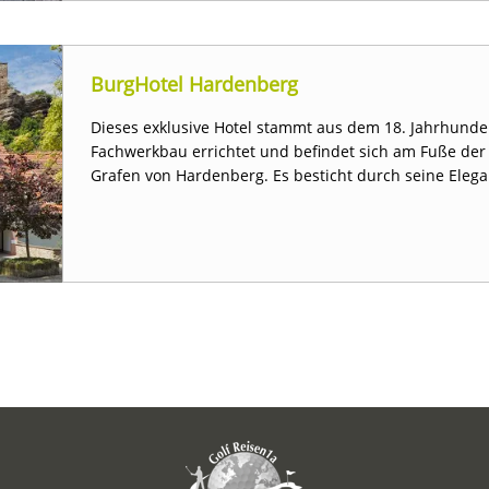
BurgHotel Hardenberg
Dieses exklusive Hotel stammt aus dem 18. Jahrhund
Fachwerkbau errichtet und befindet sich am Fuße der
Grafen von Hardenberg. Es besticht durch seine Ele