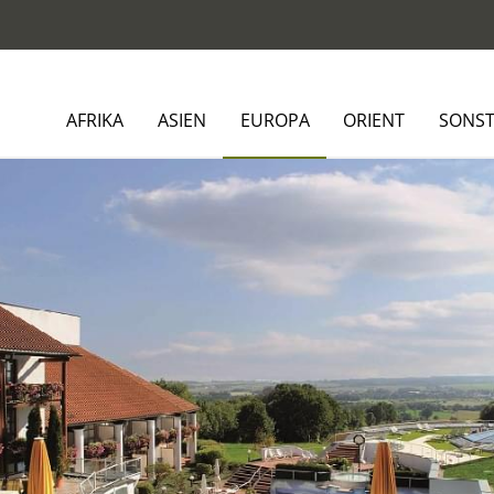
AFRIKA
ASIEN
EUROPA
ORIENT
SONST