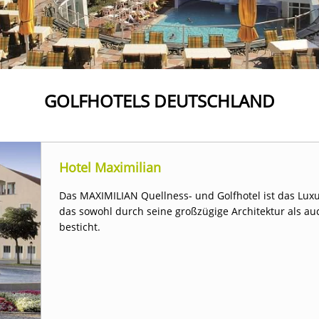
GOLFHOTELS DEUTSCHLAND
Hotel Maximilian
Das MAXIMILIAN Quellness- und Golfhotel ist das Luxu
das sowohl durch seine großzügige Architektur als a
besticht.