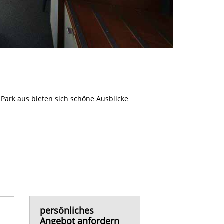
Park aus bieten sich schöne Ausblicke
persönliches
Angebot anfordern