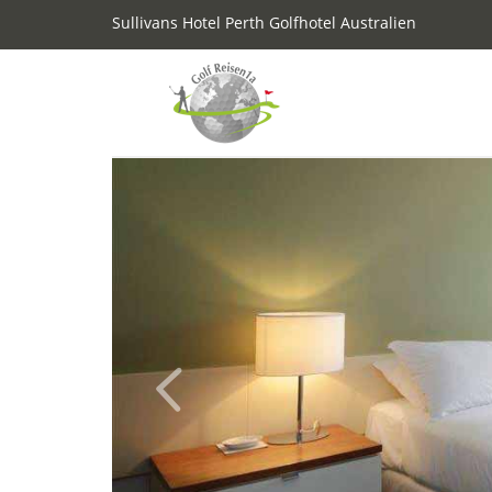
Sullivans Hotel Perth Golfhotel Australien
Previous