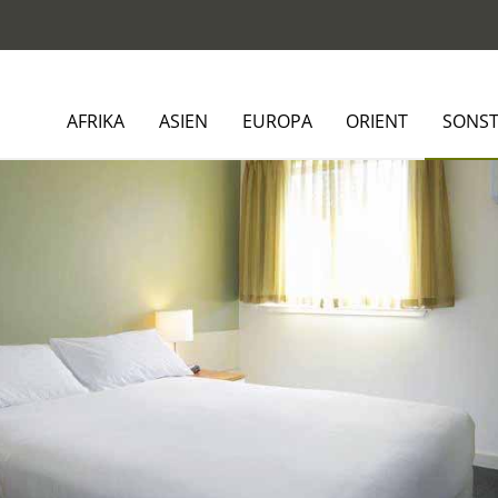
AFRIKA
ASIEN
EUROPA
ORIENT
SONST