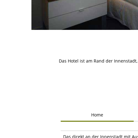
Das Hotel ist am Rand der Innenstadt
Home
Das direkt an der Innenstadt mit A