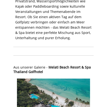
Privatstrand, Wassersportmöglichkeiten wie
Kajak oder Paddleboarding sowie kulturelle
Veranstaltungen und Themenabende im
Resort. Ob Sie einen aktiven Tag auf dem
Golfplatz verbringen oder einfach am Meer
entspannen möchten - das Melati Beach Resort
& Spa bietet eine perfekte Mischung aus Sport,
Unterhaltung und purer Erholung.
Aus unserer Galerie -
Melati Beach Resort & Spa
Thailand Golfhotel