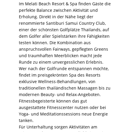
Im Melati Beach Resort & Spa finden Gäste die
perfekte Balance zwischen Aktivität und
Erholung. Direkt in der Nähe liegt der
renommierte Santiburi Samui Country Club,
einer der schönsten Golfplätze Thailands, auf
dem Golfer aller Spielstärken ihre Fähigkeiten
testen können. Die Kombination aus
anspruchsvollen Fairways, gepflegten Greens
und traumhaften Meerblicken macht jede
Runde zu einem unvergesslichen Erlebnis.
Wer nach der Golfrunde entspannen möchte,
findet im preisgekrönten Spa des Resorts
exklusive Wellness-Behandlungen, von
traditionellen thailändischen Massagen bis zu
modernen Beauty- und Relax-Angeboten.
Fitnessbegeisterte können das gut
ausgestattete Fitnesscenter nutzen oder bei
Yoga- und Meditationssessions neue Energie
tanken.
Für Unterhaltung sorgen Aktivitäten am