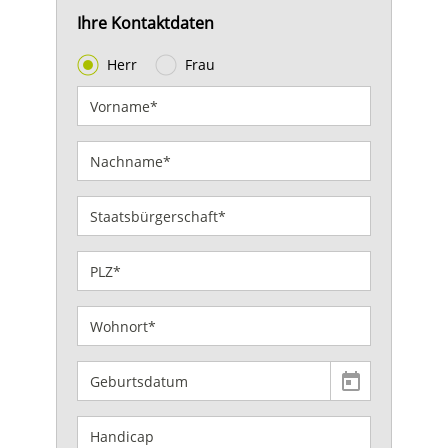
Ihre Kontaktdaten
Herr
Frau