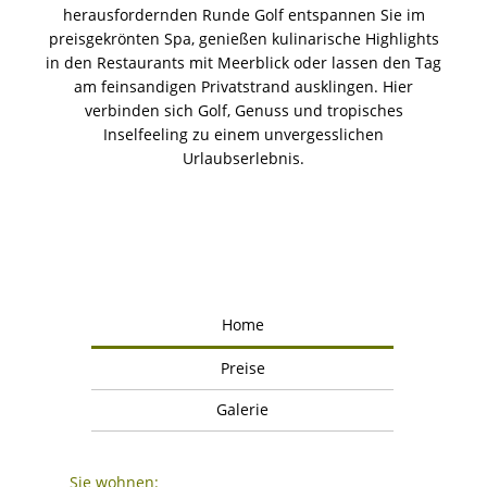
herausfordernden Runde Golf entspannen Sie im
preisgekrönten Spa, genießen kulinarische Highlights
in den Restaurants mit Meerblick oder lassen den Tag
am feinsandigen Privatstrand ausklingen. Hier
verbinden sich Golf, Genuss und tropisches
Inselfeeling zu einem unvergesslichen
Urlaubserlebnis.
Home
Preise
Galerie
Sie wohnen: