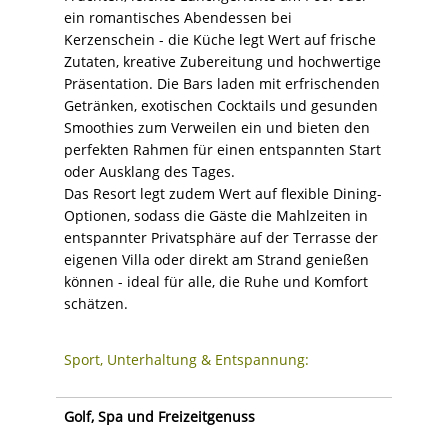
ein romantisches Abendessen bei
Kerzenschein - die Küche legt Wert auf frische
Zutaten, kreative Zubereitung und hochwertige
Präsentation. Die Bars laden mit erfrischenden
Getränken, exotischen Cocktails und gesunden
Smoothies zum Verweilen ein und bieten den
perfekten Rahmen für einen entspannten Start
oder Ausklang des Tages.
Das Resort legt zudem Wert auf flexible Dining-
Optionen, sodass die Gäste die Mahlzeiten in
entspannter Privatsphäre auf der Terrasse der
eigenen Villa oder direkt am Strand genießen
können - ideal für alle, die Ruhe und Komfort
schätzen.
Sport, Unterhaltung & Entspannung:
Golf, Spa und Freizeitgenuss