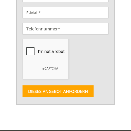
DIESES ANGEBOT ANFORDERN