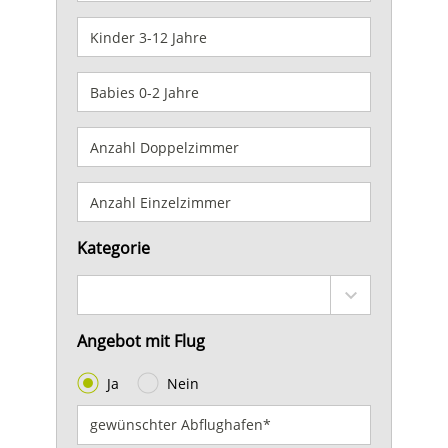
Kategorie
Angebot mit Flug
Ja
Nein