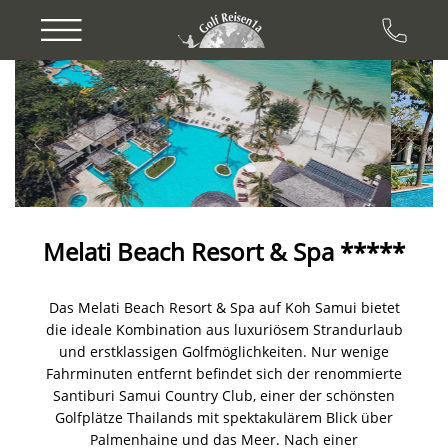
Previous
Next
Melati Beach Resort & Spa *****
Das Melati Beach Resort & Spa auf Koh Samui bietet
die ideale Kombination aus luxuriösem Strandurlaub
und erstklassigen Golfmöglichkeiten. Nur wenige
Fahrminuten entfernt befindet sich der renommierte
Santiburi Samui Country Club, einer der schönsten
Golfplätze Thailands mit spektakulärem Blick über
Palmenhaine und das Meer. Nach einer