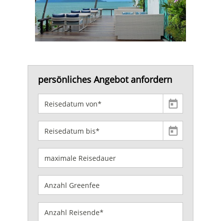
persönliches Angebot anfordern