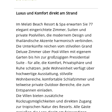
Luxus und Komfort direkt am Strand
Im Melati Beach Resort & Spa erwarten Sie 77
elegant eingerichtete Zimmer, Suiten und
private Poolvillen, die modernem Design und
thailändische Akzente harmonisch verbinden.
Die Unterkünfte reichen vom stilvollen Grand
Deluxe Zimmer über Pool-Villen mit eigenem
Garten bis hin zur großzügigen Presidential
Suite - für alle, die Komfort, Privatsphäre und
Ruhe schätzen. Jede Wohneinheit verfügt über
hochwertige Ausstattung, stilvolle
Wohnbereiche, komfortable Schlafzimmer und
teilweise private Outdoor-Bereiche, die zum
Entspannen einladen.
Die Villen bieten zusätzliche
Rückzugsmöglichkeiten und direkten Zugang
zur tropischen Natur des Resorts. Alle Gäste