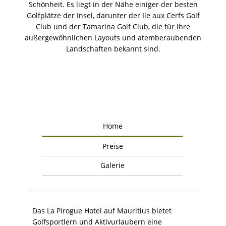
Schönheit. Es liegt in der Nähe einiger der besten
Golfplätze der Insel, darunter der Ile aux Cerfs Golf
Club und der Tamarina Golf Club, die für ihre
außergewöhnlichen Layouts und atemberaubenden
Landschaften bekannt sind.
Home
Preise
Galerie
Das La Pirogue Hotel auf Mauritius bietet
Golfsportlern und Aktivurlaubern eine