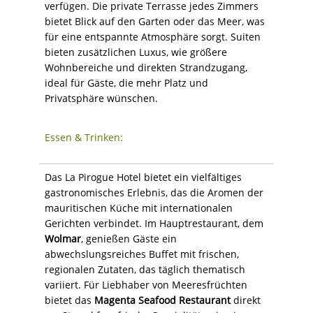
verfügen. Die private Terrasse jedes Zimmers
bietet Blick auf den Garten oder das Meer, was
für eine entspannte Atmosphäre sorgt. Suiten
bieten zusätzlichen Luxus, wie größere
Wohnbereiche und direkten Strandzugang,
ideal für Gäste, die mehr Platz und
Privatsphäre wünschen.
Essen & Trinken:
Das La Pirogue Hotel bietet ein vielfältiges
gastronomisches Erlebnis, das die Aromen der
mauritischen Küche mit internationalen
Gerichten verbindet. Im Hauptrestaurant, dem
Wolmar
, genießen Gäste ein
abwechslungsreiches Buffet mit frischen,
regionalen Zutaten, das täglich thematisch
variiert. Für Liebhaber von Meeresfrüchten
bietet das
Magenta Seafood Restaurant
direkt