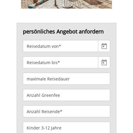
persönliches Angebot anfordern