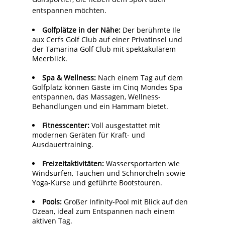
entspannen möchten.
Golfplätze in der Nähe:
Der berühmte Ile
aux Cerfs Golf Club auf einer Privatinsel und
der Tamarina Golf Club mit spektakulärem
Meerblick.
Spa & Wellness:
Nach einem Tag auf dem
Golfplatz können Gäste im Cinq Mondes Spa
entspannen, das Massagen, Wellness-
Behandlungen und ein Hammam bietet.
Fitnesscenter:
Voll ausgestattet mit
modernen Geräten für Kraft- und
Ausdauertraining.
Freizeitaktivitäten:
Wassersportarten wie
Windsurfen, Tauchen und Schnorcheln sowie
Yoga-Kurse und geführte Bootstouren.
Pools:
Großer Infinity-Pool mit Blick auf den
Ozean, ideal zum Entspannen nach einem
aktiven Tag.