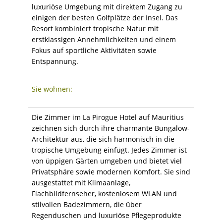
luxuriöse Umgebung mit direktem Zugang zu
einigen der besten Golfplätze der Insel. Das
Resort kombiniert tropische Natur mit
erstklassigen Annehmlichkeiten und einem
Fokus auf sportliche Aktivitäten sowie
Entspannung.
Sie wohnen:
Die Zimmer im La Pirogue Hotel auf Mauritius
zeichnen sich durch ihre charmante Bungalow-
Architektur aus, die sich harmonisch in die
tropische Umgebung einfügt. Jedes Zimmer ist
von üppigen Gärten umgeben und bietet viel
Privatsphäre sowie modernen Komfort. Sie sind
ausgestattet mit Klimaanlage,
Flachbildfernseher, kostenlosem WLAN und
stilvollen Badezimmern, die über
Regenduschen und luxuriöse Pflegeprodukte