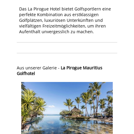
Das La Pirogue Hotel bietet Golfsportlern eine
perfekte Kombination aus erstklassigen
Golfplätzen, luxuriösen Unterkünften und
vielfältigen Freizeitmöglichkeiten, um ihren
Aufenthalt unvergesslich zu machen.
Aus unserer Galerie -
La Pirogue Mauritius
Golfhotel