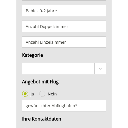
Kategorie
Angebot mit Flug
Ja
Nein
Ihre Kontaktdaten