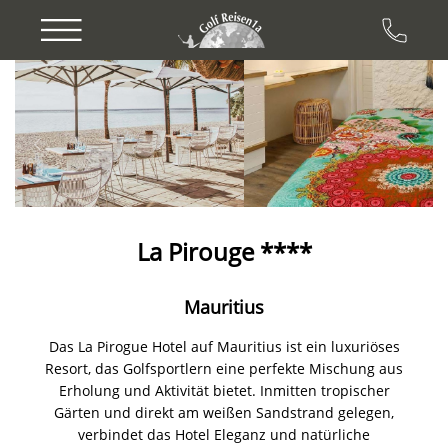
Previous
Next
La Pirouge ****
Mauritius
Das La Pirogue Hotel auf Mauritius ist ein luxuriöses
Resort, das Golfsportlern eine perfekte Mischung aus
Erholung und Aktivität bietet. Inmitten tropischer
Gärten und direkt am weißen Sandstrand gelegen,
verbindet das Hotel Eleganz und natürliche