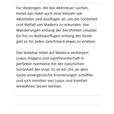
Für diejenigen, die das Abenteuer suchen,
bietet das Hotel auch eine Vielzahl von
Aktivitäten und Ausflügen an, um die Schönheit
und Vielfalt von Madeira zu erkunden. Von
Wanderungen entlang der berühmten Levadas
bis hin zu Bootsausflügen entlang der Küste
gibt es für jeden Geschmack etwas zu erleben.
Das Vidamar Hotel auf Madeira verkörpert
Luxus, Eleganz und Gastfreundschaft in
perfekter Harmonie mit der natürlichen
Schönheit der Insel. Es ist ein Ort, an dem
Gäste unvergessliche Erinnerungen schaffen
und sich inmitten von Luxus und Komfort
verwöhnen lassen können.