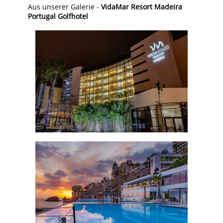
Aus unserer Galerie -
VidaMar Resort Madeira
Portugal Golfhotel