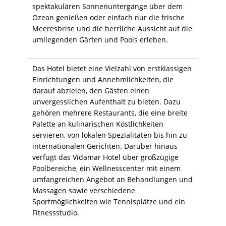
spektakulären Sonnenuntergänge über dem
Ozean genießen oder einfach nur die frische
Meeresbrise und die herrliche Aussicht auf die
umliegenden Gärten und Pools erleben.
Das Hotel bietet eine Vielzahl von erstklassigen
Einrichtungen und Annehmlichkeiten, die
darauf abzielen, den Gästen einen
unvergesslichen Aufenthalt zu bieten. Dazu
gehören mehrere Restaurants, die eine breite
Palette an kulinarischen Köstlichkeiten
servieren, von lokalen Spezialitäten bis hin zu
internationalen Gerichten. Darüber hinaus
verfügt das Vidamar Hotel über großzügige
Poolbereiche, ein Wellnesscenter mit einem
umfangreichen Angebot an Behandlungen und
Massagen sowie verschiedene
Sportmöglichkeiten wie Tennisplätze und ein
Fitnessstudio.