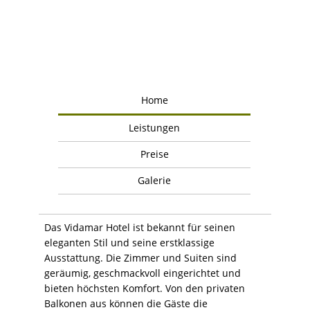
Home
Leistungen
Preise
Galerie
Das Vidamar Hotel ist bekannt für seinen
eleganten Stil und seine erstklassige
Ausstattung. Die Zimmer und Suiten sind
geräumig, geschmackvoll eingerichtet und
bieten höchsten Komfort. Von den privaten
Balkonen aus können die Gäste die