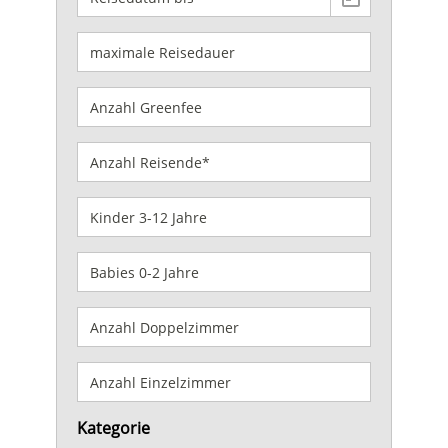
Kategorie