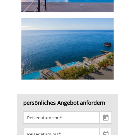
persönliches Angebot anfordern