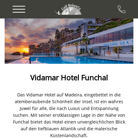
Previous
Next
Vidamar Hotel Funchal
Das Vidamar Hotel auf Madeira, eingebettet in die
atemberaubende Schönheit der Insel, ist ein wahres
Juwel für alle, die nach Luxus und Entspannung
suchen. Mit seiner erstklassigen Lage in der Nähe von
Funchal bietet das Hotel einen unvergleichlichen Blick
auf den tiefblauen Atlantik und die malerische
Küstenlandschaft.