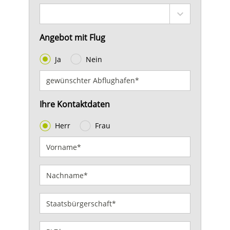
Angebot mit Flug
Ja
Nein
Ihre Kontaktdaten
Herr
Frau