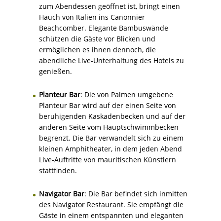
zum Abendessen geöffnet ist, bringt einen
Hauch von Italien ins Canonnier
Beachcomber. Elegante Bambuswände
schützen die Gäste vor Blicken und
ermöglichen es ihnen dennoch, die
abendliche Live-Unterhaltung des Hotels zu
genießen.
Planteur Bar
: Die von Palmen umgebene
Planteur Bar wird auf der einen Seite von
beruhigenden Kaskadenbecken und auf der
anderen Seite vom Hauptschwimmbecken
begrenzt. Die Bar verwandelt sich zu einem
kleinen Amphitheater, in dem jeden Abend
Live-Auftritte von mauritischen Künstlern
stattfinden.
Navigator Bar
: Die Bar befindet sich inmitten
des Navigator Restaurant. Sie empfängt die
Gäste in einem entspannten und eleganten