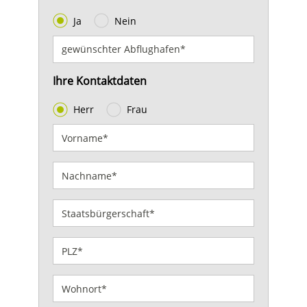
Ja
Nein
Ihre Kontaktdaten
Herr
Frau