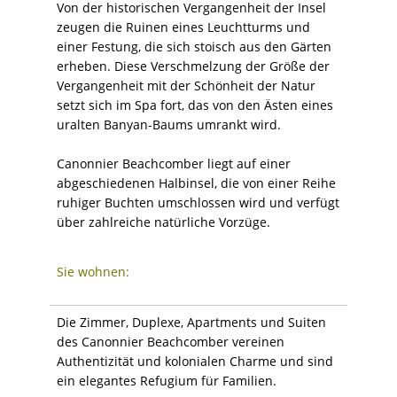
Von der historischen Vergangenheit der Insel
zeugen die Ruinen eines Leuchtturms und
einer Festung, die sich stoisch aus den Gärten
erheben. Diese Verschmelzung der Größe der
Vergangenheit mit der Schönheit der Natur
setzt sich im Spa fort, das von den Ästen eines
uralten Banyan-Baums umrankt wird.
Canonnier Beachcomber liegt auf einer
abgeschiedenen Halbinsel, die von einer Reihe
ruhiger Buchten umschlossen wird und verfügt
über zahlreiche natürliche Vorzüge.
Sie wohnen:
Die Zimmer, Duplexe, Apartments und Suiten
des Canonnier Beachcomber vereinen
Authentizität und kolonialen Charme und sind
ein elegantes Refugium für Familien.