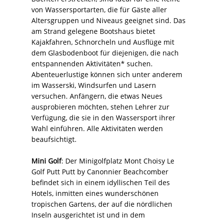
von Wassersportarten, die für Gäste aller
Altersgruppen und Niveaus geeignet sind. Das
am Strand gelegene Bootshaus bietet
Kajakfahren, Schnorcheln und Ausflüge mit
dem Glasbodenboot für diejenigen, die nach
entspannenden Aktivitäten* suchen.
Abenteuerlustige können sich unter anderem
im Wasserski, Windsurfen und Lasern
versuchen. Anfängern, die etwas Neues
ausprobieren möchten, stehen Lehrer zur
Verfügung, die sie in den Wassersport ihrer
Wahl einführen. Alle Aktivitäten werden
beaufsichtigt.
Mini Golf
: Der Minigolfplatz Mont Choisy Le
Golf Putt Putt by Canonnier Beachcomber
befindet sich in einem idyllischen Teil des
Hotels, inmitten eines wunderschönen
tropischen Gartens, der auf die nördlichen
Inseln ausgerichtet ist und in dem