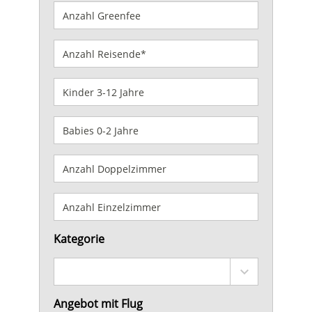
Kategorie
Angebot mit Flug