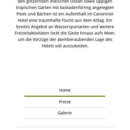
den glitzernden Indischen Ozean sowie üppigen
tropischen Gärten mit kaskadenförmig angelegten
Pools und Bächen ist ein Aufenthalt im Canonnier
Hotel eine traumhafte Flucht aus dem Alltag. Ein
breites Angebot an Wassersportarten und weitere
Freizeitaktivitäten lockt die Gäste hinaus aufs Meer,
um die Vorzüge der atemberaubenden Lage des
Hotels voll auszukosten.
Home
Preise
Galerie