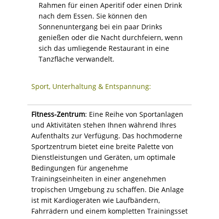
Rahmen für einen Aperitif oder einen Drink
nach dem Essen. Sie können den
Sonnenuntergang bei ein paar Drinks
genießen oder die Nacht durchfeiern, wenn
sich das umliegende Restaurant in eine
Tanzfläche verwandelt.
Sport, Unterhaltung & Entspannung:
Fitness-Zentrum
: Eine Reihe von Sportanlagen
und Aktivitäten stehen Ihnen während Ihres
Aufenthalts zur Verfügung. Das hochmoderne
Sportzentrum bietet eine breite Palette von
Dienstleistungen und Geräten, um optimale
Bedingungen für angenehme
Trainingseinheiten in einer angenehmen
tropischen Umgebung zu schaffen. Die Anlage
ist mit Kardiogeräten wie Laufbändern,
Fahrrädern und einem kompletten Trainingsset