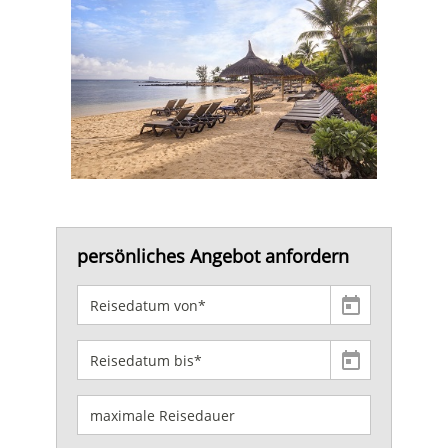
persönliches Angebot anfordern