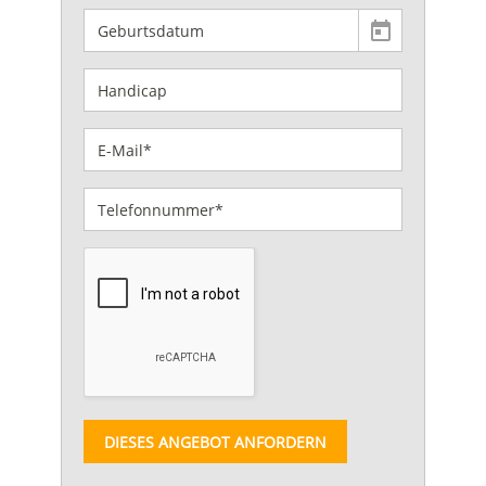
DIESES ANGEBOT ANFORDERN