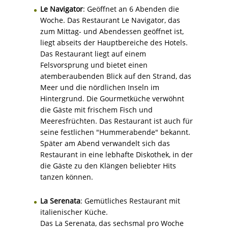
Le Navigator
: Geöffnet an 6 Abenden die
Woche. Das Restaurant Le Navigator, das
zum Mittag- und Abendessen geöffnet ist,
liegt abseits der Hauptbereiche des Hotels.
Das Restaurant liegt auf einem
Felsvorsprung und bietet einen
atemberaubenden Blick auf den Strand, das
Meer und die nördlichen Inseln im
Hintergrund. Die Gourmetküche verwöhnt
die Gäste mit frischem Fisch und
Meeresfrüchten. Das Restaurant ist auch für
seine festlichen "Hummerabende" bekannt.
Später am Abend verwandelt sich das
Restaurant in eine lebhafte Diskothek, in der
die Gäste zu den Klängen beliebter Hits
tanzen können.
La Serenata
: Gemütliches Restaurant mit
italienischer Küche.
Das La Serenata, das sechsmal pro Woche