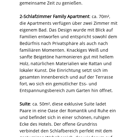
gemeinsame Zeit zu genießen.
2-Schlafzimmer Family Apartment
: ca. 70m²,
die Apartments verfügen über zwei Zimmer mit
eigenem Bad. Das Design wurde mit Blick auf
Familien entworfen und entspricht sowohl dem
Bedürfnis nach Privatsphäre als auch nach
familiären Momenten. Knackiges Weiß und
sanfte Beigetöne harmonieren gut mit hellem
Holz, natürlichen Materialien wie Rattan und
lokaler Kunst. Die Einrichtung setzt sich im
gesamten Innenbereich und auf der Terrasse
fort, wo sich ein gemütlicher Ess- und
Entspannungsbereich zum Garten hin öffnet.
Suite
: ca. 50m², diese exklusive Suite ladet
Paare in eine Oase der Romantik und Ruhe ein
und befindet sich in einer schönen, ruhigen
Ecke des Hotels. Der offene Grundriss
verbindet den Schlafbereich perfekt mit dem