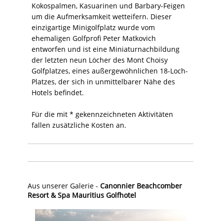
Kokospalmen, Kasuarinen und Barbary-Feigen
um die Aufmerksamkeit wetteifern. Dieser
einzigartige Minigolfplatz wurde vom
ehemaligen Golfprofi Peter Matkovich
entworfen und ist eine Miniaturnachbildung
der letzten neun Löcher des Mont Choisy
Golfplatzes, eines außergewöhnlichen 18-Loch-
Platzes, der sich in unmittelbarer Nähe des
Hotels befindet.
Für die mit * gekennzeichneten Aktivitäten
fallen zusätzliche Kosten an.
Aus unserer Galerie -
Canonnier Beachcomber
Resort & Spa Mauritius Golfhotel