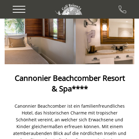
Previous
Next
Cannonier Beachcomber Resort
& Spa****
Canonnier Beachcomber ist ein familienfreundliches
Hotel, das historischen Charme mit tropischer
Schönheit vereint, an welcher sich Erwachsene und
Kinder gleichermaßen erfreuen können. Mit einem
atemberaubenden Blick auf die nördlichen Inseln und