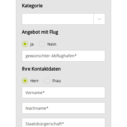
Kategorie
Angebot mit Flug
Ja
Nein
Ihre Kontaktdaten
Herr
Frau