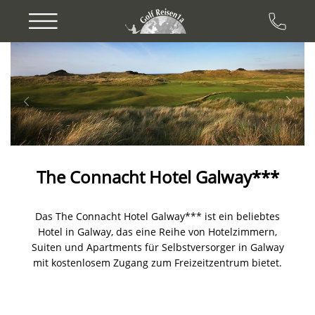
Previous
Next
The Connacht Hotel Galway***
Das The Connacht Hotel Galway*** ist ein beliebtes
Hotel in Galway, das eine Reihe von Hotelzimmern,
Suiten und Apartments für Selbstversorger in Galway
mit kostenlosem Zugang zum Freizeitzentrum bietet.