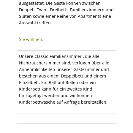
ausgestattet. Die Gäste können zwischen
Doppel-, Twin-, Dreibett-, Familienzimmern und
Suiten sowie einer Reihe von Apartments eine
Auswahl treffen.
Sie wohnen:
Unsere Classic-Familienzimmer , die alle
Nichtraucherzimmer sind, verfügen über alle
Annehmlichkeiten unserer Gästezimmer und
bestehen aus einem Doppelbett und einem
Einzelbett. Ein Bett auf Rollen oder ein
Kinderbett kann für ein zweites Kind
hinzugefügt werden und wir können
Kinderbettwäsche auf Anfrage bereitstellen.