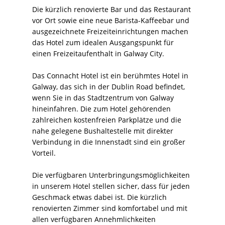
Die kürzlich renovierte Bar und das Restaurant
vor Ort sowie eine neue Barista-Kaffeebar und
ausgezeichnete Freizeiteinrichtungen machen
das Hotel zum idealen Ausgangspunkt für
einen Freizeitaufenthalt in Galway City.
Das Connacht Hotel ist ein berühmtes Hotel in
Galway, das sich in der Dublin Road befindet,
wenn Sie in das Stadtzentrum von Galway
hineinfahren. Die zum Hotel gehörenden
zahlreichen kostenfreien Parkplätze und die
nahe gelegene Bushaltestelle mit direkter
Verbindung in die Innenstadt sind ein großer
Vorteil.
Die verfügbaren Unterbringungsmöglichkeiten
in unserem Hotel stellen sicher, dass für jeden
Geschmack etwas dabei ist. Die kürzlich
renovierten Zimmer sind komfortabel und mit
allen verfügbaren Annehmlichkeiten