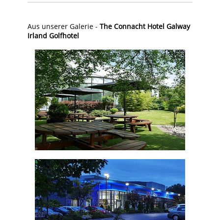
Aus unserer Galerie -
The Connacht Hotel Galway
Irland Golfhotel