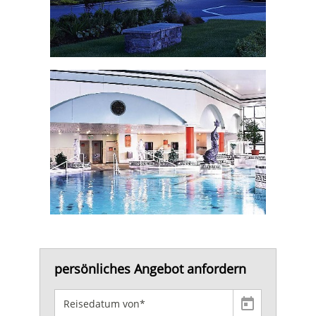
persönliches Angebot anfordern