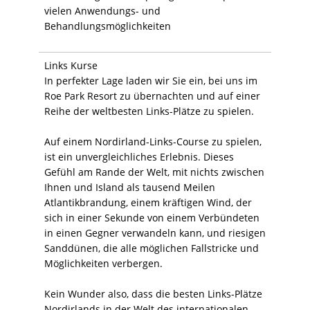
vielen Anwendungs- und
Behandlungsmöglichkeiten
Links Kurse
In perfekter Lage laden wir Sie ein, bei uns im
Roe Park Resort zu übernachten und auf einer
Reihe der weltbesten Links-Plätze zu spielen.
Auf einem Nordirland-Links-Course zu spielen,
ist ein unvergleichliches Erlebnis. Dieses
Gefühl am Rande der Welt, mit nichts zwischen
Ihnen und Island als tausend Meilen
Atlantikbrandung, einem kräftigen Wind, der
sich in einer Sekunde von einem Verbündeten
in einen Gegner verwandeln kann, und riesigen
Sanddünen, die alle möglichen Fallstricke und
Möglichkeiten verbergen.
Kein Wunder also, dass die besten Links-Plätze
Nordirlands in der Welt des internationalen