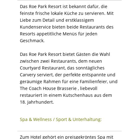
Das Roe Park Resort ist bekannt dafür, die
feinste frische lokale Küche zu servieren. Mit
Liebe zum Detail und erstklassigem
Kundenservice bieten beide Restaurants des
Resorts appetitliche Menüs für jeden
Geschmack.
Das Roe Park Resort bietet Gästen die Wahl
zwischen zwei Restaurants, dem neuen
Courtyard Restaurant, das sonntägliches
Carvery serviert, der perfekte entspannte und
geräumige Rahmen für eine Familienfeier, und
The Coach House Brasserie , liebevoll
restauriert in einem Kutschenhaus aus dem
18. Jahrhundert.
Spa & Wellness / Sport & Unterhaltung:
Zum Hotel gehört ein preisgekröntes Spa mit