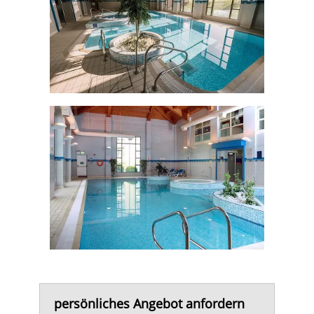
persönliches Angebot anfordern