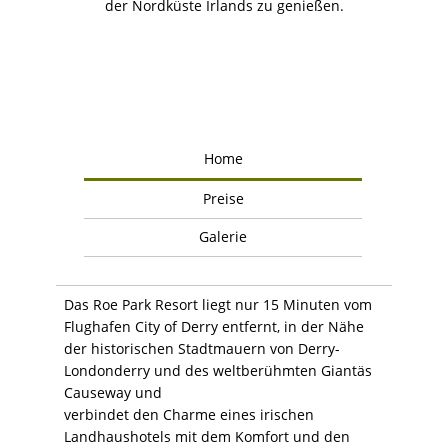
der Nordküste Irlands zu genießen.
Home
Preise
Galerie
Das Roe Park Resort liegt nur 15 Minuten vom
Flughafen City of Derry entfernt, in der Nähe
der historischen Stadtmauern von Derry-
Londonderry und des weltberühmten Giantäs
Causeway und
verbindet den Charme eines irischen
Landhaushotels mit dem Komfort und den