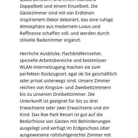
Doppelbett und einem Einzelbett. Die
Gästezimmer sind mit von Erdtönen
inspiriertem Dekor dekoriert, das eine ruhige
Atmosphäre aus modernem Luxus und
Raffinesse schaffen soll, und werden durch
stilvolle Badezimmer ergänzt.
Herrliche Ausblicke, Flachbildfernseher,
spezielle Arbeitsbereiche und kostenloser
WLAN-Internetzugang machen sie zum
perfekten Rückzugsort, egal ob Sie geschäftlich
oder privat unterwegs sind. Unsere Zimmer
reichen von Kingsize- und Zweibettzimmern
bis zu unserem Dreibettzimmer. Die
Unterkunft ist geeignet für bis zu drei
Erwachsene oder zwei Erwachsene und ein
Kind. Das Roe Park Resort ist gut auf die
Bedürfnisse von Gästen mit Behinderungen
ausgelegt und verfügt im Erdgeschoss über
ausgewiesene rollstuhlgerechte Zimmer mit