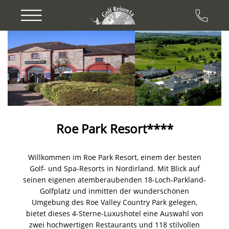
Previous
Next
Roe Park Resort****
Willkommen im Roe Park Resort, einem der besten
Golf- und Spa-Resorts in Nordirland. Mit Blick auf
seinen eigenen atemberaubenden 18-Loch-Parkland-
Golfplatz und inmitten der wunderschönen
Umgebung des Roe Valley Country Park gelegen,
bietet dieses 4-Sterne-Luxushotel eine Auswahl von
zwei hochwertigen Restaurants und 118 stilvollen