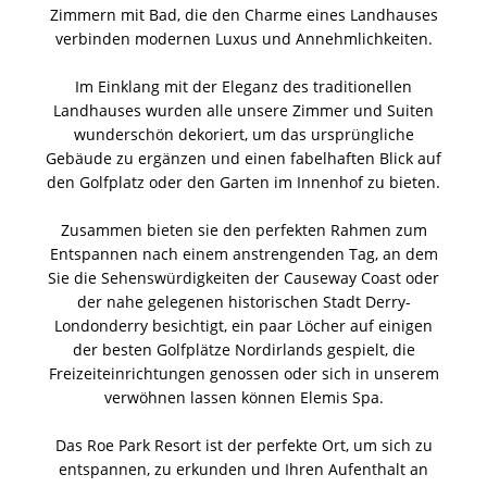
Zimmern mit Bad, die den Charme eines Landhauses
verbinden modernen Luxus und Annehmlichkeiten.
Im Einklang mit der Eleganz des traditionellen
Landhauses wurden alle unsere Zimmer und Suiten
wunderschön dekoriert, um das ursprüngliche
Gebäude zu ergänzen und einen fabelhaften Blick auf
den Golfplatz oder den Garten im Innenhof zu bieten.
Zusammen bieten sie den perfekten Rahmen zum
Entspannen nach einem anstrengenden Tag, an dem
Sie die Sehenswürdigkeiten der Causeway Coast oder
der nahe gelegenen historischen Stadt Derry-
Londonderry besichtigt, ein paar Löcher auf einigen
der besten Golfplätze Nordirlands gespielt, die
Freizeiteinrichtungen genossen oder sich in unserem
verwöhnen lassen können Elemis Spa.
Das Roe Park Resort ist der perfekte Ort, um sich zu
entspannen, zu erkunden und Ihren Aufenthalt an