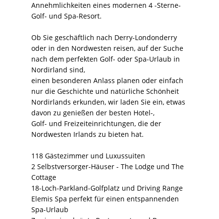
Annehmlichkeiten eines modernen 4 -Sterne-
Golf- und Spa-Resort.
Ob Sie geschäftlich nach Derry-Londonderry
oder in den Nordwesten reisen, auf der Suche
nach dem perfekten Golf- oder Spa-Urlaub in
Nordirland sind,
einen besonderen Anlass planen oder einfach
nur die Geschichte und natürliche Schönheit
Nordirlands erkunden, wir laden Sie ein, etwas
davon zu genießen der besten Hotel-,
Golf- und Freizeiteinrichtungen, die der
Nordwesten Irlands zu bieten hat.
118 Gästezimmer und Luxussuiten
2 Selbstversorger-Häuser - The Lodge und The
Cottage
18-Loch-Parkland-Golfplatz und Driving Range
Elemis Spa perfekt für einen entspannenden
Spa-Urlaub