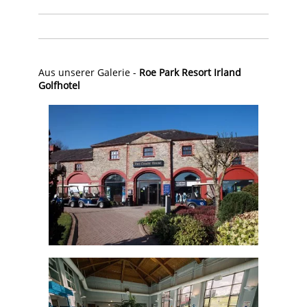
Aus unserer Galerie -
Roe Park Resort Irland
Golfhotel