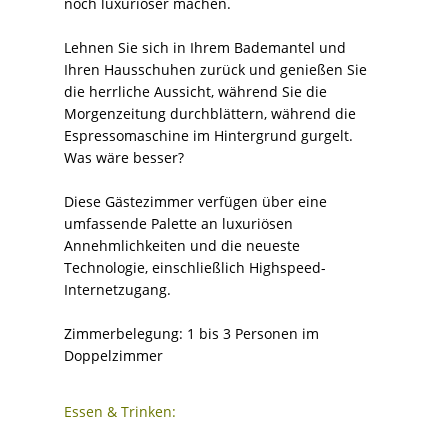
noch luxuriöser machen.
Lehnen Sie sich in Ihrem Bademantel und
Ihren Hausschuhen zurück und genießen Sie
die herrliche Aussicht, während Sie die
Morgenzeitung durchblättern, während die
Espressomaschine im Hintergrund gurgelt.
Was wäre besser?
Diese Gästezimmer verfügen über eine
umfassende Palette an luxuriösen
Annehmlichkeiten und die neueste
Technologie, einschließlich Highspeed-
Internetzugang.
Zimmerbelegung: 1 bis 3 Personen im
Doppelzimmer
Essen & Trinken: