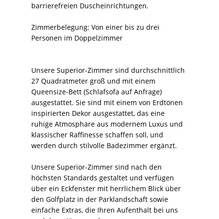
barrierefreien Duscheinrichtungen.
Zimmerbelegung: Von einer bis zu drei
Personen im Doppelzimmer
Unsere Superior-Zimmer sind durchschnittlich
27 Quadratmeter groß und mit einem
Queensize-Bett (Schlafsofa auf Anfrage)
ausgestattet. Sie sind mit einem von Erdtönen
inspirierten Dekor ausgestattet, das eine
ruhige Atmosphäre aus modernem Luxus und
klassischer Raffinesse schaffen soll, und
werden durch stilvolle Badezimmer ergänzt.
Unsere Superior-Zimmer sind nach den
höchsten Standards gestaltet und verfügen
über ein Eckfenster mit herrlichem Blick über
den Golfplatz in der Parklandschaft sowie
einfache Extras, die Ihren Aufenthalt bei uns