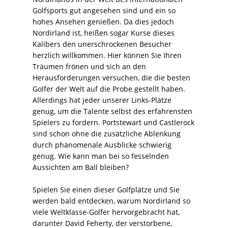
Golfsports gut angesehen sind und ein so
hohes Ansehen genießen. Da dies jedoch
Nordirland ist, heißen sogar Kurse dieses
Kalibers den unerschrockenen Besucher
herzlich willkommen. Hier können Sie Ihren
Träumen frönen und sich an den
Herausforderungen versuchen, die die besten
Golfer der Welt auf die Probe gestellt haben.
Allerdings hat jeder unserer Links-Plätze
genug, um die Talente selbst des erfahrensten
Spielers zu fordern. Portstewart und Castlerock
sind schon ohne die zusätzliche Ablenkung
durch phänomenale Ausblicke schwierig
genug. Wie kann man bei so fesselnden
Aussichten am Ball bleiben?
Spielen Sie einen dieser Golfplätze und Sie
werden bald entdecken, warum Nordirland so
viele Weltklasse-Golfer hervorgebracht hat,
darunter David Feherty, der verstorbene,