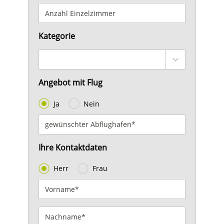
Kategorie
Angebot mit Flug
Ja
Nein
Ihre Kontaktdaten
Herr
Frau