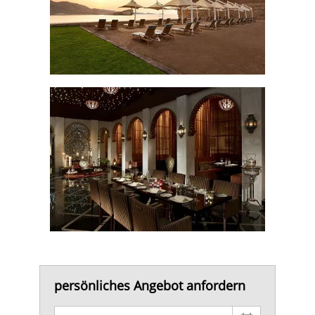
persönliches Angebot anfordern