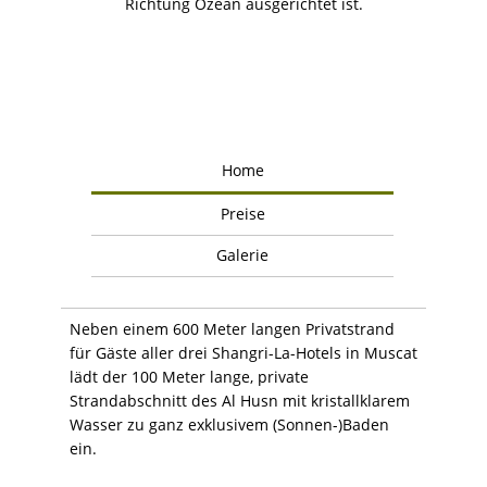
Richtung Ozean ausgerichtet ist.
Home
Preise
Galerie
Neben einem 600 Meter langen Privatstrand
für Gäste aller drei Shangri-La-Hotels in Muscat
lädt der 100 Meter lange, private
Strandabschnitt des Al Husn mit kristallklarem
Wasser zu ganz exklusivem (Sonnen-)Baden
ein.