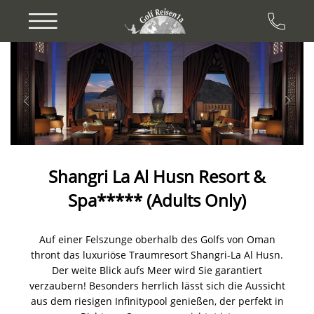
Previous
Next
Shangri La Al Husn Resort &
Spa***** (Adults Only)
Auf einer Felszunge oberhalb des Golfs von Oman
thront das luxuriöse Traumresort Shangri-La Al Husn.
Der weite Blick aufs Meer wird Sie garantiert
verzaubern! Besonders herrlich lässt sich die Aussicht
aus dem riesigen Infinitypool genießen, der perfekt in