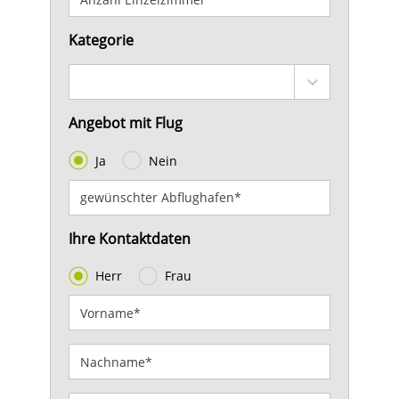
Kategorie
Angebot mit Flug
Ja
Nein
Ihre Kontaktdaten
Herr
Frau