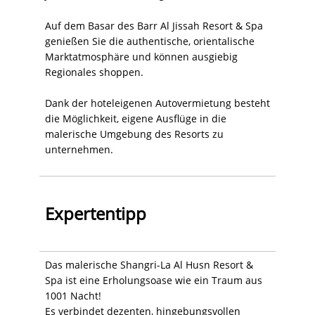
Auf dem Basar des Barr Al Jissah Resort & Spa
genießen Sie die authentische, orientalische
Marktatmosphäre und können ausgiebig
Regionales shoppen.
Dank der hoteleigenen Autovermietung besteht
die Möglichkeit, eigene Ausflüge in die
malerische Umgebung des Resorts zu
unternehmen.
Expertentipp
Das malerische Shangri-La Al Husn Resort &
Spa ist eine Erholungsoase wie ein Traum aus
1001 Nacht!
Es verbindet dezenten, hingebungsvollen