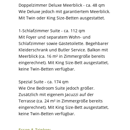
Doppelzimmer Deluxe Meerblick - ca. 48 qm
Wie Deluxe jedoch mit garantiertem Meerblick.
Mit Twin oder King Size-Betten ausgestattet.
1-Schlafzimmer Suite - ca. 112 qm
Mit Foyer und separatem Wohn- und
Schlafzimmer sowie Gästetoilette. Begehbarer
Kleiderschrank und Butler Service. Balkon mit
Meerblick (ca. 16 m² in Zimmergröße bereits
eingerechnet). Mit King Size-Bett ausgestattet,
keine Twin-Betten verfügbar.
Spezial Suite - ca. 174 qm
Wie One Bedroom Suite jedoch größer.
Zusätzlich mit eigenem Jacuzzi auf der
Terrasse (ca. 24 m² in Zimmergröße bereits
eingerechnet). Mit King Size-Bett ausgestattet,
keine Twin-Betten verfügbar.
Essen & Trinken: