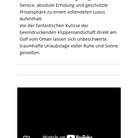
Service, absolute Erholung und geschützte
Privatsphäre zu einem vollendeten Luxus
Aufenthalt.
Vor der fantastischen Kulisse der
beeindruckenden Klippenlandschaft direkt am
Golf vom Oman lassen sich unbeschwerte,
traumhafte Urlaubstage voller Ruhe und Sonne
genießen.