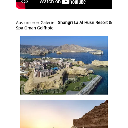
Aus unserer Galerie -
Shangri La Al Husn Resort &
Spa Oman Golfhotel