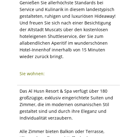
Genießen Sie allerhöchste Standards bei
Service und Kulinarik in diesem landestypisch
gestalteten, ruhigen und luxuriösen Hideaway!
Und freuen Sie sich nach einer Besichtigung
der Altstadt Muscats über den kostenlosen
hoteleigenen Shuttleservice, der Sie zum
allabendlichen Aperitif im wunderschönen
Hotel-Innenhof innerhalb von 15 Minuten
wieder zurück bringt.
Sie wohnen:
Das Al Husn Resort & Spa verfügt über 180
großzügige, exklusiv eingerichtete Suiten und
Zimmer, die im modernen osmanischen Stil
gestaltet sind und durch ihre Eleganz und
Individualität verzaubern.
Alle Zimmer bieten Balkon oder Terrasse,