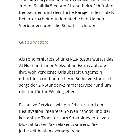
zudem Schildkröten am Strand beim Schlüpfen
beobachten und den Turtle Rangern des Hotels
bei ihrer Arbeit mit den niedlichen kleinen
Vierbeinern über die Schulter schauen.
Gut zu wissen:
Als renommiertes Shangri-La-Resort wartet das
Al Husn mit einer Vielzahl an Extras auf, die
Ihre wohlverdiente Urlaubszeit ungemein
erleichtern und bereichern: Selbstverständlich
sorgt der 24-Stunden-Zimmerservice rund um
die Uhr für Ihr Wohlergehen.
Exklusive Services wie ein Friseur- und ein
Beautysalon, mehrere Souvenirshops und der
kostenlose Transfer zum Shoppingviertel von
Muscat lassen Sie relaxen, während Sie
jederzeit bestens versorgt sind.