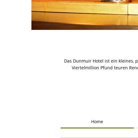
Das Dunmuir Hotel ist ein kleines, 
Viertelmillion Pfund teuren Reno
Home