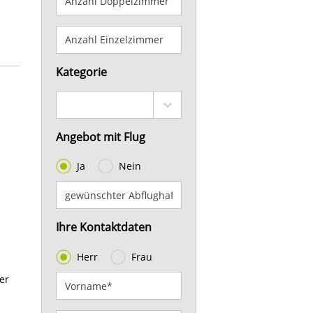
Kategorie
Angebot mit Flug
Ja
Nein
Ihre Kontaktdaten
Herr
Frau
er