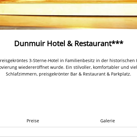
Dunmuir Hotel & Restaurant***
preisgekröntes 3-Sterne-Hotel in Familienbesitz in der historische
vierung wiedereröffnet wurde. Ein stilvoller, komfortabler und viel
Schlafzimmern, preisgekrönter Bar & Restaurant & Parkplatz.
Preise
Galerie