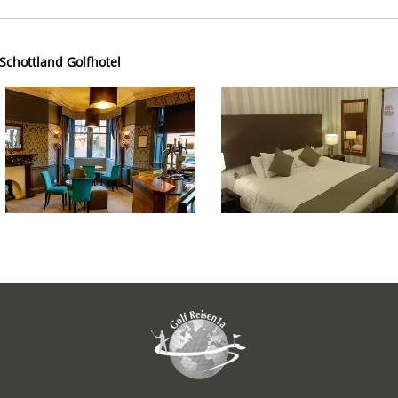
Schottland Golfhotel