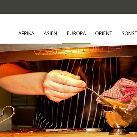
AFRIKA
ASIEN
EUROPA
ORIENT
SONST