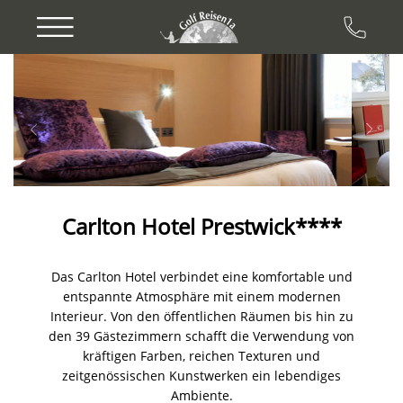
Previous
Next
Carlton Hotel Prestwick****
Das Carlton Hotel verbindet eine komfortable und
entspannte Atmosphäre mit einem modernen
Interieur. Von den öffentlichen Räumen bis hin zu
den 39 Gästezimmern schafft die Verwendung von
kräftigen Farben, reichen Texturen und
zeitgenössischen Kunstwerken ein lebendiges
Ambiente.