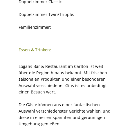
Doppelzimmer Classic
Doppelzimmer Twin/Tripple:
Familienzimmer:
Essen & Trinken:
Logans Bar & Restaurant im Carlton ist weit
über die Region hinaus bekannt. Mit frischen
saisonalen Produkten und einer besonderen
Auswahl verschiedener Gins ist es unbedingt
einen Besuch wert.
Die Gäste können aus einer fantastischen
Auswahl verschiedenster Gerichte wählen, und
diese in einer entspannten und geräumigen
Umgebung genießen.