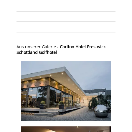
Aus unserer Galerie -
Carlton Hotel Prestwick
Schottland Golfhotel