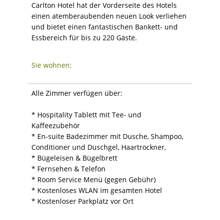
Carlton Hotel hat der Vorderseite des Hotels
einen atemberaubenden neuen Look verliehen
und bietet einen fantastischen Bankett- und
Essbereich für bis zu 220 Gäste.
Sie wohnen:
Alle Zimmer verfügen über:
* Hospitality Tablett mit Tee- und
Kaffeezubehör
* En-suite Badezimmer mit Dusche, Shampoo,
Conditioner und Duschgel, Haartrockner,
* Bügeleisen & Bügelbrett
* Fernsehen & Telefon
* Room Service Menü (gegen Gebühr)
* Kostenloses WLAN im gesamten Hotel
* Kostenloser Parkplatz vor Ort