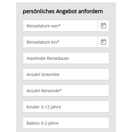
persönliches Angebot anfordern