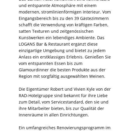
und entspannte Atmosphäre mit einem
modernen, stromlinienförmigen Interieur. Vom
Eingangsbereich bis zu den 39 Gästezimmern
schafft die Verwendung von kräftigen Farben,
satten Texturen und zeitgenössischen
Kunstwerken ein lebendiges Ambiente. Das
LOGANS Bar & Restaurant ergänzt diese
einzigartige Umgebung und bietet zu jedem
Anlass ein erstklassiges Erlebnis. Genießen Sie
vom entspannten Essen bis zum
Glamourdinner die besten Produkte aus der
Region mit sorgfältig ausgewählten Weinen.
Die Eigentümer Robert und Vivien Kyle von der
RAD-Hotelgruppe sind bekannt für ihre Liebe
zum Detail, vom Servicestandard, den sie und
ihre Mitarbeiter bieten, bis zur Qualität der
Innenräume in allen Einrichtungen.
Ein umfangreiches Renovierungsprogramm im