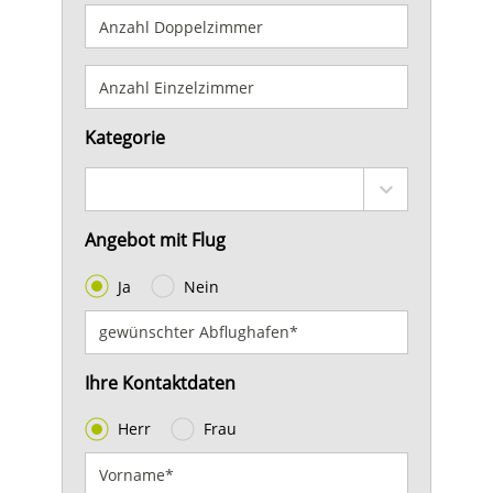
Kategorie
Angebot mit Flug
Ja
Nein
Ihre Kontaktdaten
Herr
Frau