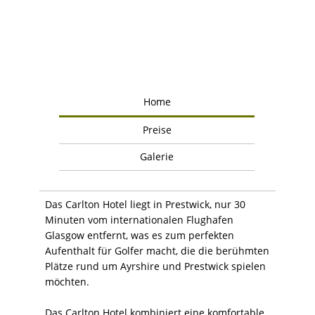
Home
Preise
Galerie
Das Carlton Hotel liegt in Prestwick, nur 30
Minuten vom internationalen Flughafen
Glasgow entfernt, was es zum perfekten
Aufenthalt für Golfer macht, die die berühmten
Plätze rund um Ayrshire und Prestwick spielen
möchten.
Das Carlton Hotel kombiniert eine komfortable