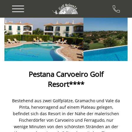
Previous
Next
Pestana Carvoeiro Golf
Resort****
Bestehend aus zwei Golfplätze, Gramacho und Vale da
Pinta, hervorragend auf einem Plateau gelegen,
befindet sich das Resort in der Nähe der malerischen
Fischerdörfer von Carvoeiro und Ferragudo, nur
wenige Minuten von den schönsten Stränden an der