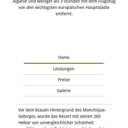
Algarve und weniger als 3 Stunden mit dem Flugzeug
von den wichtigsten europäischen Hauptstädte
entfernt.
Home
Leistungen
Preise
Galerie
Vor dem blauen Hintergrund des Monchique-
Gebirges, wurde das Resort mit seinen 260
Hektar von unvergleichlicher Schönheit