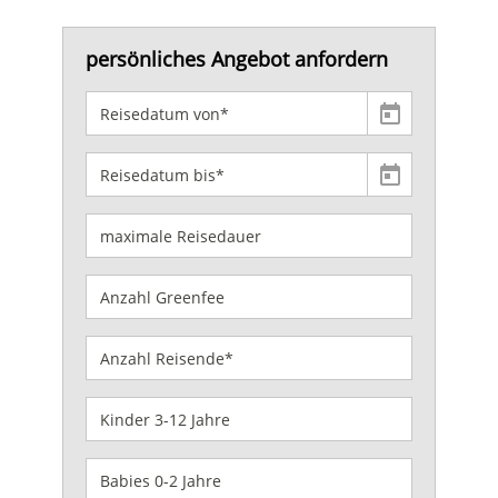
persönliches Angebot anfordern