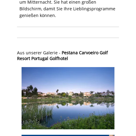
um Mitternacht. Sie hat einen großen
Bildschirm, damit Sie Ihre Lieblingsprogramme
genießen können.
Aus unserer Galerie -
Pestana Carvoeiro Golf
Resort Portugal Golfhotel