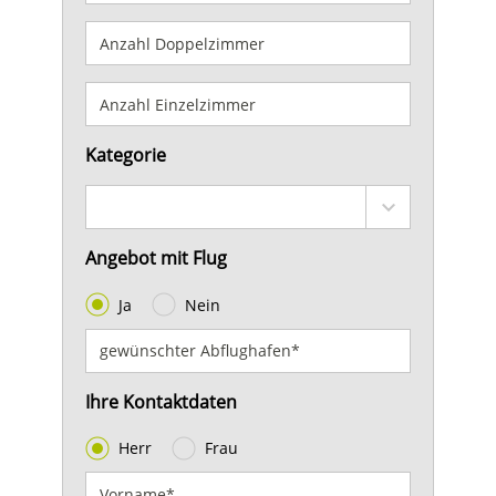
Kategorie
Angebot mit Flug
Ja
Nein
Ihre Kontaktdaten
Herr
Frau