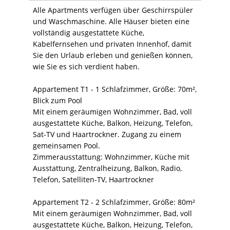
Alle Apartments verfügen über Geschirrspüler
und Waschmaschine. Alle Häuser bieten eine
vollständig ausgestattete Küche,
Kabelfernsehen und privaten Innenhof, damit
Sie den Urlaub erleben und genießen können,
wie Sie es sich verdient haben.
Appartement T1 - 1 Schlafzimmer, Größe: 70m²,
Blick zum Pool
Mit einem geräumigen Wohnzimmer, Bad, voll
ausgestattete Küche, Balkon, Heizung, Telefon,
Sat-TV und Haartrockner. Zugang zu einem
gemeinsamen Pool.
Zimmerausstattung: Wohnzimmer, Küche mit
Ausstattung, Zentralheizung, Balkon, Radio,
Telefon, Satelliten-TV, Haartrockner
Appartement T2 - 2 Schlafzimmer, Größe: 80m²
Mit einem geräumigen Wohnzimmer, Bad, voll
ausgestattete Küche, Balkon, Heizung, Telefon,