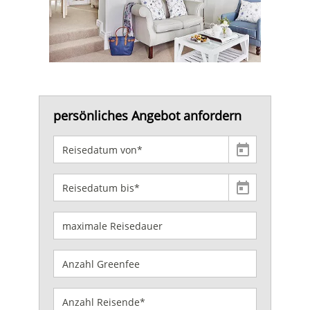
persönliches Angebot anfordern