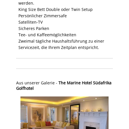
werden.
King Size Bett Double oder Twin Setup
Persönlicher Zimmersafe
Satelliten-TV
Sicheres Parken
Tee- und Kaffeemöglichkeiten
Zweimal tägliche Haushaltsführung zu einer
Servicezeit, die Ihrem Zeitplan entspricht.
Aus unserer Galerie -
The Marine Hotel Südafrika
Golfhotel