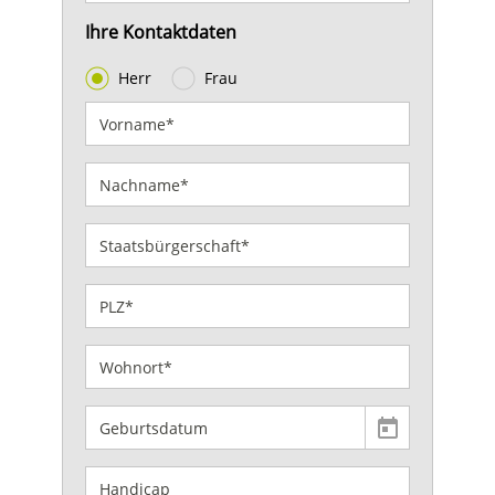
Ihre Kontaktdaten
Herr
Frau