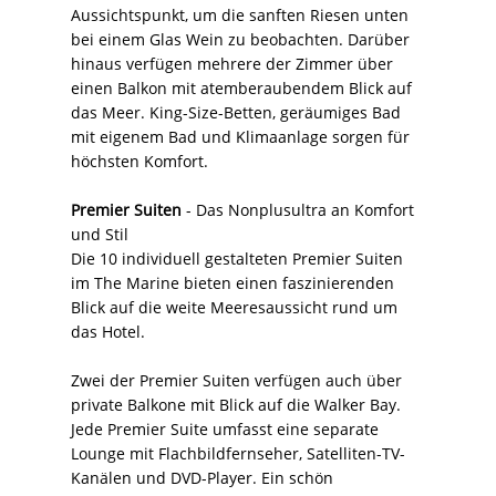
Aussichtspunkt, um die sanften Riesen unten
bei einem Glas Wein zu beobachten. Darüber
hinaus verfügen mehrere der Zimmer über
einen Balkon mit atemberaubendem Blick auf
das Meer. King-Size-Betten, geräumiges Bad
mit eigenem Bad und Klimaanlage sorgen für
höchsten Komfort.
Premier Suiten
- Das Nonplusultra an Komfort
und Stil
Die 10 individuell gestalteten Premier Suiten
im The Marine bieten einen faszinierenden
Blick auf die weite Meeresaussicht rund um
das Hotel.
Zwei der Premier Suiten verfügen auch über
private Balkone mit Blick auf die Walker Bay.
Jede Premier Suite umfasst eine separate
Lounge mit Flachbildfernseher, Satelliten-TV-
Kanälen und DVD-Player. Ein schön