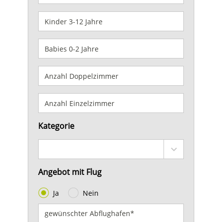
Kategorie
Angebot mit Flug
Ja
Nein