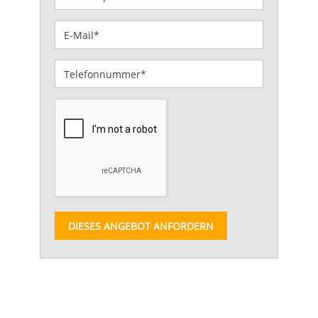
DIESES ANGEBOT ANFORDERN