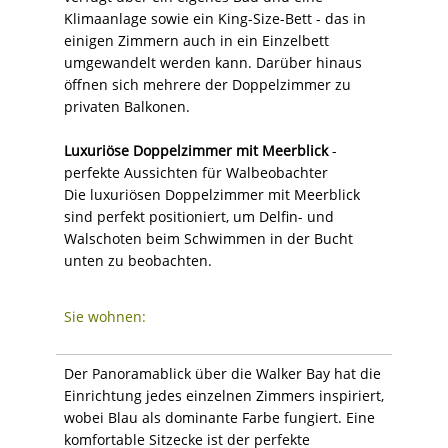
Klimaanlage sowie ein King-Size-Bett - das in
einigen Zimmern auch in ein Einzelbett
umgewandelt werden kann. Darüber hinaus
öffnen sich mehrere der Doppelzimmer zu
privaten Balkonen.
Luxuriöse Doppelzimmer mit Meerblick
-
perfekte Aussichten für Walbeobachter
Die luxuriösen Doppelzimmer mit Meerblick
sind perfekt positioniert, um Delfin- und
Walschoten beim Schwimmen in der Bucht
unten zu beobachten.
Sie wohnen:
Der Panoramablick über die Walker Bay hat die
Einrichtung jedes einzelnen Zimmers inspiriert,
wobei Blau als dominante Farbe fungiert. Eine
komfortable Sitzecke ist der perfekte