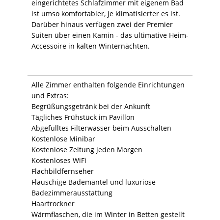
eingerichtetes Schlafzimmer mit eigenem Bad
ist umso komfortabler, je klimatisierter es ist.
Darüber hinaus verfügen zwei der Premier
Suiten über einen Kamin - das ultimative Heim-
Accessoire in kalten Winternächten.
Alle Zimmer enthalten folgende Einrichtungen
und Extras:
Begrüßungsgetränk bei der Ankunft
Tägliches Frühstück im Pavillon
Abgefülltes Filterwasser beim Ausschalten
Kostenlose Minibar
Kostenlose Zeitung jeden Morgen
Kostenloses WiFi
Flachbildfernseher
Flauschige Bademäntel und luxuriöse
Badezimmerausstattung
Haartrockner
Wärmflaschen, die im Winter in Betten gestellt