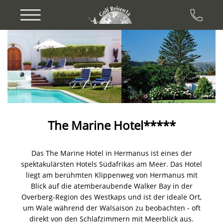
Previous
Next
The Marine Hotel*****
Das The Marine Hotel in Hermanus ist eines der
spektakulärsten Hotels Südafrikas am Meer. Das Hotel
liegt am berühmten Klippenweg von Hermanus mit
Blick auf die atemberaubende Walker Bay in der
Overberg-Region des Westkaps und ist der ideale Ort,
um Wale während der Walsaison zu beobachten - oft
direkt von den Schlafzimmern mit Meerblick aus.