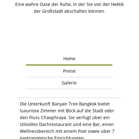
Eine wahre Oase der Ruhe, in der Sie von der Hektik
der Großstadt abschalten können.
Home
Preise
Galerie
Die Unterkunft Banyan Tree Bangkok bietet
luxuriöse Zimmer mit Blick auf die Stadt oder
den Fluss Chaophraya. Sie verfügt über ein
stilvolles Dachrestaurant und eine Bar, einen
Wellnessbereich mit einem Pool sowie über 7
gastronomische Einrichtungen.