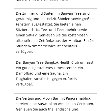
Die Zimmer und Suiten im Banyan Tree sind
geräumig und mit Holzfußböden sowie großen
Fenstern ausgestattet. Sie bieten einen
Sitzbereich, Kaffee- und Teezubehör sowie
einen Sat-TV. Genießen Sie die kostenlosen
alkoholfreien Getränke aus der Minibar. Ein 24-
Stunden-Zimmerservice ist ebenfalls
verfügbar.
Der Banyan Tree Bangkok Health Club umfasst
ein gut ausgestattetes Fitnesscenter, ein
Dampfbad und eine Sauna. Ein
Flughafentransfer ist gegen Aufpreis
verfügbar.
Die Vertigo and Moon Bar mit Panoramablick
serviert eine Auswahl an westlichen Gerichten.
Genießen Sie auch thailändische und