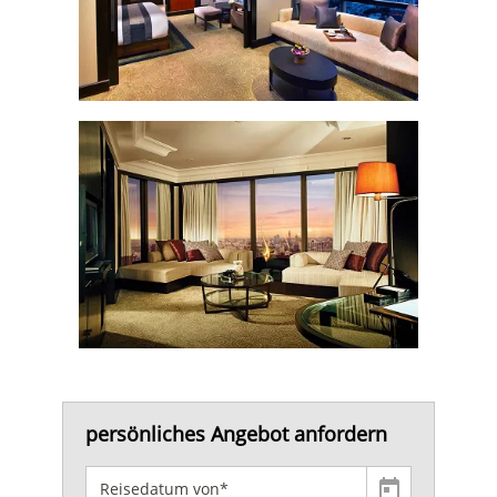
persönliches Angebot anfordern