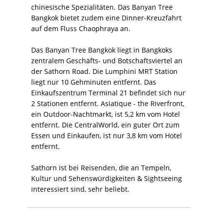
chinesische Spezialitäten. Das Banyan Tree
Bangkok bietet zudem eine Dinner-Kreuzfahrt
auf dem Fluss Chaophraya an.
Das Banyan Tree Bangkok liegt in Bangkoks
zentralem Geschäfts- und Botschaftsviertel an
der Sathorn Road. Die Lumphini MRT Station
liegt nur 10 Gehminuten entfernt. Das
Einkaufszentrum Terminal 21 befindet sich nur
2 Stationen entfernt. Asiatique - the Riverfront,
ein Outdoor-Nachtmarkt, ist 5,2 km vom Hotel
entfernt. Die CentralWorld, ein guter Ort zum
Essen und Einkaufen, ist nur 3,8 km vom Hotel
entfernt.
Sathorn ist bei Reisenden, die an Tempeln,
Kultur und Sehenswürdigkeiten & Sightseeing
interessiert sind, sehr beliebt.