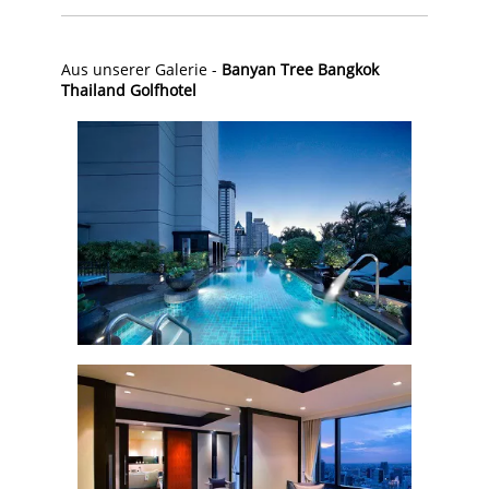
Aus unserer Galerie -
Banyan Tree Bangkok
Thailand Golfhotel