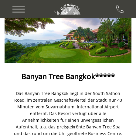
Previous
Next
Banyan Tree Bangkok*****
Das Banyan Tree Bangkok liegt in der South Sathon
Road, im zentralen Geschäftsviertel der Stadt, nur 40
Minuten vom Suvarnabhumi International Airport
entfernt. Das Resort verfügt über alle
Annehmlichkeiten für einen unvergesslichen
Aufenthalt, u.a. das preisgekrönte Banyan Tree Spa
und das rund um die Uhr geöffnete Business Centre.