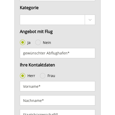
Kategorie
Angebot mit Flug
Ja
Nein
Ihre Kontaktdaten
Herr
Frau