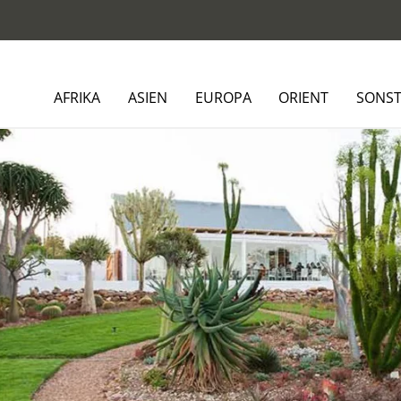
AFRIKA
ASIEN
EUROPA
ORIENT
SONST