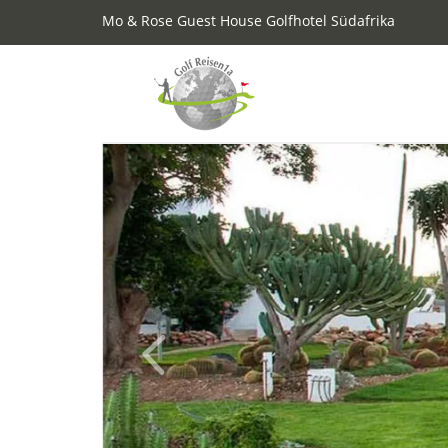
Mo & Rose Guest House Golfhotel Südafrika
Previous