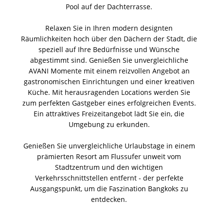
Pool auf der Dachterrasse.
Relaxen Sie in Ihren modern designten
Räumlichkeiten hoch über den Dächern der Stadt, die
speziell auf Ihre Bedürfnisse und Wünsche
abgestimmt sind. Genießen Sie unvergleichliche
AVANI Momente mit einem reizvollen Angebot an
gastronomischen Einrichtungen und einer kreativen
Küche. Mit herausragenden Locations werden Sie
zum perfekten Gastgeber eines erfolgreichen Events.
Ein attraktives Freizeitangebot lädt Sie ein, die
Umgebung zu erkunden.
Genießen Sie unvergleichliche Urlaubstage in einem
prämierten Resort am Flussufer unweit vom
Stadtzentrum und den wichtigen
Verkehrsschnittstellen entfernt - der perfekte
Ausgangspunkt, um die Faszination Bangkoks zu
entdecken.