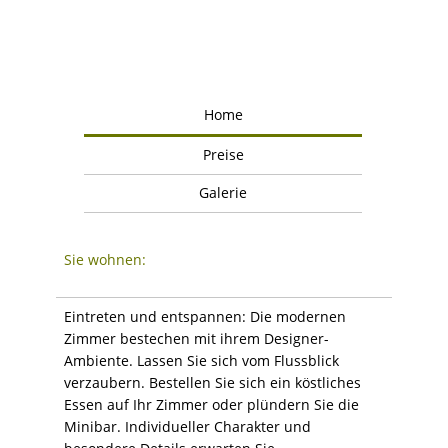
Home
Preise
Galerie
Sie wohnen:
Eintreten und entspannen: Die modernen
Zimmer bestechen mit ihrem Designer-
Ambiente. Lassen Sie sich vom Flussblick
verzaubern. Bestellen Sie sich ein köstliches
Essen auf Ihr Zimmer oder plündern Sie die
Minibar. Individueller Charakter und