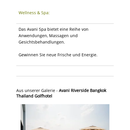
Wellness & Spa:
Das Avani Spa bietet eine Reihe von
Anwendungen, Massagen und
Gesichtsbehandlungen.
Gewinnen Sie neue Frische und Energie.
Aus unserer Galerie -
Avani Riverside Bangkok
Thailand Golfhotel