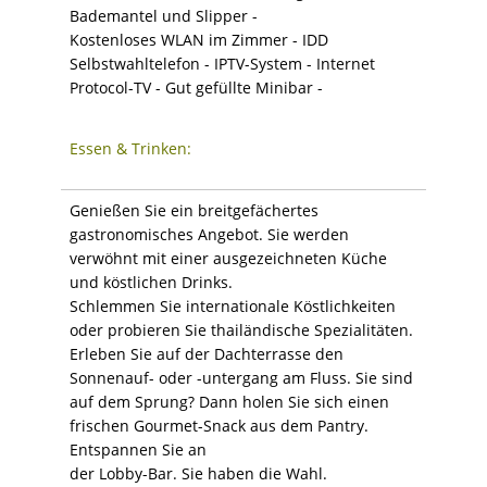
Bademantel und Slipper -
Kostenloses WLAN im Zimmer - IDD
Selbstwahltelefon - IPTV-System - Internet
Protocol-TV - Gut gefüllte Minibar -
Essen & Trinken:
Genießen Sie ein breitgefächertes
gastronomisches Angebot. Sie werden
verwöhnt mit einer ausgezeichneten Küche
und köstlichen Drinks.
Schlemmen Sie internationale Köstlichkeiten
oder probieren Sie thailändische Spezialitäten.
Erleben Sie auf der Dachterrasse den
Sonnenauf- oder -untergang am Fluss. Sie sind
auf dem Sprung? Dann holen Sie sich einen
frischen Gourmet-Snack aus dem Pantry.
Entspannen Sie an
der Lobby-Bar. Sie haben die Wahl.