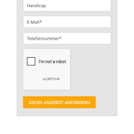
DIESES ANGEBOT ANFORDERN