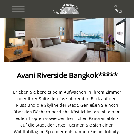
Previous
Next
Avani Riverside Bangkok*****
Erleben Sie bereits beim Aufwachen in Ihrem Zimmer
oder Ihrer Suite den faszinierenden Blick auf den
Fluss und die Skyline der Stadt. Genießen Sie hoch
über den Dächern herrliche Köstlichkeiten mit einem
edlen Tropfen sowie den herrlichen Panoramablick
auf die Stadt der Engel. Gönnen Sie sich einen
Wohlfühltag im Spa oder entspannen Sie am Infinity-