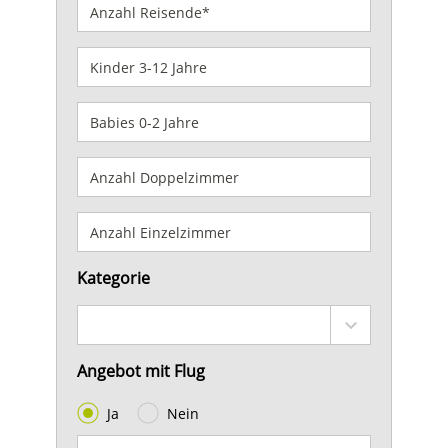
Kategorie
Angebot mit Flug
Ja
Nein