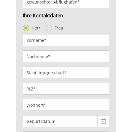
Ihre Kontaktdaten
Herr
Frau