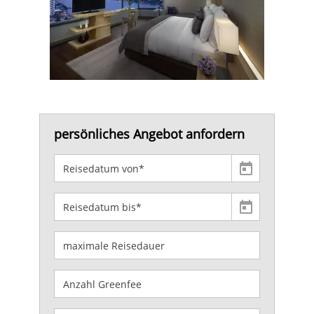
persönliches Angebot anfordern