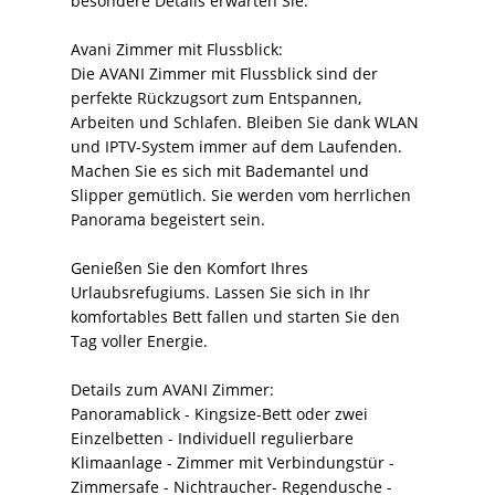
besondere Details erwarten Sie.
Avani Zimmer mit Flussblick:
Die AVANI Zimmer mit Flussblick sind der
perfekte Rückzugsort zum Entspannen,
Arbeiten und Schlafen. Bleiben Sie dank WLAN
und IPTV-System immer auf dem Laufenden.
Machen Sie es sich mit Bademantel und
Slipper gemütlich. Sie werden vom herrlichen
Panorama begeistert sein.
Genießen Sie den Komfort Ihres
Urlaubsrefugiums. Lassen Sie sich in Ihr
komfortables Bett fallen und starten Sie den
Tag voller Energie.
Details zum AVANI Zimmer:
Panoramablick - Kingsize-Bett oder zwei
Einzelbetten - Individuell regulierbare
Klimaanlage - Zimmer mit Verbindungstür -
Zimmersafe - Nichtraucher- Regendusche -