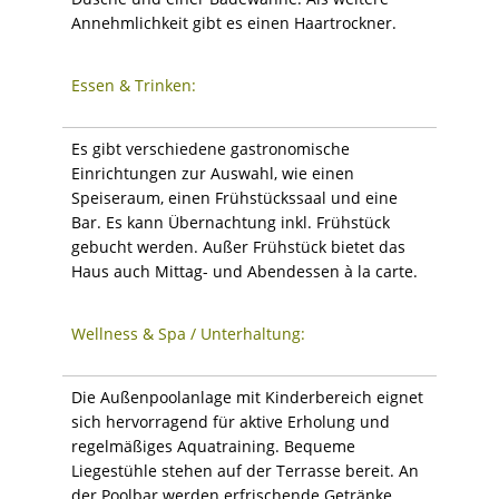
Annehmlichkeit gibt es einen Haartrockner.
Essen & Trinken:
Es gibt verschiedene gastronomische
Einrichtungen zur Auswahl, wie einen
Speiseraum, einen Frühstückssaal und eine
Bar. Es kann Übernachtung inkl. Frühstück
gebucht werden. Außer Frühstück bietet das
Haus auch Mittag- und Abendessen à la carte.
Wellness & Spa / Unterhaltung:
Die Außenpoolanlage mit Kinderbereich eignet
sich hervorragend für aktive Erholung und
regelmäßiges Aquatraining. Bequeme
Liegestühle stehen auf der Terrasse bereit. An
der Poolbar werden erfrischende Getränke