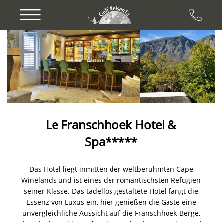
Previous
Next
Le Franschhoek Hotel &
Spa*****
Das Hotel liegt inmitten der weltberühmten Cape
Winelands und ist eines der romantischsten Refugien
seiner Klasse. Das tadellos gestaltete Hotel fängt die
Essenz von Luxus ein, hier genießen die Gäste eine
unvergleichliche Aussicht auf die Franschhoek-Berge,