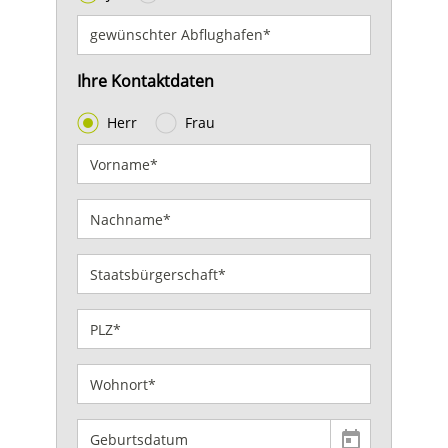
Ihre Kontaktdaten
Herr
Frau