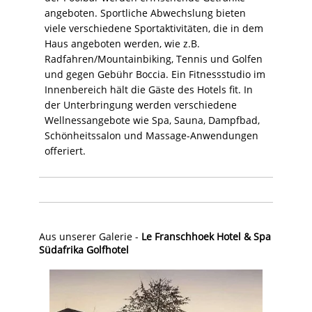
angeboten. Sportliche Abwechslung bieten
viele verschiedene Sportaktivitäten, die in dem
Haus angeboten werden, wie z.B.
Radfahren/Mountainbiking, Tennis und Golfen
und gegen Gebühr Boccia. Ein Fitnessstudio im
Innenbereich hält die Gäste des Hotels fit. In
der Unterbringung werden verschiedene
Wellnessangebote wie Spa, Sauna, Dampfbad,
Schönheitssalon und Massage-Anwendungen
offeriert.
Aus unserer Galerie -
Le Franschhoek Hotel & Spa
Südafrika Golfhotel