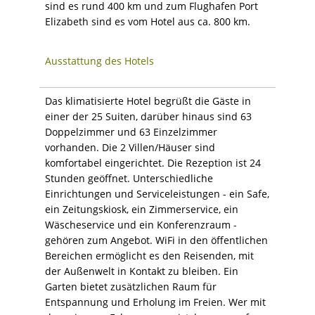
sind es rund 400 km und zum Flughafen Port
Elizabeth sind es vom Hotel aus ca. 800 km.
Ausstattung des Hotels
Das klimatisierte Hotel begrüßt die Gäste in
einer der 25 Suiten, darüber hinaus sind 63
Doppelzimmer und 63 Einzelzimmer
vorhanden. Die 2 Villen/Häuser sind
komfortabel eingerichtet. Die Rezeption ist 24
Stunden geöffnet. Unterschiedliche
Einrichtungen und Serviceleistungen - ein Safe,
ein Zeitungskiosk, ein Zimmerservice, ein
Wäscheservice und ein Konferenzraum -
gehören zum Angebot. WiFi in den öffentlichen
Bereichen ermöglicht es den Reisenden, mit
der Außenwelt in Kontakt zu bleiben. Ein
Garten bietet zusätzlichen Raum für
Entspannung und Erholung im Freien. Wer mit