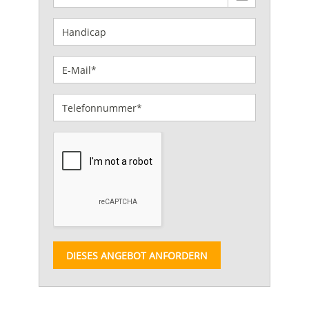
DIESES ANGEBOT ANFORDERN