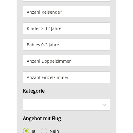
Kategorie
Angebot mit Flug
Ja
Nein