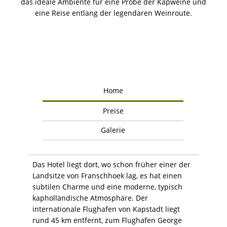
das ideale Ambiente für eine Probe der Kapweine und
eine Reise entlang der legendären Weinroute.
Home
Preise
Galerie
Das Hotel liegt dort, wo schon früher einer der
Landsitze von Franschhoek lag, es hat einen
subtilen Charme und eine moderne, typisch
kapholländische Atmosphäre. Der
internationale Flughafen von Kapstadt liegt
rund 45 km entfernt, zum Flughafen George