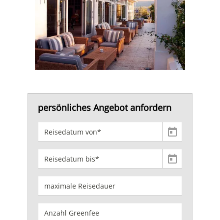
persönliches Angebot anfordern