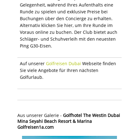
Gelegenheit, während Ihres Aufenthalts eine
Runde zu spielen und exklusive Preise bei
Buchungen über den Concierge zu erhalten.
Alternativ klicken Sie hier, um Ihre Runde im
Voraus online zu buchen. Der Club bietet auch
Schläger- und Schuhverleih mit den neuesten
Ping G30-Eisen.
Auf unserer
Golfreisen Dubai
Webseite finden
Sie viele Angebote für Ihren nächsten
Golfurlaub.
Aus unserer Galerie -
Golfhotel The Westin Dubai
Mina Seyahi Beach Resort & Marina
Golfreise
n1a.com