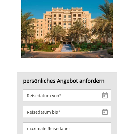
persönliches Angebot anfordern