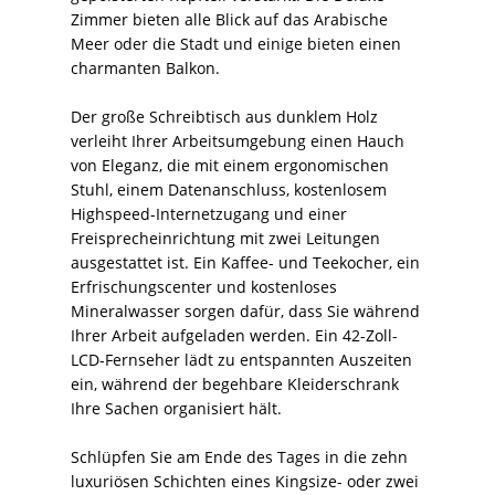
Zimmer bieten alle Blick auf das Arabische
Meer oder die Stadt und einige bieten einen
charmanten Balkon.
Der große Schreibtisch aus dunklem Holz
verleiht Ihrer Arbeitsumgebung einen Hauch
von Eleganz, die mit einem ergonomischen
Stuhl, einem Datenanschluss, kostenlosem
Highspeed-Internetzugang und einer
Freisprecheinrichtung mit zwei Leitungen
ausgestattet ist. Ein Kaffee- und Teekocher, ein
Erfrischungscenter und kostenloses
Mineralwasser sorgen dafür, dass Sie während
Ihrer Arbeit aufgeladen werden. Ein 42-Zoll-
LCD-Fernseher lädt zu entspannten Auszeiten
ein, während der begehbare Kleiderschrank
Ihre Sachen organisiert hält.
Schlüpfen Sie am Ende des Tages in die zehn
luxuriösen Schichten eines Kingsize- oder zwei