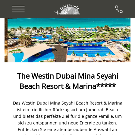
Previous
Next
The Westin Dubai Mina Seyahi
Beach Resort & Marina*****
Das Westin Dubai Mina Seyahi Beach Resort & Marina
ist ein friedlicher Rückzugsort am Jumeirah Beach
und bietet das perfekte Ziel für die ganze Familie, um
sich zu entspannen und neue Energie zu tanken.
Entdecken Sie eine atemberaubende Auswahl an