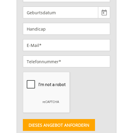
DIESES ANGEBOT ANFORDERN