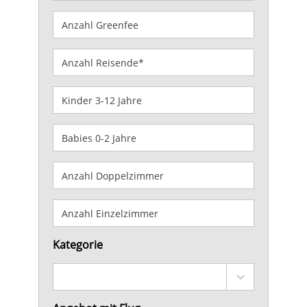
Kategorie