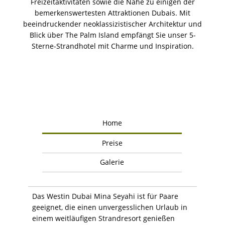
Freizeitaktivitäten sowie die Nähe zu einigen der
bemerkenswertesten Attraktionen Dubais. Mit
beeindruckender neoklassizistischer Architektur und
Blick über The Palm Island empfängt Sie unser 5-
Sterne-Strandhotel mit Charme und Inspiration.
Home
Preise
Galerie
Das Westin Dubai Mina Seyahi ist für Paare
geeignet, die einen unvergesslichen Urlaub in
einem weitläufigen Strandresort genießen