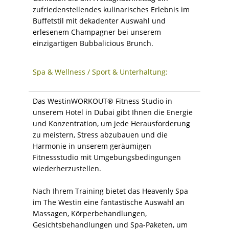
zufriedenstellendes kulinarisches Erlebnis im
Buffetstil mit dekadenter Auswahl und
erlesenem Champagner bei unserem
einzigartigen Bubbalicious Brunch.
Spa & Wellness / Sport & Unterhaltung:
Das WestinWORKOUT® Fitness Studio in
unserem Hotel in Dubai gibt Ihnen die Energie
und Konzentration, um jede Herausforderung
zu meistern, Stress abzubauen und die
Harmonie in unserem geräumigen
Fitnessstudio mit Umgebungsbedingungen
wiederherzustellen.
Nach Ihrem Training bietet das Heavenly Spa
im The Westin eine fantastische Auswahl an
Massagen, Körperbehandlungen,
Gesichtsbehandlungen und Spa-Paketen, um