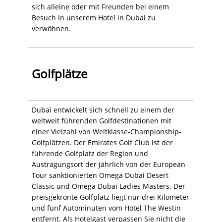
sich alleine oder mit Freunden bei einem
Besuch in unserem Hotel in Dubai zu
verwöhnen.
Golfplätze
Dubai entwickelt sich schnell zu einem der
weltweit führenden Golfdestinationen mit
einer Vielzahl von Weltklasse-Championship-
Golfplätzen. Der Emirates Golf Club ist der
führende Golfplatz der Region und
Austragungsort der jährlich von der European
Tour sanktionierten Omega Dubai Desert
Classic und Omega Dubai Ladies Masters. Der
preisgekrönte Golfplatz liegt nur drei Kilometer
und fünf Autominuten vom Hotel The Westin
entfernt. Als Hotelgast verpassen Sie nicht die