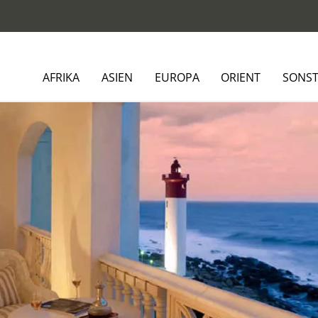
AFRIKA
ASIEN
EUROPA
ORIENT
SONST