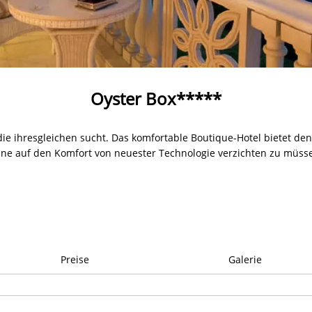
Oyster Box*****
 die ihresgleichen sucht. Das komfortable Boutique-Hotel bietet de
ne auf den Komfort von neuester Technologie verzichten zu müss
Preise
Galerie