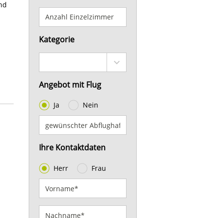
und
Kategorie
Angebot mit Flug
Ja
Nein
Ihre Kontaktdaten
Herr
Frau