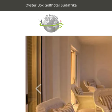
Oyster Box Golfhotel Südafrika
Previous