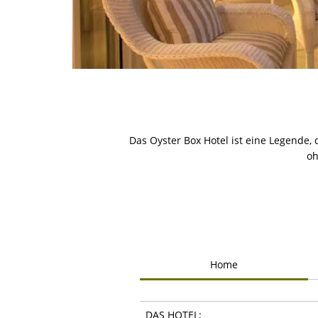
Das Oyster Box Hotel ist eine Legende,
oh
Home
DAS HOTEL: