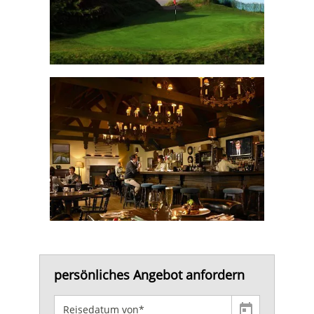
persönliches Angebot anfordern