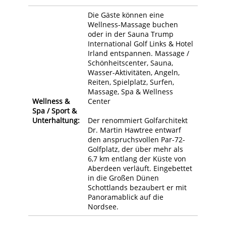
Die Gäste können eine
Wellness-Massage buchen
oder in der Sauna Trump
International Golf Links & Hotel
Irland entspannen. Massage /
Schönheitscenter, Sauna,
Wasser-Aktivitäten, Angeln,
Reiten, Spielplatz, Surfen,
Massage, Spa & Wellness
Wellness &
Center
Spa / Sport &
Unterhaltung:
Der renommiert Golfarchitekt
Dr. Martin Hawtree entwarf
den anspruchsvollen Par-72-
Golfplatz, der über mehr als
6,7 km entlang der Küste von
Aberdeen verläuft. Eingebettet
in die Großen Dünen
Schottlands bezaubert er mit
Panoramablick auf die
Nordsee.