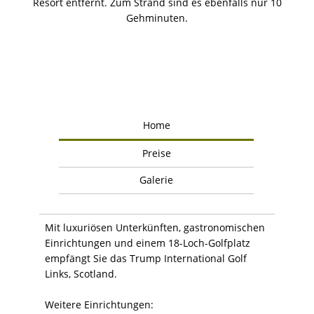
Resort entfernt. Zum Strand sind es ebenfalls nur 10
Gehminuten.
Home
Preise
Galerie
Mit luxuriösen Unterkünften, gastronomischen
Einrichtungen und einem 18-Loch-Golfplatz
empfängt Sie das Trump International Golf
Links, Scotland.
Weitere Einrichtungen: