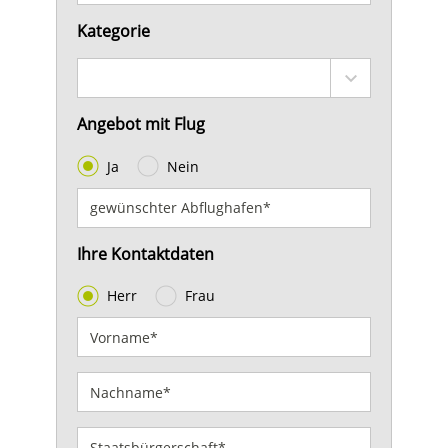
Kategorie
Angebot mit Flug
Ja
Nein
Ihre Kontaktdaten
Herr
Frau