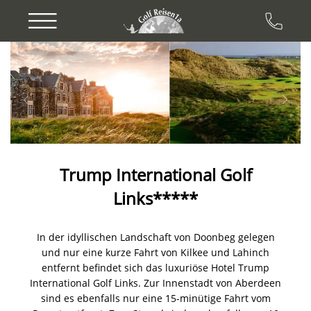
Previous
Next
Trump International Golf
Links*****
In der idyllischen Landschaft von Doonbeg gelegen
und nur eine kurze Fahrt von Kilkee und Lahinch
entfernt befindet sich das luxuriöse Hotel Trump
International Golf Links. Zur Innenstadt von Aberdeen
sind es ebenfalls nur eine 15-minütige Fahrt vom