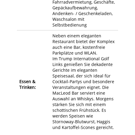
Fahrradvermietung, Geschäfte,
Gepäckaufbewahrung,
Andenken- / Geschenkeladen,
Waschsalon mit
Selbstbedienung
Neben einem eleganten
Restaurant bietet der Komplex
auch eine Bar, kostenfreie
Parkplätze und WLAN.
Im Trump International Golf
Links genießen Sie dekadente
Gerichte im eleganten
Speisesaal, der sich ideal für
Essen &
Cocktail-Partys und besondere
Trinken:
Veranstaltungen eignet. Die
MacLeod Bar serviert eine
Auswahl an Whiskys. Morgens
stärken Sie sich mit einem
schottischen Frühstück. Es
werden Speisen wie
Stornoway-Blutwurst, Haggis
und Kartoffel-Scones gereicht.