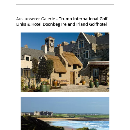
Aus unserer Galerie -
Trump International Golf
Links & Hotel Doonbeg Ireland Irland Golfhote
l