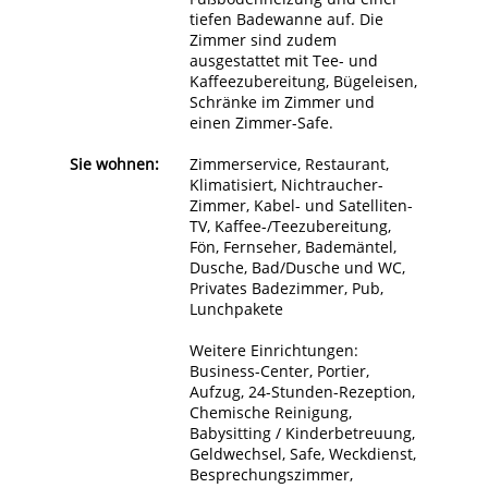
tiefen Badewanne auf. Die
Zimmer sind zudem
ausgestattet mit Tee- und
Kaffeezubereitung, Bügeleisen,
Schränke im Zimmer und
einen Zimmer-Safe.
Sie wohnen:
Zimmerservice, Restaurant,
Klimatisiert, Nichtraucher-
Zimmer, Kabel- und Satelliten-
TV, Kaffee-/Teezubereitung,
Fön, Fernseher, Bademäntel,
Dusche, Bad/Dusche und WC,
Privates Badezimmer, Pub,
Lunchpakete
Weitere Einrichtungen:
Business-Center, Portier,
Aufzug, 24-Stunden-Rezeption,
Chemische Reinigung,
Babysitting / Kinderbetreuung,
Geldwechsel, Safe, Weckdienst,
Besprechungszimmer,