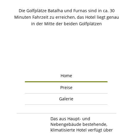
Die Golfplätze Batalha und Furnas sind in ca. 30
Minuten Fahrzeit zu erreichen, das Hotel liegt genau
in der Mitte der beiden Golfplätzen
Home
Preise
Galerie
Das aus Haupt- und
Nebengebäude bestehende,
klimatisierte Hotel verfügt über