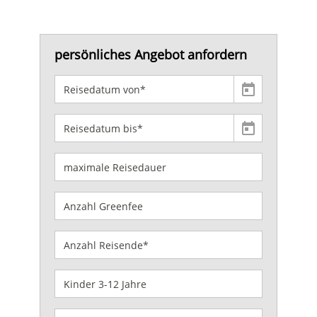
persönliches Angebot anfordern