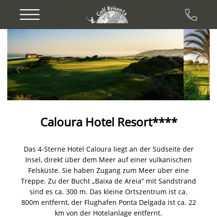
Previous
Next
Caloura Hotel Resort****
Das 4-Sterne Hotel Caloura liegt an der Südseite der
Insel, direkt über dem Meer auf einer vulkanischen
Felsküste. Sie haben Zugang zum Meer über eine
Treppe. Zu der Bucht „Baixa de Areia“ mit Sandstrand
sind es ca. 300 m. Das kleine Ortszentrum ist ca.
800m entfernt, der Flughafen Ponta Delgada ist ca. 22
km von der Hotelanlage entfernt.