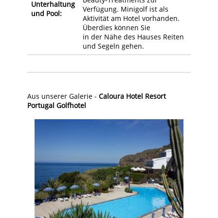
Unterhaltung
Verfügung. Minigolf ist als
und Pool:
Aktivität am Hotel vorhanden.
Überdies können Sie
in der Nähe des Hauses Reiten
und Segeln gehen.
Aus unserer Galerie -
Caloura Hotel Resort
Portugal Golfhotel