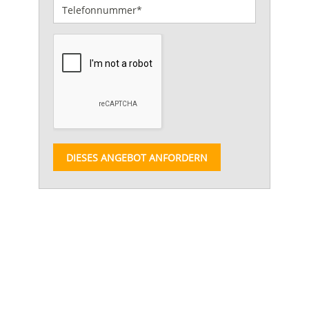
DIESES ANGEBOT ANFORDERN