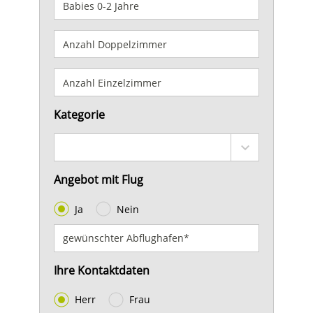
Kategorie
Angebot mit Flug
Ja
Nein
Ihre Kontaktdaten
Herr
Frau