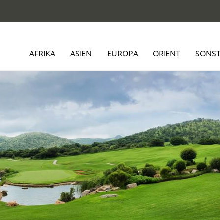
AFRIKA
ASIEN
EUROPA
ORIENT
SONST