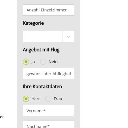
Kategorie
Angebot mit Flug
Ja
Nein
Ihre Kontaktdaten
Herr
Frau
er