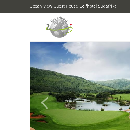
Ocean View Guest House Golfhotel Südafrika
Previous