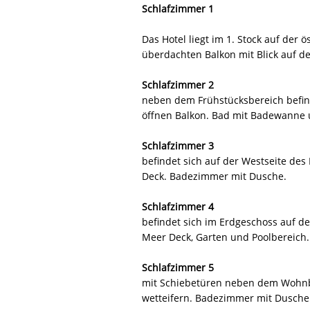
Schlafzimmer 1
Das Hotel liegt im 1. Stock auf der 
überdachten Balkon mit Blick auf 
Schlafzimmer 2
neben dem Frühstücksbereich befind
öffnen Balkon. Bad mit Badewanne 
Schlafzimmer 3
befindet sich auf der Westseite des
Deck. Badezimmer mit Dusche.
Schlafzimmer 4
befindet sich im Erdgeschoss auf de
Meer Deck, Garten und Poolbereich
Schlafzimmer 5
mit Schiebetüren neben dem Wohnbe
wetteifern. Badezimmer mit Dusche