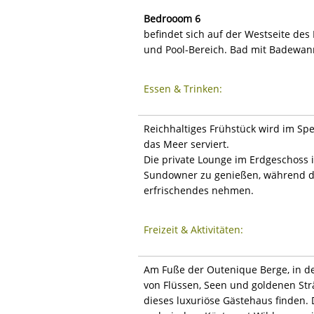
Bedrooom 6
befindet sich auf der Westseite de
und Pool-Bereich. Bad mit Badewann
Essen & Trinken:
Reichhaltiges Frühstück wird im Spe
das Meer serviert.
Die private Lounge im Erdgeschoss i
Sundowner zu genießen, während der
erfrischendes nehmen.
Freizeit & Aktivitäten:
Am Fuße der Outenique Berge, in de
von Flüssen, Seen und goldenen Str
dieses luxuriöse Gästehaus finden. 