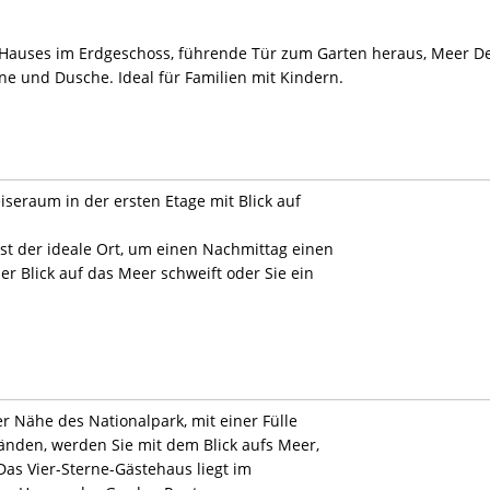
s Hauses im Erdgeschoss, führende Tür zum Garten heraus, Meer D
e und Dusche. Ideal für Familien mit Kindern.
iseraum in der ersten Etage mit Blick auf
st der ideale Ort, um einen Nachmittag einen
 Blick auf das Meer schweift oder Sie ein
r Nähe des Nationalpark, mit einer Fülle
änden, werden Sie mit dem Blick aufs Meer,
Das Vier-Sterne-Gästehaus liegt im