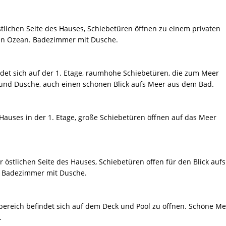
östlichen Seite des Hauses, Schiebetüren öffnen zu einem privaten
den Ozean. Badezimmer mit Dusche.
et sich auf der 1. Etage, raumhohe Schiebetüren, die zum Meer
und Dusche, auch einen schönen Blick aufs Meer aus dem Bad.
 Hauses in der 1. Etage, große Schiebetüren öffnen auf das Meer
r östlichen Seite des Hauses, Schiebetüren offen für den Blick aufs
. Badezimmer mit Dusche.
reich befindet sich auf dem Deck und Pool zu öffnen. Schöne Me
.