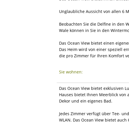
Unglaubliche Aussicht von allen 6 
Beobachten Sie die Delfine in den W
Wale können in Sie in den Winterm
Das Ocean View bietet einen eigenen
Das Heim wird von einer speziell e
die pro Zimmer für Ihren Komfort ver
Sie wohnen:
Das Ocean View bietet exklusiven L
Hauses bietet Ihnen Meerblick von a
Dekor und ein eigenes Bad.
Jedes Zimmer verfügt über Tee- und 
WLAN. Das Ocean View bietet auch C