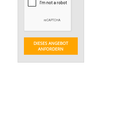
DIESES ANGEBOT
ANFORDERN