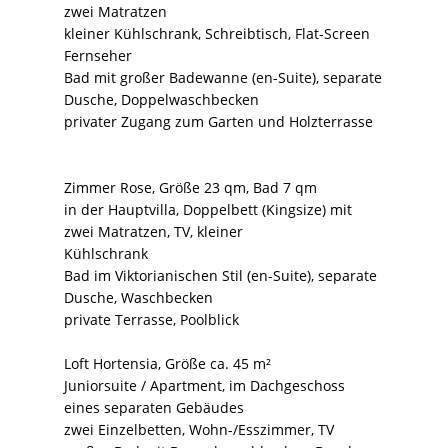
zwei Matratzen
kleiner Kühlschrank, Schreibtisch, Flat-Screen
Fernseher
Bad mit großer Badewanne (en-Suite), separate
Dusche, Doppelwaschbecken
privater Zugang zum Garten und Holzterrasse
Zimmer Rose, Größe 23 qm, Bad 7 qm
in der Hauptvilla, Doppelbett (Kingsize) mit
zwei Matratzen, TV, kleiner
Kühlschrank
Bad im Viktorianischen Stil (en-Suite), separate
Dusche, Waschbecken
private Terrasse, Poolblick
Loft Hortensia, Größe ca. 45 m²
Juniorsuite / Apartment, im Dachgeschoss
eines separaten Gebäudes
zwei Einzelbetten, Wohn-/Esszimmer, TV