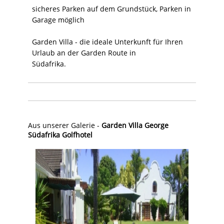
sicheres Parken auf dem Grundstück, Parken in
Garage möglich
Garden Villa - die ideale Unterkunft für Ihren
Urlaub an der Garden Route in
Südafrika.
Aus unserer Galerie -
Garden Villa George
Südafrika Golfhotel