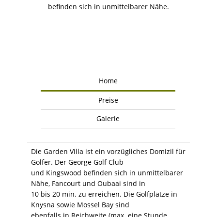
befinden sich in unmittelbarer Nähe.
Home
Preise
Galerie
Die Garden Villa ist ein vorzügliches Domizil für
Golfer. Der George Golf Club
und Kingswood befinden sich in unmittelbarer
Nähe, Fancourt und Oubaai sind in
10 bis 20 min. zu erreichen. Die Golfplätze in
Knysna sowie Mossel Bay sind
ebenfalls in Reichweite (max. eine Stunde