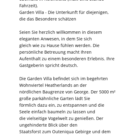
Fahrzeit).
Garden Villa - Die Unterkunft für diejenigen,
die das Besondere schätzen
Seien Sie herzlich willkommen in diesem
eleganten Anwesen, in dem Sie sich
gleich wie zu Hause fühlen werden. Die
persönliche Betreuung macht Ihren
Aufenthalt zu einem besonderen Erlebnis. Ihre
Gastgeberin spricht deutsch.
Die Garden Villa befindet sich im begehrten
Wohnviertel Heatherlands an der
nördlichen Baugrenze von George. Der 5000 m²
große parkähnliche Garten lädt Sie
förmlich dazu ein, zu entspannen und die
Seele einfach baumeln zu lassen und
die vielseitige Vogelwelt zu genießen. Der
ungehinderte Blick über den
Staatsforst zum Outeniqua Gebirge und dem