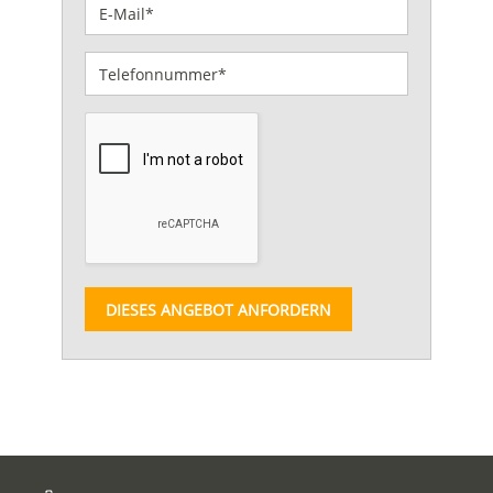
DIESES ANGEBOT ANFORDERN