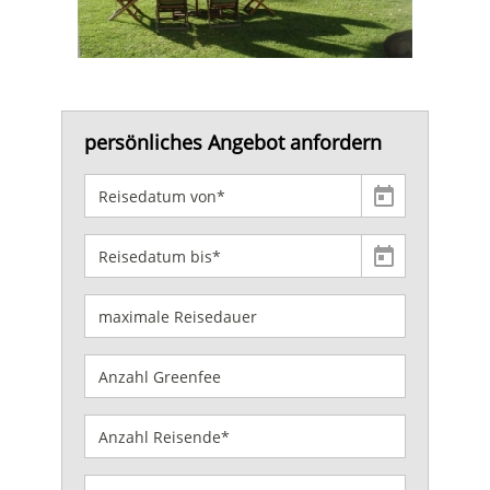
persönliches Angebot anfordern