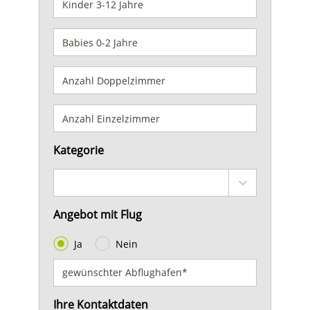
Kategorie
Angebot mit Flug
Ja
Nein
Ihre Kontaktdaten