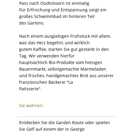
Pass nach Oudtshoorn ist einmalig.
Für Erfrischung und Entspannung sorgt ein
großes Schwimmbad im hinteren Teil
des Gartens.
Nach einem ausgiebigen Frühstück mit allem,
was das Herz begehrt, und wirklich
gutem Kaffee, starten Sie gut gestärkt in den
Tag. Wir verwenden hierfür
hauptsächlich Bio-Produkte vom hiesigen
Bauernmarkt, selbstgemachte Marmeladen
und frisches, handgemachtes Brot aus unserer
französischen Bäckerei "La
Patisserie".
Sie wohnen:
Entdecken Sie die Garden Route oder spielen
Sie Golf auf einem der in George