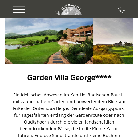
Previous
Next
Garden Villa George****
Ein idyllisches Anwesen im Kap-Holländischen Baustil
mit zauberhaftem Garten und umwerfendem Blick am
Fuße der Outeniqua Berge. Der ideale Ausgangspunkt
für Tagesfahrten entlang der Gardenroute oder nach
Oudtshoorn durch die vielen landschaftlich
beeindruckenden Pässe, die in die Kleine Karoo
führen. Endlose Sandstrände und kleine Buchten