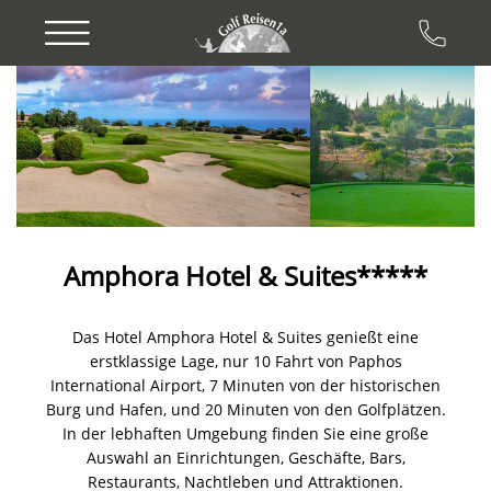
Previous
Next
Amphora Hotel & Suites*****
Das Hotel Amphora Hotel & Suites genießt eine
erstklassige Lage, nur 10 Fahrt von Paphos
International Airport, 7 Minuten von der historischen
Burg und Hafen, und 20 Minuten von den Golfplätzen.
In der lebhaften Umgebung finden Sie eine große
Auswahl an Einrichtungen, Geschäfte, Bars,
Restaurants, Nachtleben und Attraktionen.