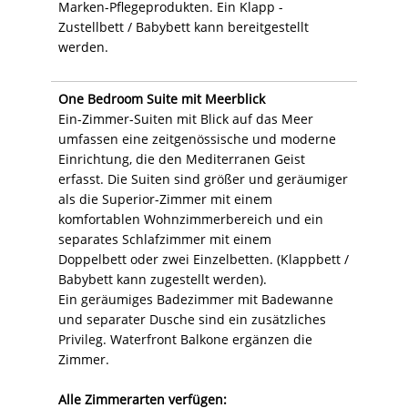
Marken-Pflegeprodukten. Ein Klapp -
Zustellbett / Babybett kann bereitgestellt
werden.
One Bedroom Suite mit Meerblick
Ein-Zimmer-Suiten mit Blick auf das Meer
umfassen eine zeitgenössische und moderne
Einrichtung, die den Mediterranen Geist
erfasst. Die Suiten sind größer und geräumiger
als die Superior-Zimmer mit einem
komfortablen Wohnzimmerbereich und ein
separates Schlafzimmer mit einem
Doppelbett oder zwei Einzelbetten. (Klappbett /
Babybett kann zugestellt werden).
Ein geräumiges Badezimmer mit Badewanne
und separater Dusche sind ein zusätzliches
Privileg. Waterfront Balkone ergänzen die
Zimmer.
Alle Zimmerarten verfügen: