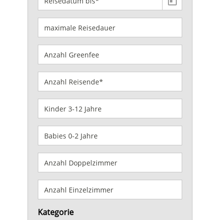
Kategorie