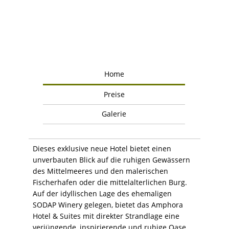
Home
Preise
Galerie
Dieses exklusive neue Hotel bietet einen
unverbauten Blick auf die ruhigen Gewässern
des Mittelmeeres und den malerischen
Fischerhafen oder die mittelalterlichen Burg.
Auf der idyllischen Lage des ehemaligen
SODAP Winery gelegen, bietet das Amphora
Hotel & Suites mit direkter Strandlage eine
verjüngende, inspirierende und ruhige Oase