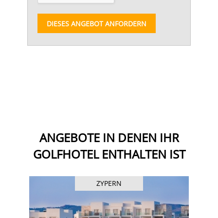
DIESES ANGEBOT ANFORDERN
ANGEBOTE IN DENEN IHR
GOLFHOTEL ENTHALTEN IST
ZYPERN