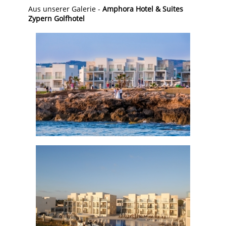
Aus unserer Galerie -
Amphora Hotel & Suites
Zypern Golfhotel