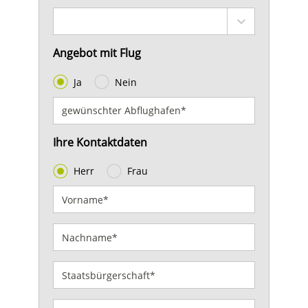
Angebot mit Flug
Ja
Nein
Ihre Kontaktdaten
Herr
Frau