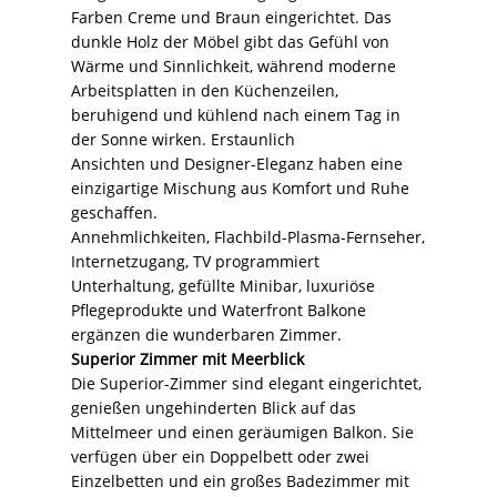
Farben Creme und Braun eingerichtet. Das
dunkle Holz der Möbel gibt das Gefühl von
Wärme und Sinnlichkeit, während moderne
Arbeitsplatten in den Küchenzeilen,
beruhigend und kühlend nach einem Tag in
der Sonne wirken. Erstaunlich
Ansichten und Designer-Eleganz haben eine
einzigartige Mischung aus Komfort und Ruhe
geschaffen.
Annehmlichkeiten, Flachbild-Plasma-Fernseher,
Internetzugang, TV programmiert
Unterhaltung, gefüllte Minibar, luxuriöse
Pflegeprodukte und Waterfront Balkone
ergänzen die wunderbaren Zimmer.
Superior Zimmer mit Meerblick
Die Superior-Zimmer sind elegant eingerichtet,
genießen ungehinderten Blick auf das
Mittelmeer und einen geräumigen Balkon. Sie
verfügen über ein Doppelbett oder zwei
Einzelbetten und ein großes Badezimmer mit