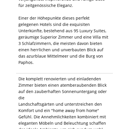
für zeitgenössische Eleganz.
Einer der Höhepunkte dieses perfekt
gelegenen Hotels sind die exquisiten
Unterkünfte, bestehend aus 95 Luxury Suites,
geräumige Superior Zimmer und eine Villa mit
3 Schlafzimmern, die meisten davon bieten
einen herrlichen und unverbauten Blick auf
das azurblaue Mittelmeer und die Burg von
Paphos.
Die komplett renovierten und einladenden
Zimmer bieten einen atemberaubenden Blick
auf den zauberhaften Sonnenuntergang oder
die
Landschaftsgärten und unterstreichen den
Komfort und ein "home away from home"
Gefühl. Die Annehmlichkeiten kombiniert mit
eleganten Möbeln und Beleuchtung schaffen