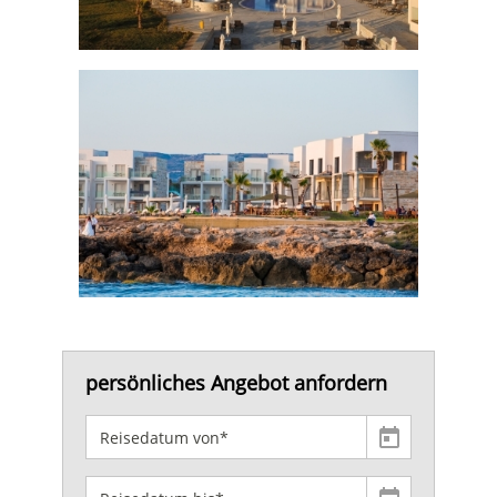
persönliches Angebot anfordern