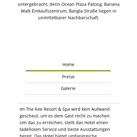
untergebracht, denn Ocean Plaza Patong, Banana
Walk Einkaufszentrum, Bangla Straße liegen in
unmittelbarer Nachbarschaft.
Home
Preise
Galerie
Im The Kee Resort & Spa wird kein Aufwand
gescheut, um es dem Gast recht zu machen.
Um das zu erreichen, stellt das Hotel einen
tadellosen Service und beste Ausstattungen
bereit. Das Hotel bietet umfangreiche