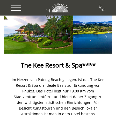
Previous
Next
The Kee Resort & Spa****
Im Herzen von Patong Beach gelegen, ist das The Kee
Resort & Spa die ideale Basis zur Erkundung von
Phuket. Das Hotel liegt nur 19.00 Km vom
Stadtzentrum entfernt und bietet daher Zugang zu
den wichtigsten städtischen Einrichtungen. Für
Besichtigungstouren und den Besuch lokaler
Attraktionen ist man in dem Hotel bestens