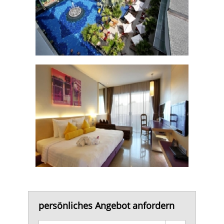
persönliches Angebot anfordern