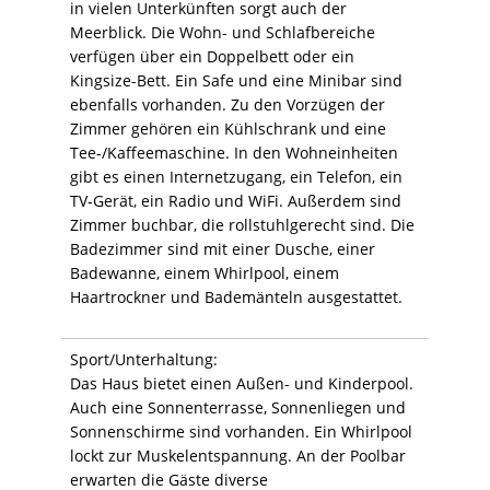
in vielen Unterkünften sorgt auch der
Meerblick. Die Wohn- und Schlafbereiche
verfügen über ein Doppelbett oder ein
Kingsize-Bett. Ein Safe und eine Minibar sind
ebenfalls vorhanden. Zu den Vorzügen der
Zimmer gehören ein Kühlschrank und eine
Tee-/Kaffeemaschine. In den Wohneinheiten
gibt es einen Internetzugang, ein Telefon, ein
TV-Gerät, ein Radio und WiFi. Außerdem sind
Zimmer buchbar, die rollstuhlgerecht sind. Die
Badezimmer sind mit einer Dusche, einer
Badewanne, einem Whirlpool, einem
Haartrockner und Bademänteln ausgestattet.
Sport/Unterhaltung:
Das Haus bietet einen Außen- und Kinderpool.
Auch eine Sonnenterrasse, Sonnenliegen und
Sonnenschirme sind vorhanden. Ein Whirlpool
lockt zur Muskelentspannung. An der Poolbar
erwarten die Gäste diverse