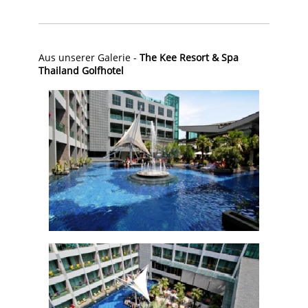
Aus unserer Galerie -
The Kee Resort & Spa
Thailand Golfhotel