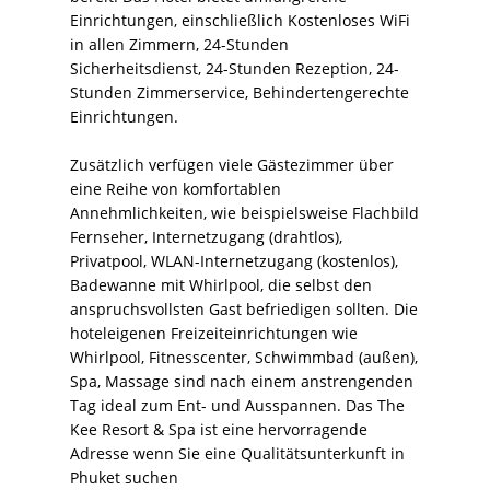
Einrichtungen, einschließlich Kostenloses WiFi
in allen Zimmern, 24-Stunden
Sicherheitsdienst, 24-Stunden Rezeption, 24-
Stunden Zimmerservice, Behindertengerechte
Einrichtungen.
Zusätzlich verfügen viele Gästezimmer über
eine Reihe von komfortablen
Annehmlichkeiten, wie beispielsweise Flachbild
Fernseher, Internetzugang (drahtlos),
Privatpool, WLAN-Internetzugang (kostenlos),
Badewanne mit Whirlpool, die selbst den
anspruchsvollsten Gast befriedigen sollten. Die
hoteleigenen Freizeiteinrichtungen wie
Whirlpool, Fitnesscenter, Schwimmbad (außen),
Spa, Massage sind nach einem anstrengenden
Tag ideal zum Ent- und Ausspannen. Das The
Kee Resort & Spa ist eine hervorragende
Adresse wenn Sie eine Qualitätsunterkunft in
Phuket suchen