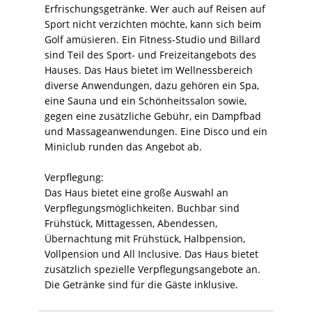
Erfrischungsgetränke. Wer auch auf Reisen auf
Sport nicht verzichten möchte, kann sich beim
Golf amüsieren. Ein Fitness-Studio und Billard
sind Teil des Sport- und Freizeitangebots des
Hauses. Das Haus bietet im Wellnessbereich
diverse Anwendungen, dazu gehören ein Spa,
eine Sauna und ein Schönheitssalon sowie,
gegen eine zusätzliche Gebühr, ein Dampfbad
und Massageanwendungen. Eine Disco und ein
Miniclub runden das Angebot ab.
Verpflegung:
Das Haus bietet eine große Auswahl an
Verpflegungsmöglichkeiten. Buchbar sind
Frühstück, Mittagessen, Abendessen,
Übernachtung mit Frühstück, Halbpension,
Vollpension und All Inclusive. Das Haus bietet
zusätzlich spezielle Verpflegungsangebote an.
Die Getränke sind für die Gäste inklusive.