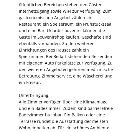
öffentlichen Bereichen stehen den Gästen
Internetzugang sowie WiFi zur Verfügung. Zum
gastronomischen Angebot zählen ein
Restaurant, ein Speiseraum, ein Frühstückssaal
und eine Bar. Urlaubssouvenirs können die
Gäste im Souvenirshop kaufen. Geschäfte sind
ebenfalls vorhanden. Zu den weiteren
Einrichtungen des Hauses zählt ein
Spielzimmer. Bei Bedarf stehen den Reisenden
mit eigenem Auto Parkplätze zur Verfügung. Zu
den weiteren Angeboten gehören medizinische
Betreuung, Zimmerservice, eine Wäscherei und
ein Friseur.
Unterbringung:
Alle Zimmer verfügen über eine Klimaanlage
und ein Badezimmer. Zudem sind barrierefreie
Badezimmer buchbar. Ein Balkon oder eine
Terrasse rundet die Ausstattung der meisten
Wohneinheiten ab. Für ein schönes Ambiente