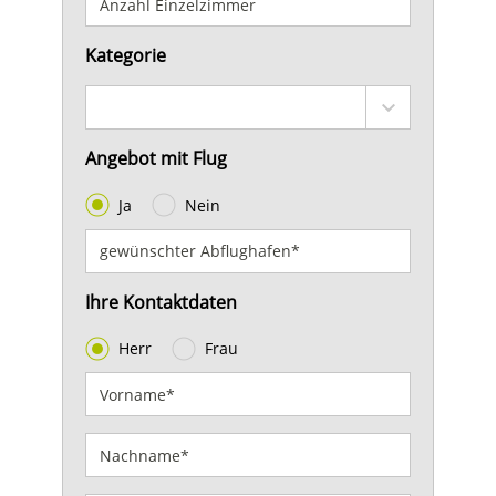
Kategorie
Angebot mit Flug
Ja
Nein
Ihre Kontaktdaten
Herr
Frau